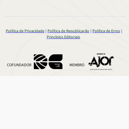
Política de Privacidade
Política de Republicação
Política de Erros
Princípios Editoriais
COFUNDADOR
MEMBRO