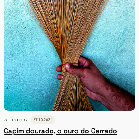
27.10.2024
WEBSTORY
Capim dourado, o ouro do Cerrado