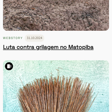
31.10.2024
WEBSTORY
Luta contra grilagem no Matopiba