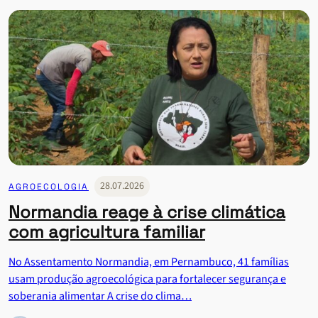
28.07.2026
AGROECOLOGIA
Normandia reage à crise climática
com agricultura familiar
No Assentamento Normandia, em Pernambuco, 41 famílias
usam produção agroecológica para fortalecer segurança e
soberania alimentar A crise do clima…