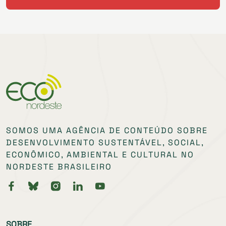
SOMOS UMA AGÊNCIA DE CONTEÚDO SOBRE
DESENVOLVIMENTO SUSTENTÁVEL, SOCIAL,
ECONÔMICO, AMBIENTAL E CULTURAL NO
NORDESTE BRASILEIRO
SOBRE