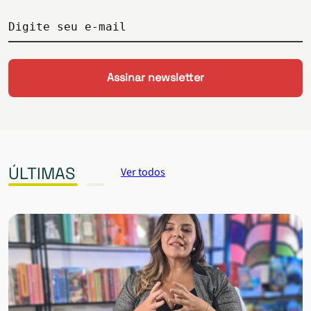
Digite seu e-mail
ÚLTIMAS
Ver todos