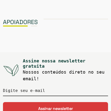
APOIADORES
Assine nossa newsletter
gratuita
Nossos conteúdos direto no seu
email!
Digite seu e-mail