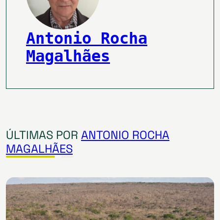
Antonio Rocha
Magalhães
ÚLTIMAS POR
ANTONIO ROCHA
MAGALHÃES