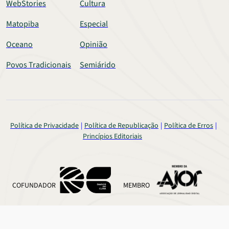
WebStories
Cultura
Matopiba
Especial
Oceano
Opinião
Povos Tradicionais
Semiárido
Política de Privacidade
Política de Republicação
Política de Erros
Princípios Editoriais
COFUNDADOR
MEMBRO