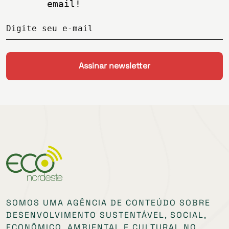
email!
Digite seu e-mail
SOMOS UMA AGÊNCIA DE CONTEÚDO SOBRE
DESENVOLVIMENTO SUSTENTÁVEL, SOCIAL,
ECONÔMICO, AMBIENTAL E CULTURAL NO