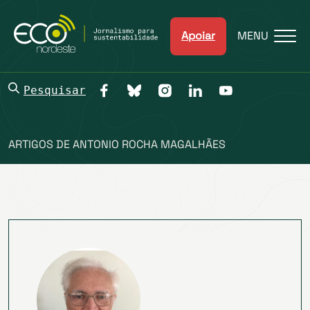
Apoiar
MENU
Pesquisar
ARTIGOS DE ANTONIO ROCHA MAGALHÃES