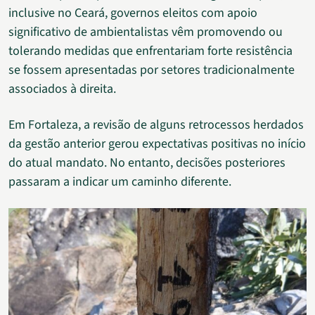
inclusive no Ceará, governos eleitos com apoio
significativo de ambientalistas vêm promovendo ou
tolerando medidas que enfrentariam forte resistência
se fossem apresentadas por setores tradicionalmente
associados à direita.
Em Fortaleza, a revisão de alguns retrocessos herdados
da gestão anterior gerou expectativas positivas no início
do atual mandato. No entanto, decisões posteriores
passaram a indicar um caminho diferente.