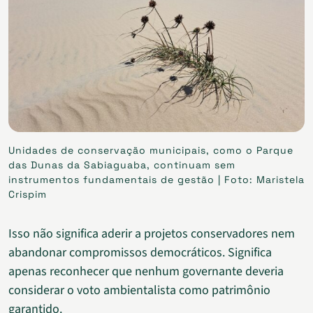
Unidades de conservação municipais, como o Parque
das Dunas da Sabiaguaba, continuam sem
instrumentos fundamentais de gestão | Foto: Maristela
Crispim
Isso não significa aderir a projetos conservadores nem
abandonar compromissos democráticos. Significa
apenas reconhecer que nenhum governante deveria
considerar o voto ambientalista como patrimônio
garantido.