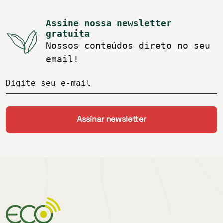
Assine nossa newsletter
gratuita
Nossos conteúdos direto no seu
email!
Digite seu e-mail