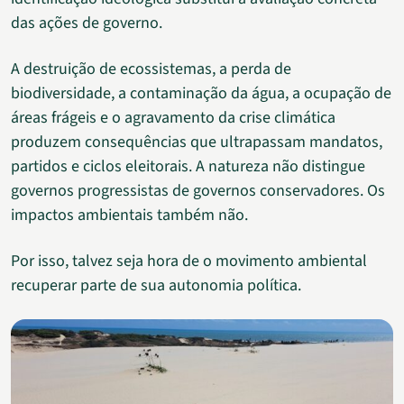
das ações de governo.
A destruição de ecossistemas, a perda de
biodiversidade, a contaminação da água, a ocupação de
áreas frágeis e o agravamento da crise climática
produzem consequências que ultrapassam mandatos,
partidos e ciclos eleitorais. A natureza não distingue
governos progressistas de governos conservadores. Os
impactos ambientais também não.
Por isso, talvez seja hora de o movimento ambiental
recuperar parte de sua autonomia política.