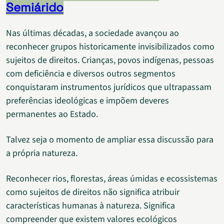
Semiárido
Nas últimas décadas, a sociedade avançou ao
reconhecer grupos historicamente invisibilizados como
sujeitos de direitos. Crianças, povos indígenas, pessoas
com deficiência e diversos outros segmentos
conquistaram instrumentos jurídicos que ultrapassam
preferências ideológicas e impõem deveres
permanentes ao Estado.
Talvez seja o momento de ampliar essa discussão para
a própria natureza.
Reconhecer rios, florestas, áreas úmidas e ecossistemas
como sujeitos de direitos não significa atribuir
características humanas à natureza. Significa
compreender que existem valores ecológicos