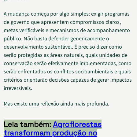
A mudança começa por algo simples: exigir programas
de governo que apresentem compromissos claros,
metas verificáveis e mecanismos de acompanhamento
público. Não basta defender genericamente o
desenvolvimento sustentável. É preciso dizer como
serão protegidas as áreas naturais, quais unidades de
conservação serão efetivamente implementadas, como
serão enfrentados os conflitos socioambientais e quais
critérios orientarão decisões capazes de gerar impactos
irreversíveis.
Mas existe uma reflexão ainda mais profunda.
Leia também:
Agroflorestas
transformam produção no