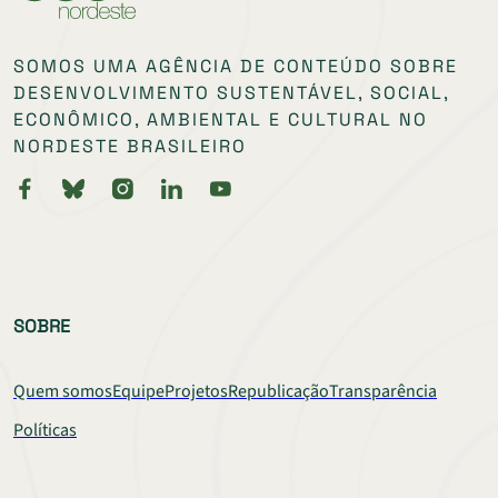
SOMOS UMA AGÊNCIA DE CONTEÚDO SOBRE
DESENVOLVIMENTO SUSTENTÁVEL, SOCIAL,
ECONÔMICO, AMBIENTAL E CULTURAL NO
NORDESTE BRASILEIRO
SOBRE
Quem somos
Equipe
Projetos
Republicação
Transparência
Políticas