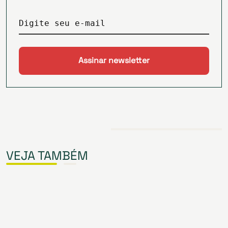
Digite seu e-mail
VEJA TAMBÉM