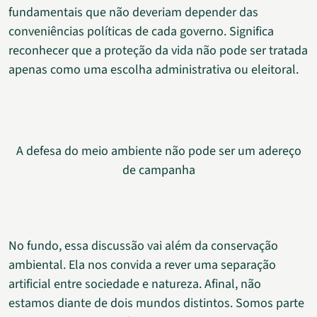
fundamentais que não deveriam depender das
conveniências políticas de cada governo. Significa
reconhecer que a proteção da vida não pode ser tratada
apenas como uma escolha administrativa ou eleitoral.
A defesa do meio ambiente não pode ser um adereço
de campanha
No fundo, essa discussão vai além da conservação
ambiental. Ela nos convida a rever uma separação
artificial entre sociedade e natureza. Afinal, não
estamos diante de dois mundos distintos. Somos parte