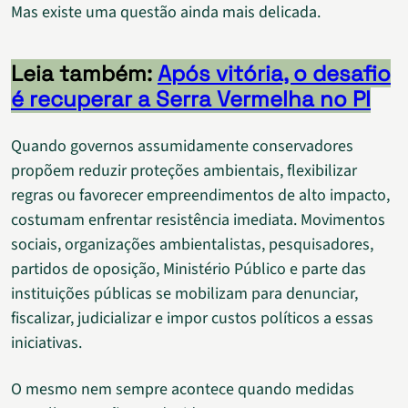
Mas existe uma questão ainda mais delicada.
Leia também:
Após vitória, o desafio
é recuperar a Serra Vermelha no PI
Quando governos assumidamente conservadores
propõem reduzir proteções ambientais, flexibilizar
regras ou favorecer empreendimentos de alto impacto,
costumam enfrentar resistência imediata. Movimentos
sociais, organizações ambientalistas, pesquisadores,
partidos de oposição, Ministério Público e parte das
instituições públicas se mobilizam para denunciar,
fiscalizar, judicializar e impor custos políticos a essas
iniciativas.
O mesmo nem sempre acontece quando medidas