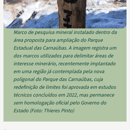
Marco de pesquisa mineral instalado dentro da
área proposta para ampliação do Parque
Estadual das Carnaúbas. A imagem registra um
dos marcos utilizados para delimitar áreas de
interesse minerário, recentemente implantado
em uma região já contemplada pela nova
poligonal do Parque das Carnaúbas, cuja
redefinição de limites foi aprovada em estudos
técnicos concluídos em 2022, mas permanece
sem homologação oficial pelo Governo do
Estado (Foto: Thieres Pinto)