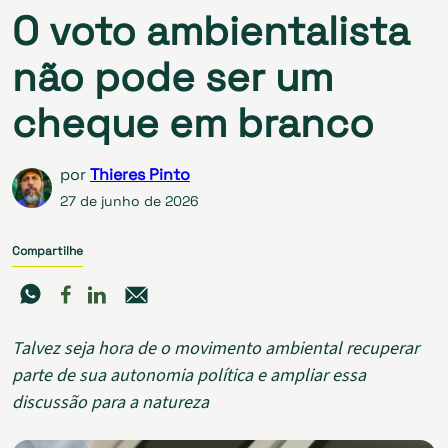
O voto ambientalista
não pode ser um
cheque em branco
por
Thieres Pinto
27 de junho de 2026
Compartilhe
Talvez seja hora de o movimento ambiental recuperar
parte de sua autonomia política e ampliar essa
discussão para a natureza