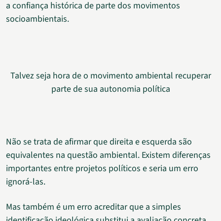
a confiança histórica de parte dos movimentos
socioambientais.
Talvez seja hora de o movimento ambiental recuperar
parte de sua autonomia política
Não se trata de afirmar que direita e esquerda são
equivalentes na questão ambiental. Existem diferenças
importantes entre projetos políticos e seria um erro
ignorá-las.
Mas também é um erro acreditar que a simples
identificação ideológica substitui a avaliação concreta