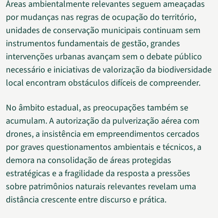
Áreas ambientalmente relevantes seguem ameaçadas
por mudanças nas regras de ocupação do território,
unidades de conservação municipais continuam sem
instrumentos fundamentais de gestão, grandes
intervenções urbanas avançam sem o debate público
necessário e iniciativas de valorização da biodiversidade
local encontram obstáculos difíceis de compreender.
No âmbito estadual, as preocupações também se
acumulam. A autorização da pulverização aérea com
drones, a insistência em empreendimentos cercados
por graves questionamentos ambientais e técnicos, a
demora na consolidação de áreas protegidas
estratégicas e a fragilidade da resposta a pressões
sobre patrimônios naturais relevantes revelam uma
distância crescente entre discurso e prática.