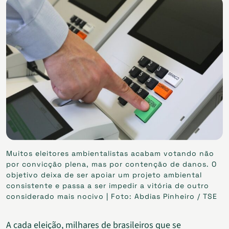
Muitos eleitores ambientalistas acabam votando não
por convicção plena, mas por contenção de danos. O
objetivo deixa de ser apoiar um projeto ambiental
consistente e passa a ser impedir a vitória de outro
considerado mais nocivo | Foto: Abdias Pinheiro / TSE
A cada eleição, milhares de brasileiros que se