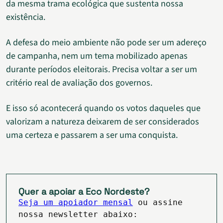
da mesma trama ecológica que sustenta nossa
existência.
A defesa do meio ambiente não pode ser um adereço
de campanha, nem um tema mobilizado apenas
durante períodos eleitorais. Precisa voltar a ser um
critério real de avaliação dos governos.
E isso só acontecerá quando os votos daqueles que
valorizam a natureza deixarem de ser considerados
uma certeza e passarem a ser uma conquista.
Quer a apoiar a Eco Nordeste?
Seja um apoiador mensal
ou assine
nossa newsletter abaixo: