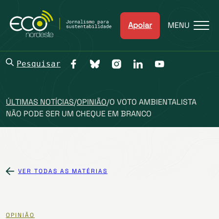
Apoiar
MENU
Pesquisar
ÚLTIMAS NOTÍCIAS
/
OPINIÃO
/
O VOTO AMBIENTALISTA
NÃO PODE SER UM CHEQUE EM BRANCO
VER TODAS AS MATÉRIAS
OPINIÃO