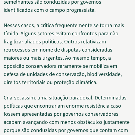
semelhantes são conduzidas por governos
identificados com o campo progressista.
Nesses casos, a crítica frequentemente se torna mais
tímida. Alguns setores evitam confrontos para não
fragilizar aliados políticos. Outros relativizam
retrocessos em nome de disputas consideradas
maiores ou mais urgentes. Ao mesmo tempo, a
oposição conservadora raramente se mobiliza em
defesa de unidades de conservação, biodiversidade,
direitos territoriais ou proteção climática.
Cria-se, assim, uma situação paradoxal. Determinadas
políticas que encontrariam enorme resistência caso
fossem apresentadas por governos conservadores
acabam avançando com menos obstáculos justamente
porque são conduzidas por governos que contam com