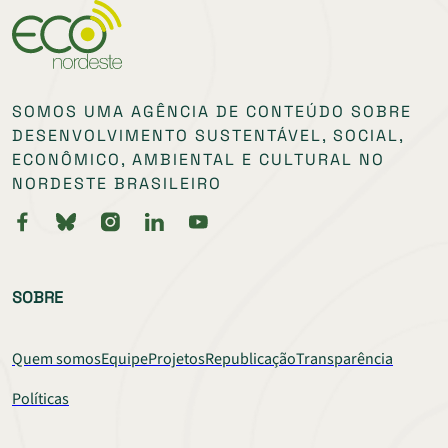
SOMOS UMA AGÊNCIA DE CONTEÚDO SOBRE
DESENVOLVIMENTO SUSTENTÁVEL, SOCIAL,
ECONÔMICO, AMBIENTAL E CULTURAL NO
NORDESTE BRASILEIRO
SOBRE
Quem somos
Equipe
Projetos
Republicação
Transparência
Políticas