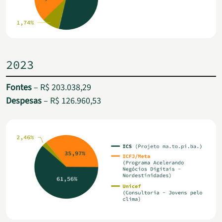
2023
Fontes
– R$ 203.038,29
Despesas
– R$ 126.960,53