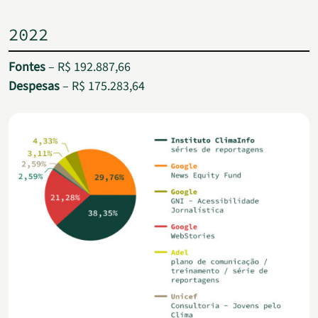
2022
Fontes
– R$ 192.887,66
Despesas
– R$ 175.283,64