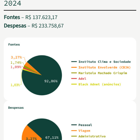
2024
Fontes
– R$ 137.623,17
Despesas
– R$ 233.758,67