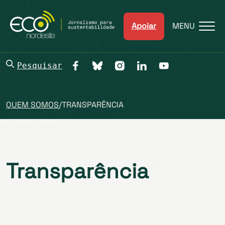
Apoiar
MENU
Pesquisar
QUEM SOMOS
/
TRANSPARÊNCIA
Transparência