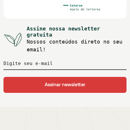
Assine nossa newsletter
gratuita
Nossos conteúdos direto no seu
email!
Digite seu e-mail