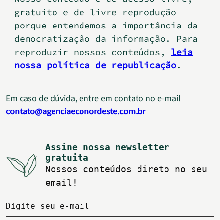
gratuito e de livre reprodução
porque entendemos a importância da
democratização da informação. Para
reproduzir nossos conteúdos,
leia
nossa política de republicação
.
Em caso de dúvida, entre em contato no e-mail
contato@agenciaeconordeste.com.br
Assine nossa newsletter
gratuita
Nossos conteúdos direto no seu
email!
Digite seu e-mail