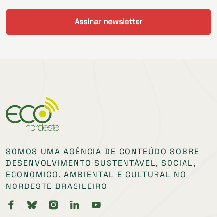
SOMOS UMA AGÊNCIA DE CONTEÚDO SOBRE
DESENVOLVIMENTO SUSTENTÁVEL, SOCIAL,
ECONÔMICO, AMBIENTAL E CULTURAL NO
NORDESTE BRASILEIRO