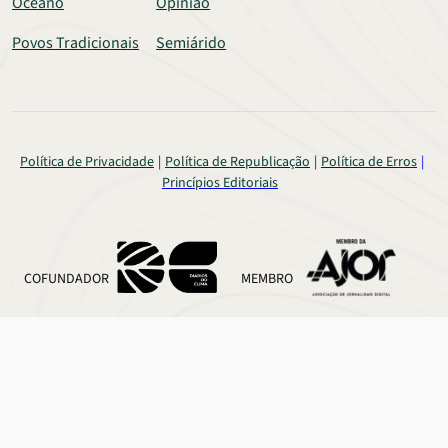
Oceano
Opinião
Povos Tradicionais
Semiárido
Política de Privacidade
Política de Republicação
Política de Erros
Princípios Editoriais
COFUNDADOR
MEMBRO