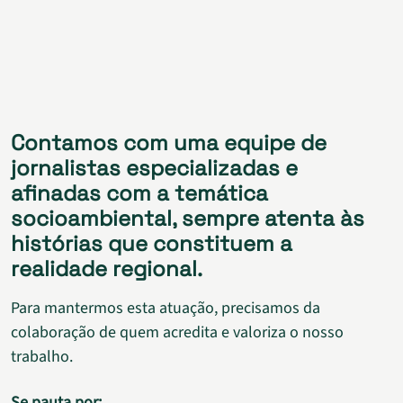
Contamos com uma equipe de
jornalistas especializadas e
afinadas com a temática
socioambiental, sempre atenta às
histórias que constituem a
realidade regional.
Para mantermos esta atuação, precisamos da
colaboração de quem acredita e valoriza o nosso
trabalho.
Se pauta por: