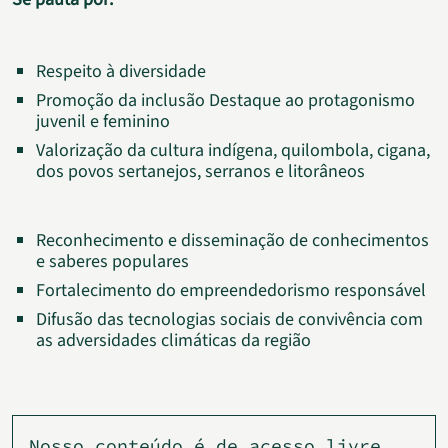
Respeito à diversidade
Promoção da inclusão Destaque ao protagonismo
juvenil e feminino
Valorização da cultura indígena, quilombola, cigana,
dos povos sertanejos, serranos e litorâneos
Reconhecimento e disseminação de conhecimentos
e saberes populares
Fortalecimento do empreendedorismo responsável
Difusão das tecnologias sociais de convivência com
as adversidades climáticas da região
Nosso conteúdo é de acesso livre,