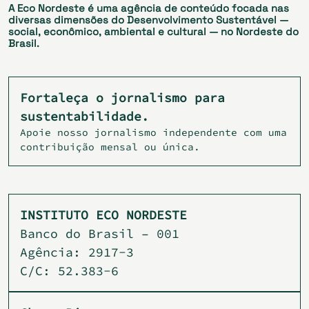
A Eco Nordeste é uma agência de conteúdo focada nas
diversas dimensões do Desenvolvimento Sustentável —
social, econômico, ambiental e cultural — no Nordeste do
Brasil.
Fortaleça o jornalismo para
sustentabilidade.
Apoie nosso jornalismo independente com uma
contribuição mensal ou única.
INSTITUTO ECO NORDESTE
Banco do Brasil – 001
Agência: 2917-3
C/C: 52.383-6