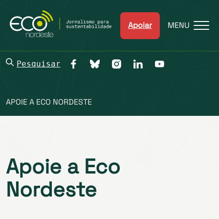
Apoiar
MENU
Pesquisar
APOIE A ECO NORDESTE
Apoie a Eco
Nordeste