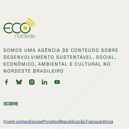
SOMOS UMA AGÊNCIA DE CONTEÚDO SOBRE
DESENVOLVIMENTO SUSTENTÁVEL, SOCIAL,
ECONÔMICO, AMBIENTAL E CULTURAL NO
NORDESTE BRASILEIRO
SOBRE
Quem somos
Equipe
Projetos
Republicação
Transparência