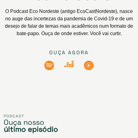
O Podcast Eco Nordeste (antigo EcoCastNordeste), nasce
no auge das incertezas da pandemia de Covid-19 e de um
desejo de falar de temas mais acadêmicos num formato de
bate-papo. Ouça de onde estiver. Você vai curtir.
OUÇA AGORA
PODCAST
Ouça nosso
último episódio