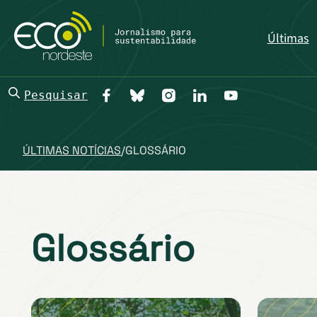
Últimas
Pesquisar
ÚLTIMAS NOTÍCIAS
/
GLOSSÁRIO
Glossário