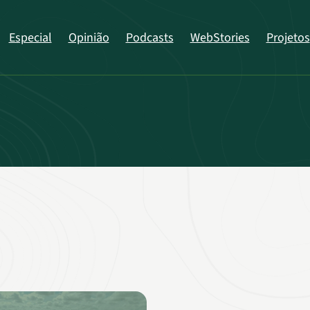
Especial
Opinião
Podcasts
WebStories
Projetos