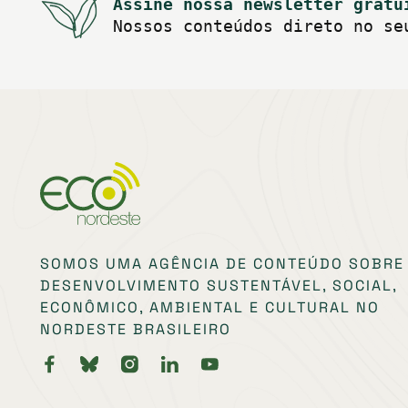
Assine nossa newsletter gratu
Nossos conteúdos direto no se
SOMOS UMA AGÊNCIA DE CONTEÚDO SOBRE
DESENVOLVIMENTO SUSTENTÁVEL, SOCIAL,
ECONÔMICO, AMBIENTAL E CULTURAL NO
NORDESTE BRASILEIRO