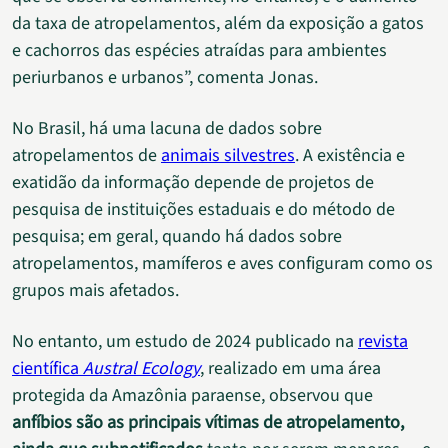
da taxa de atropelamentos, além da exposição a gatos
e cachorros das espécies atraídas para ambientes
periurbanos e urbanos”, comenta Jonas.
No Brasil, há uma lacuna de dados sobre
atropelamentos de
animais silvestres
. A existência e
exatidão da informação depende de projetos de
pesquisa de instituições estaduais e do método de
pesquisa; em geral, quando há dados sobre
atropelamentos, mamíferos e aves configuram como os
grupos mais afetados.
No entanto, um estudo de 2024 publicado na
revista
científica
Austral Ecology
, realizado em uma área
protegida da Amazônia paraense, observou que
anfíbios são as principais vítimas de atropelamento,