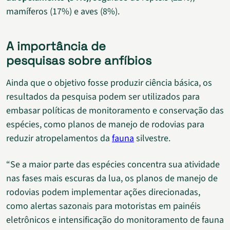
mamíferos (17%) e aves (8%).
A importância de
pesquisas sobre anfíbios
Ainda que o objetivo fosse produzir ciência básica, os
resultados da pesquisa podem ser utilizados para
embasar políticas de monitoramento e conservação das
espécies, como planos de manejo de rodovias para
reduzir atropelamentos da
fauna
silvestre.
“Se a maior parte das espécies concentra sua atividade
nas fases mais escuras da lua, os planos de manejo de
rodovias podem implementar ações direcionadas,
como alertas sazonais para motoristas em painéis
eletrônicos e intensificação do monitoramento de fauna