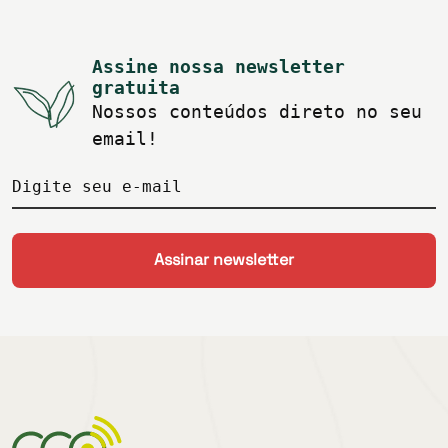
Assine nossa newsletter
gratuita
Nossos conteúdos direto no seu
email!
Digite seu e-mail