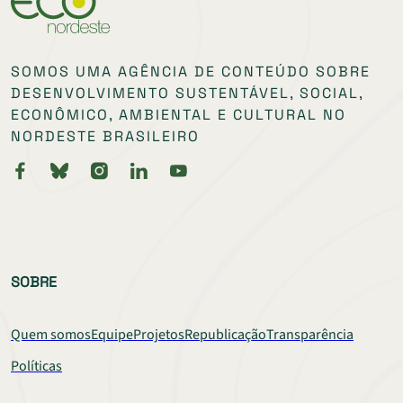
SOMOS UMA AGÊNCIA DE CONTEÚDO SOBRE
DESENVOLVIMENTO SUSTENTÁVEL, SOCIAL,
ECONÔMICO, AMBIENTAL E CULTURAL NO
NORDESTE BRASILEIRO
SOBRE
Quem somos
Equipe
Projetos
Republicação
Transparência
Políticas