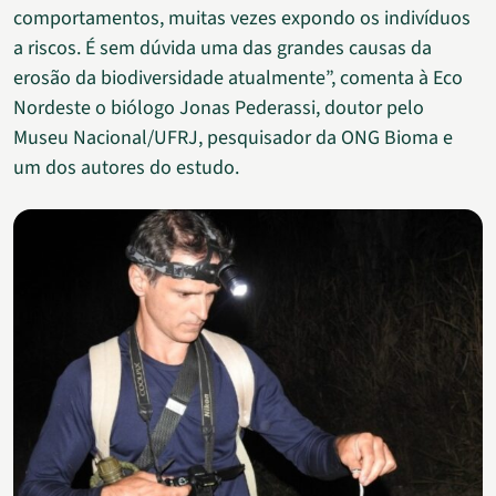
comportamentos, muitas vezes expondo os indivíduos
a riscos. É sem dúvida uma das grandes causas da
erosão da biodiversidade atualmente”, comenta à Eco
Nordeste o biólogo Jonas Pederassi, doutor pelo
Museu Nacional/UFRJ, pesquisador da ONG Bioma e
um dos autores do estudo.