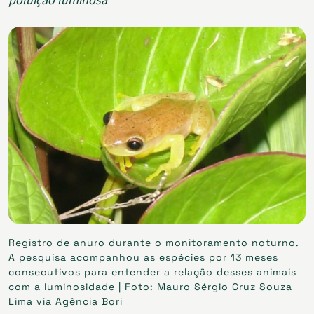
poluição luminosa
Registro de anuro durante o monitoramento noturno.
A pesquisa acompanhou as espécies por 13 meses
consecutivos para entender a relação desses animais
com a luminosidade | Foto: Mauro Sérgio Cruz Souza
Lima via Agência Bori