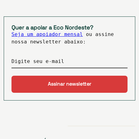
Quer a apoiar a Eco Nordeste?
Seja um apoiador mensal
ou assine
nossa newsletter abaixo:
Digite seu e-mail