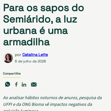
Para os sapos do
Semiárido, a luz
urbana é uma
armadilha
por
Catalina Leite
6 de julho de 2026
Compartilhe
Ao analisar hábitos noturnos de anuros, pesquisa da
UFPI e da ONG Bioma vê impactos negativos da