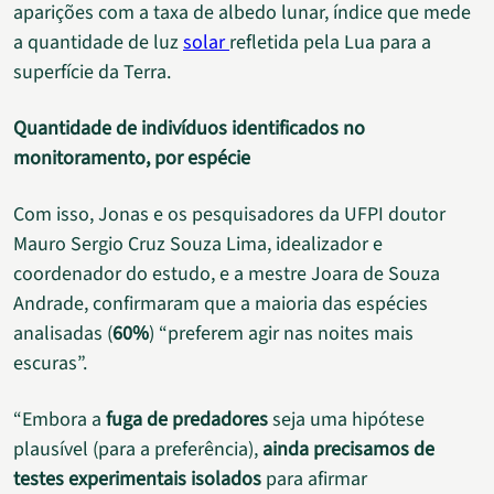
aparições com a taxa de albedo lunar, índice que mede
a quantidade de luz
solar
refletida pela Lua para a
superfície da Terra.
Quantidade de indivíduos identificados no
monitoramento, por espécie
Com isso, Jonas e os pesquisadores da UFPI doutor
Mauro Sergio Cruz Souza Lima, idealizador e
coordenador do estudo, e a mestre Joara de Souza
Andrade, confirmaram que a maioria das espécies
analisadas (
60%
) “preferem agir nas noites mais
escuras”.
“Embora a
fuga de predadores
seja uma hipótese
plausível (para a preferência),
ainda precisamos de
testes experimentais isolados
para afirmar