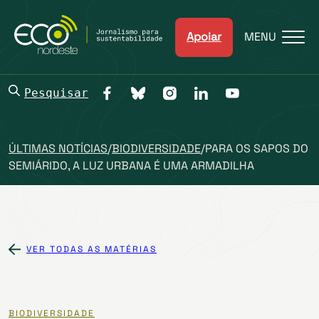
Apoiar
MENU
Pesquisar
ÚLTIMAS NOTÍCIAS
/
BIODIVERSIDADE
/
PARA OS SAPOS DO
SEMIÁRIDO, A LUZ URBANA É UMA ARMADILHA
VER TODAS AS MATÉRIAS
BIODIVERSIDADE