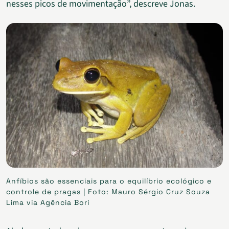
nesses picos de movimentação”, descreve Jonas.
Anfíbios são essenciais para o equilíbrio ecológico e
controle de pragas | Foto: Mauro Sérgio Cruz Souza
Lima via Agência Bori