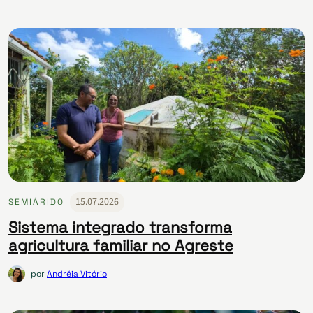
15.07.2026
SEMIÁRIDO
Sistema integrado transforma
agricultura familiar no Agreste
por
Andréia Vitório