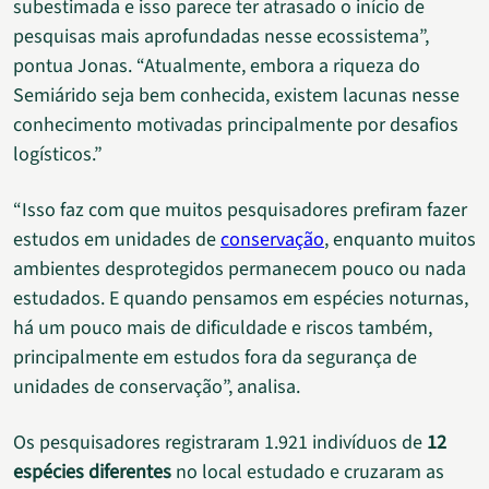
subestimada e isso parece ter atrasado o início de
pesquisas mais aprofundadas nesse ecossistema”,
pontua Jonas. “Atualmente, embora a riqueza do
Semiárido seja bem conhecida, existem lacunas nesse
conhecimento motivadas principalmente por desafios
logísticos.”
“Isso faz com que muitos pesquisadores prefiram fazer
estudos em unidades de
conservação
, enquanto muitos
ambientes desprotegidos permanecem pouco ou nada
estudados. E quando pensamos em espécies noturnas,
há um pouco mais de dificuldade e riscos também,
principalmente em estudos fora da segurança de
unidades de conservação”, analisa.
Os pesquisadores registraram 1.921 indivíduos de
12
espécies diferentes
no local estudado e cruzaram as