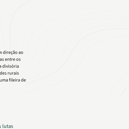
 lutas