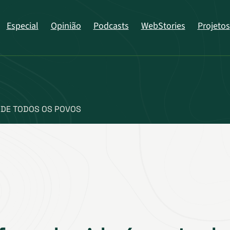
Especial
Opinião
Podcasts
WebStories
Projetos
A DE TODOS OS POVOS