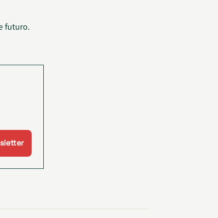
 futuro.