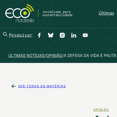
Últimas
Pesquisar
ÚLTIMAS NOTÍCIAS
/
OPINIÃO
/
A DEFESA DA VIDA É PAUT
VER TODAS AS MATÉRIAS
OPINIÃO