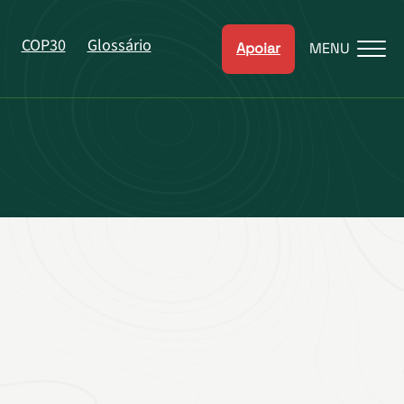
COP30
Glossário
Apoiar
MENU