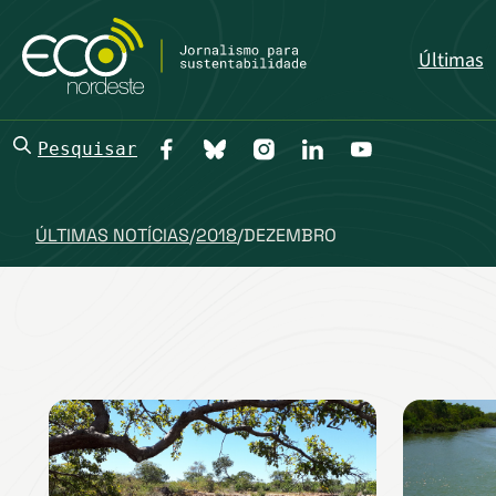
Últimas
Pesquisar
ÚLTIMAS NOTÍCIAS
/
2018
/
DEZEMBRO