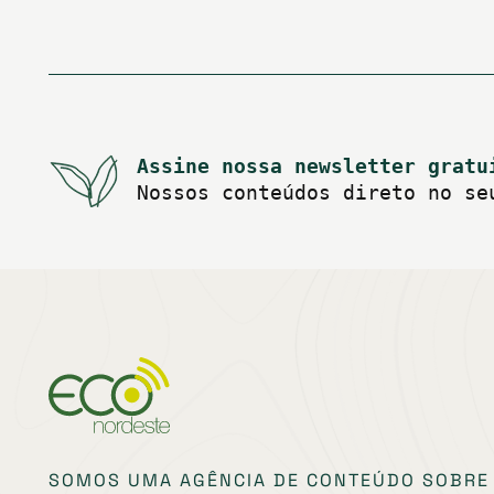
posts
Assine nossa newsletter gratu
Nossos conteúdos direto no se
SOMOS UMA AGÊNCIA DE CONTEÚDO SOBRE