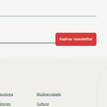
ecologia
Biodiversidade
tories
Cultura