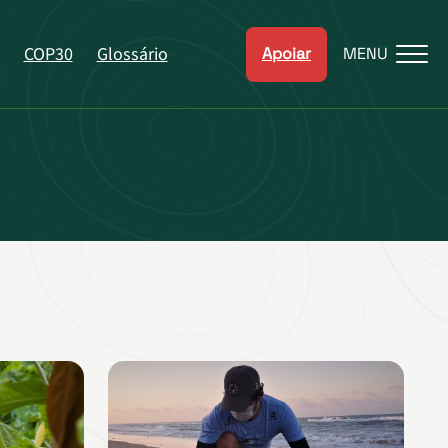
COP30
Glossário
Apoiar
MENU