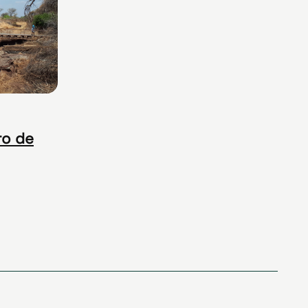
ro de