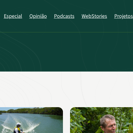
Especial
Opinião
Podcasts
WebStories
Projetos