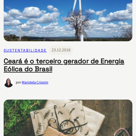
23.12.2018
SUSTENTABILIDADE
Ceará é o terceiro gerador de Energia
Eólica do Brasil
por
Maristela Crispim