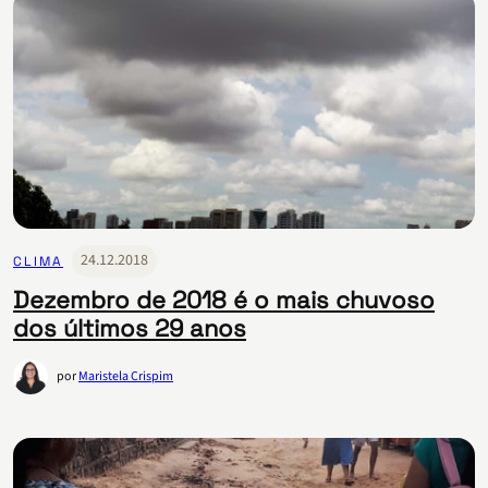
24.12.2018
CLIMA
Dezembro de 2018 é o mais chuvoso
dos últimos 29 anos
por
Maristela Crispim