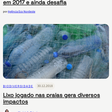
em 2017 e ainda desafia
por
Agência Eco Nordeste
30.12.2018
BIODIVERSIDADE
Lixo jogado nas praias gera diversos
impactos