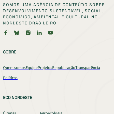
SOMOS UMA AGÊNCIA DE CONTEÚDO SOBRE
DESENVOLVIMENTO SUSTENTÁVEL, SOCIAL,
ECONÔMICO, AMBIENTAL E CULTURAL NO
NORDESTE BRASILEIRO
SOBRE
Quem somos
Equipe
Projetos
Republicação
Transparência
Políticas
ECO NORDESTE
Últimas
Agroecologia