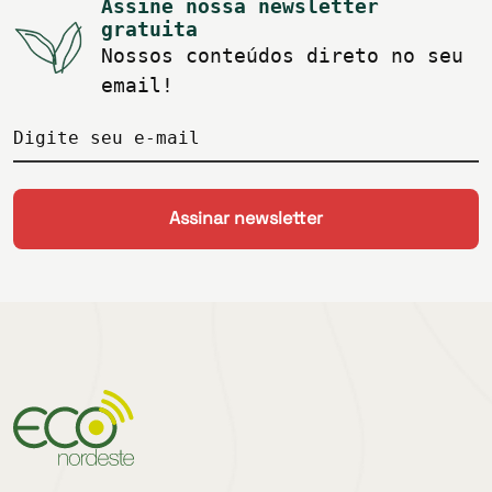
Assine nossa newsletter
gratuita
Nossos conteúdos direto no seu
email!
Digite seu e-mail