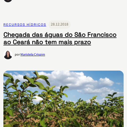
28.12.2018
RECURSOS HÍDRICOS
Chegada das águas do São Francisco
ao Ceará não tem mais prazo
por
Maristela Crispim