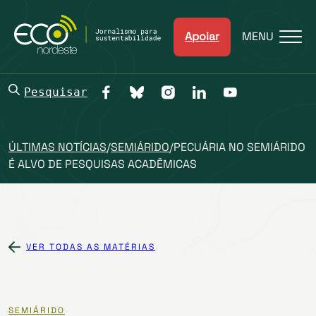
Apoiar
MENU
Pesquisar
ÚLTIMAS NOTÍCIAS
/
SEMIÁRIDO
/
PECUÁRIA NO SEMIÁRIDO
É ALVO DE PESQUISAS ACADÊMICAS
VER TODAS AS MATÉRIAS
SEMIÁRIDO