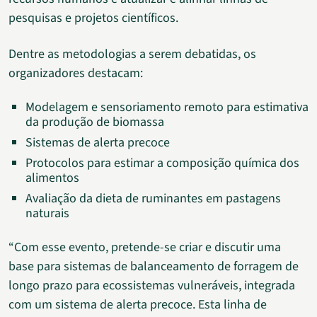
pesquisas e projetos científicos.
Dentre as metodologias a serem debatidas, os
organizadores destacam:
Modelagem e sensoriamento remoto para estimativa
da produção de biomassa
Sistemas de alerta precoce
Protocolos para estimar a composição química dos
alimentos
Avaliação da dieta de ruminantes em pastagens
naturais
“Com esse evento, pretende-se criar e discutir uma
base para sistemas de balanceamento de forragem de
longo prazo para ecossistemas vulneráveis, integrada
com um sistema de alerta precoce. Esta linha de