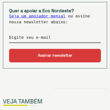
Quer a apoiar a Eco Nordeste?
Seja um apoiador mensal
ou assine
nossa newsletter abaixo:
Digite seu e-mail
VEJA TAMBÉM