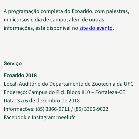
A programação completa do Ecoarido, com palestras,
minicursos e dia de campo, além de outras
informações, está disponível no
site do evento
.
Serviço
Ecoarido 2018
Local: Auditório do Departamento de Zootecnia da UFC
Endereço: Campus do Pici, Bloco 810 – Fortaleza-CE
Data: 3 a 6 de dezembro de 2018
Informações: (85) 3366-9711 / (85) 3366-9022
Facebook e Instagram: neefufc