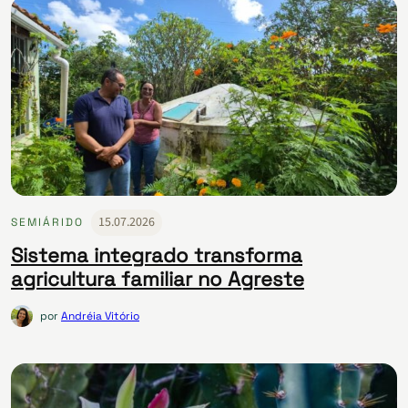
15.07.2026
SEMIÁRIDO
Sistema integrado transforma
agricultura familiar no Agreste
por
Andréia Vitório