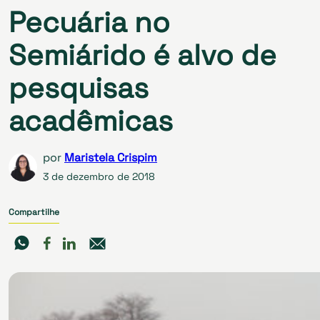
Pecuária no
Semiárido é alvo de
pesquisas
acadêmicas
por
Maristela Crispim
3 de dezembro de 2018
Compartilhe