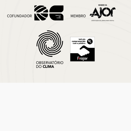
COFUNDADOR
MEMBRO