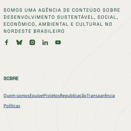
SOMOS UMA AGÊNCIA DE CONTEÚDO SOBRE
DESENVOLVIMENTO SUSTENTÁVEL, SOCIAL,
ECONÔMICO, AMBIENTAL E CULTURAL NO
NORDESTE BRASILEIRO
SOBRE
Quem somos
Equipe
Projetos
Republicação
Transparência
Políticas