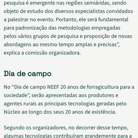
pesquisa é emergente nas regiões semiáridas, sendo
objeto de estudo dos diversos especialistas convidados
a palestrar no evento. Portanto, ele será fundamental
para padronização das metodologias empregadas
pelos vários grupos de pesquisa e proposição de novas
abordagens ao mesmo tempo amplas e precisas”,
explica a comissão organizadora.
Dia de campo
No “Dia de campo NEEF 20 anos de forragicultura para a
sociedade”, serão apresentadas aos produtores e
agentes rurais as principais tecnologias geradas pelo
Núcleo ao longo dos seus 20 anos de existência.
Segundo os organizadores, no decorrer desse tempo,
algumas tecnologias contribuíram grandemente para a