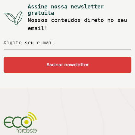
Assine nossa newsletter
gratuita
Nossos conteúdos direto no seu
email!
Digite seu e-mail