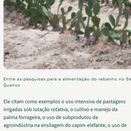
Entre as pesquisas para a alimentação do rebanho no Sem
Queiroz
Ele citam como exemplos o uso intensivo de pastagens
irrigadas sob lotação rotativa, o cultivo e manejo da
palma forrageira, o uso de subprodutos da
agroindústria na ensilagem do capim-elefante, o uso de