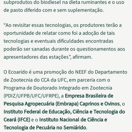
subprodutos do biodiesel na dieta ruminantes e o uso
de pasto diferido com e sem suplementação.
“Ao revisitar essas tecnologias, os produtores terão a
oportunidade de relatar como foi a adoção de tais
tecnologias e eventuais dificuldades encontradas
poderão ser sanadas durante os questionamentos aos
apresentadores das estações”, afirmam.
O Ecoarido é uma promoção do NEEF do Departamento
de Zootecnia do CCA da UFC, em parceria com o
Programa de Doutorado Integrado em Zootecnia
(PDIZ/UFPB/UFC/UFRPE), a
Empresa Brasileira de
Pesquisa Agropecuária (Embrapa) Caprinos e Ovinos
, o
Instituto Federal de Educação, Ciência e Tecnologia do
Ceará (IFCE)
e o
Instituto Nacional de Ciência e
Tecnologia de Pecuária no Semiárido
.