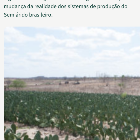
mudança da realidade dos sistemas de produção do
Semiárido brasileiro.