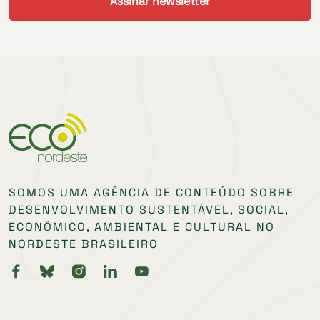
SOMOS UMA AGÊNCIA DE CONTEÚDO SOBRE
DESENVOLVIMENTO SUSTENTÁVEL, SOCIAL,
ECONÔMICO, AMBIENTAL E CULTURAL NO
NORDESTE BRASILEIRO