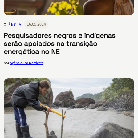
16.09.2024
CIÊNCIA
Pesquisadores negros e indígenas
serão apoiados na transição
energética no NE
por
Agência Eco Nordeste