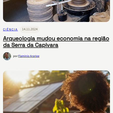
14.11.2024
CIÊNCIA
Arqueologia mudou economia na região
da Serra da Capivara
por
Flaminio Araripe