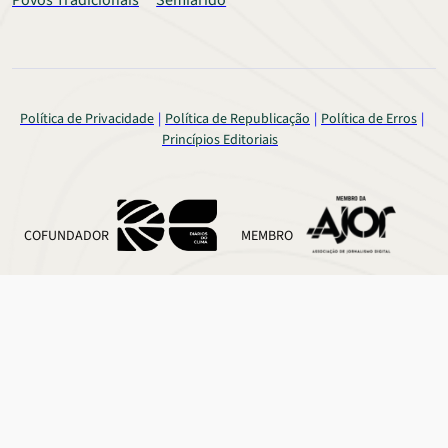
Povos Tradicionais
Semiárido
Política de Privacidade
Política de Republicação
Política de Erros
Princípios Editoriais
COFUNDADOR
MEMBRO