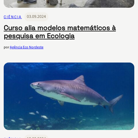
03.09.2024
CIÊNCIA
Curso alia modelos matemáticos à
pesquisa em Ecologia
por
Agência Eco Nordeste