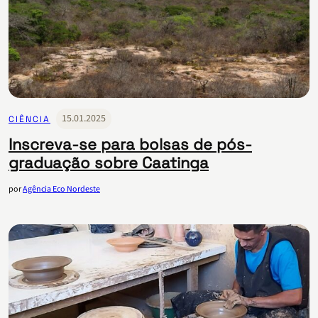
15.01.2025
CIÊNCIA
Inscreva-se para bolsas de pós-
graduação sobre Caatinga
por
Agência Eco Nordeste