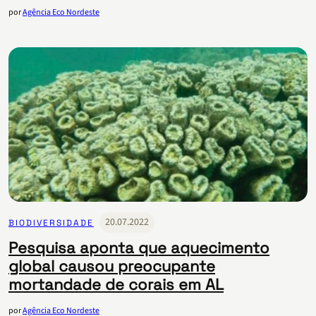
por
Agência Eco Nordeste
20.07.2022
BIODIVERSIDADE
Pesquisa aponta que aquecimento
global causou preocupante
mortandade de corais em AL
por
Agência Eco Nordeste