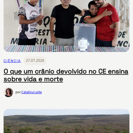
27.07.2026
CIÊNCIA
O que um crânio devolvido no CE ensina
sobre vida e morte
por
Catalina Leite