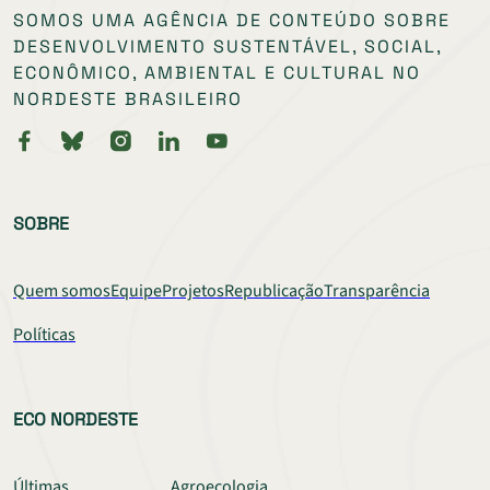
SOMOS UMA AGÊNCIA DE CONTEÚDO SOBRE
DESENVOLVIMENTO SUSTENTÁVEL, SOCIAL,
ECONÔMICO, AMBIENTAL E CULTURAL NO
NORDESTE BRASILEIRO
SOBRE
Quem somos
Equipe
Projetos
Republicação
Transparência
Políticas
ECO NORDESTE
Últimas
Agroecologia