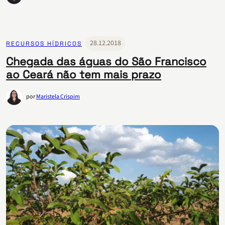
28.12.2018
RECURSOS HÍDRICOS
Chegada das águas do São Francisco
ao Ceará não tem mais prazo
por
Maristela Crispim