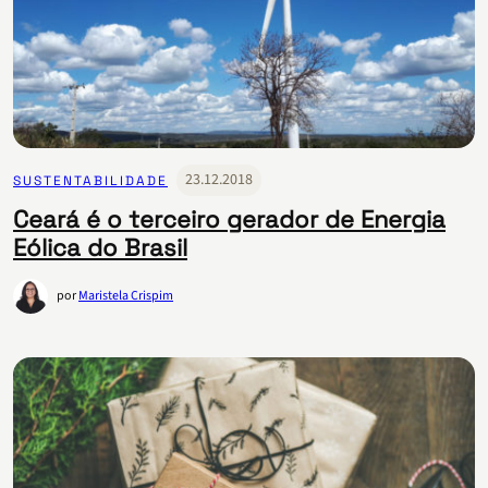
23.12.2018
SUSTENTABILIDADE
Ceará é o terceiro gerador de Energia
Eólica do Brasil
por
Maristela Crispim