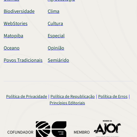
Biodiversidade
Clima
WebStories
Cultura
Matopiba
Especial
Oceano
Opinião
Povos Tradicionais
Semiárido
Política de Privacidade
Política de Republicação
Política de Erros
Princípios Editoriais
COFUNDADOR
MEMBRO