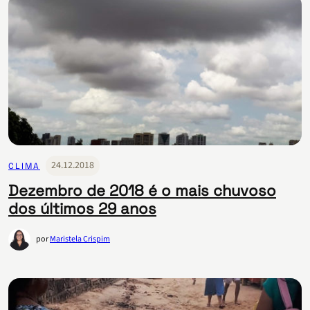
24.12.2018
CLIMA
Dezembro de 2018 é o mais chuvoso
dos últimos 29 anos
por
Maristela Crispim