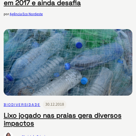
em 2017 e ainda desafia
por
Agência Eco Nordeste
30.12.2018
BIODIVERSIDADE
Lixo jogado nas praias gera diversos
impactos