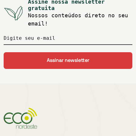
Assine nossa newsletter
gratuita
Nossos conteúdos direto no seu
email!
Digite seu e-mail