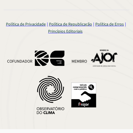
Política de Privacidade
Política de Republicação
Política de Erros
Princípios Editoriais
COFUNDADOR
MEMBRO