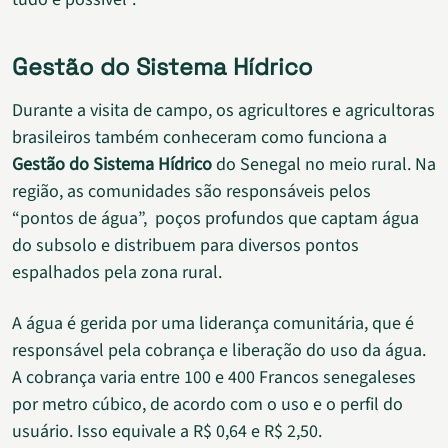
Gestão do Sistema Hídrico
Durante a visita de campo, os agricultores e agricultoras
brasileiros também conheceram como funciona a
Gestão do Sistema Hídrico
do Senegal no meio rural. Na
região, as comunidades são responsáveis pelos
“pontos de água”, poços profundos que captam água
do subsolo e distribuem para diversos pontos
espalhados pela zona rural.
A água é gerida por uma liderança comunitária, que é
responsável pela cobrança e liberação do uso da água.
A cobrança varia entre 100 e 400 Francos senegaleses
por metro cúbico, de acordo com o uso e o perfil do
usuário. Isso equivale a R$ 0,64 e R$ 2,50.