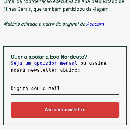
Lima, da coordenação executiva da ASA pelo estado de
Minas Gerais, que também participou da viagem.
Matéria editada a partir de original da
Asacom
Quer a apoiar a Eco Nordeste?
Seja um apoiador mensal
ou assine
nossa newsletter abaixo:
Digite seu e-mail