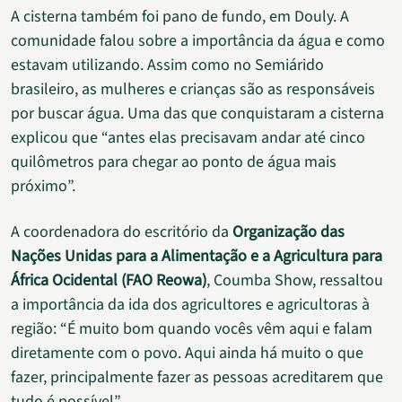
A cisterna também foi pano de fundo, em Douly. A
comunidade falou sobre a importância da água e como
estavam utilizando. Assim como no Semiárido
brasileiro, as mulheres e crianças são as responsáveis
por buscar água. Uma das que conquistaram a cisterna
explicou que “antes elas precisavam andar até cinco
quilômetros para chegar ao ponto de água mais
próximo”.
A coordenadora do escritório da
Organização das
Nações Unidas para a Alimentação e a Agricultura para
África Ocidental (FAO Reowa)
, Coumba Show, ressaltou
a importância da ida dos agricultores e agricultoras à
região: “É muito bom quando vocês vêm aqui e falam
diretamente com o povo. Aqui ainda há muito o que
fazer, principalmente fazer as pessoas acreditarem que
tudo é possível”.