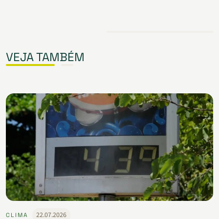
VEJA TAMBÉM
22.07.2026
CLIMA