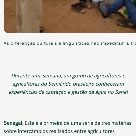
As diferenças culturais e linguísticas não impediram a 
Durante uma semana, um grupo de agricultores e
agricultoras do Semiárido brasileiro conheceram
experiências de captação e gestão da água no Sahel
Senegal.
Esta é a primeira de uma série de três matérias
sobre intercâmbios realizados entre agricultores