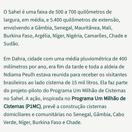
O Sahel é uma faixa de 500 a 700 quilômetros de
largura, em média, e 5.400 quilômetros de extensão,
envolvendo a Gâmbia, Senegal, Mauritânea, Mali,
Burkina Faso, Argélia, Níger, Nigéria, Camarões, Chade e
Sudão.
Em Dahra, cidade com uma média pluviométrica de 400
milímetros por ano, era fim da tarde e toda a aldeia de
Ndiama Peulh estava reunida para receber os visitantes
brasileiros ao lado cisterna de 15 mil litros. Ela faz parte
do projeto-piloto do Programa Um Milhão de Cisternas
no Sahel. A ação, inspirada no
Programa Um Milhão de
Cisternas (P1MC)
, prevê a construção cisternas
domiciliares e comunitárias no Senegal, Gâmbia, Cabo
Verde, Níger, Burkina Faso e Chade.