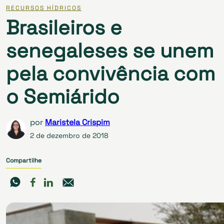
RECURSOS HÍDRICOS
Brasileiros e
senegaleses se unem
pela convivência com
o Semiárido
por
Maristela Crispim
2 de dezembro de 2018
Compartilhe