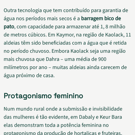
Outra tecnologia que tem contribuído para garantia de
água nos períodos mais secos é a
barragem bico de
pato
, com capacidade para armazenar até 1, 8 milhão
de metros cúbicos. Em Kaymor, na região de Kaolack, 11
aldeias têm sido beneficiadas com a água que é retida
no período chuvoso. Embora Kaolack seja uma região
mais chuvosa que Dahra – uma média de 900
milímetros por ano – muitas aldeias ainda carecem de
água próximo de casa.
Protagonismo feminino
Num mundo rural onde a submissão e invisibilidade
das mulheres é tão evidente, em Dabaly e Keur Bara
elas demonstram toda a potência feminina no
protagonismo da produção de hortaliças e fruteiras,