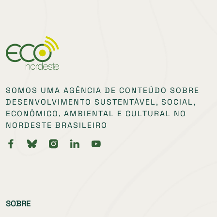
SOMOS UMA AGÊNCIA DE CONTEÚDO SOBRE
DESENVOLVIMENTO SUSTENTÁVEL, SOCIAL,
ECONÔMICO, AMBIENTAL E CULTURAL NO
NORDESTE BRASILEIRO
SOBRE