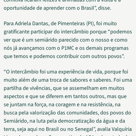
oportunidade de aprender com o Brasil”, disse.
Para Adriela Dantas, de Pimenteiras (PI), foi muito
gratificante participar do intercâmbio porque “podemos
ver que é um semiárido parecido com o nosso e como
nós já avançamos com o P1MC e os demais programas
que temos e podemos contribuir com outros povos”.
“O intercâmbio foi uma experiência de vida, porque foi
muito além de uma troca de sabores e saberes. Foi uma
partilha de vivências, que se assemelham em muitos
aspectos e que se diferem em tantos outros, mas que
se juntam na força, na coragem e na resistência, na
busca pela valorização das comunidades, dos povos do
Semiárido, na luta pela democratização da água e da
terra, seja aqui no Brasil ou no Senegal”, avalia Valquíria