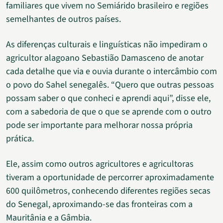
familiares que vivem no Semiárido brasileiro e regiões
semelhantes de outros países.
As diferenças culturais e linguísticas não impediram o
agricultor alagoano Sebastião Damasceno de anotar
cada detalhe que via e ouvia durante o intercâmbio com
o povo do Sahel senegalês. “Quero que outras pessoas
possam saber o que conheci e aprendi aqui”, disse ele,
com a sabedoria de que o que se aprende com o outro
pode ser importante para melhorar nossa própria
prática.
Ele, assim como outros agricultores e agricultoras
tiveram a oportunidade de percorrer aproximadamente
600 quilômetros, conhecendo diferentes regiões secas
do Senegal, aproximando-se das fronteiras com a
Mauritânia e a Gâmbia.