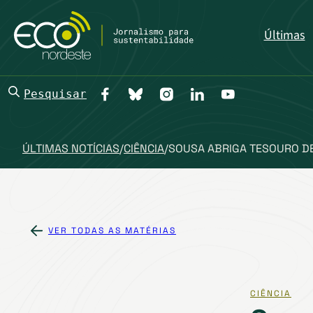
Últimas
Pesquisar
ÚLTIMAS NOTÍCIAS
/
CIÊNCIA
/
SOUSA ABRIGA TESOURO D
VER TODAS AS MATÉRIAS
CIÊNCIA