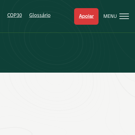
COP30
Glossário
Apoiar
MENU