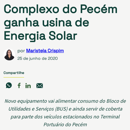
Complexo do Pecém
ganha usina de
Energia Solar
por
Maristela Crispim
25 de junho de 2020
Compartilhe
Novo equipamento vai alimentar consumo do Bloco de
Utilidades e Serviços (BUS) e ainda servir de coberta
para parte dos veículos estacionados no Terminal
Portuário do Pecém