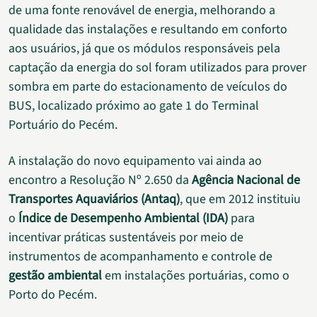
de uma fonte renovável de energia, melhorando a
qualidade das instalações e resultando em conforto
aos usuários, já que os módulos responsáveis pela
captação da energia do sol foram utilizados para prover
sombra em parte do estacionamento de veículos do
BUS, localizado próximo ao gate 1 do Terminal
Portuário do Pecém.
A instalação do novo equipamento vai ainda ao
encontro a Resolução Nº 2.650 da
Agência Nacional de
Transportes Aquaviários (Antaq)
, que em 2012 instituiu
o
Índice de Desempenho Ambiental (IDA)
para
incentivar práticas sustentáveis por meio de
instrumentos de acompanhamento e controle de
gestão ambiental
em instalações portuárias, como o
Porto do Pecém.