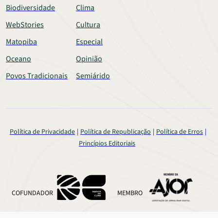
Biodiversidade
Clima
WebStories
Cultura
Matopiba
Especial
Oceano
Opinião
Povos Tradicionais
Semiárido
Política de Privacidade
Política de Republicação
Política de Erros
Princípios Editoriais
COFUNDADOR
MEMBRO