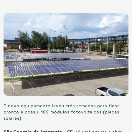
O novo equipamento levou três semanas para ficar
pronto e possui 189 módulos fotovoltaicos (placas
solares)