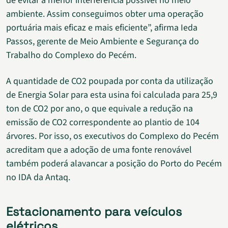
de evitar a menor interferência possível no meio
ambiente. Assim conseguimos obter uma operação
portuária mais eficaz e mais eficiente”, afirma Ieda
Passos, gerente de Meio Ambiente e Segurança do
Trabalho do Complexo do Pecém.
A quantidade de CO2 poupada por conta da utilização
de Energia Solar para esta usina foi calculada para 25,9
ton de CO2 por ano, o que equivale a redução na
emissão de CO2 correspondente ao plantio de 104
árvores. Por isso, os executivos do Complexo do Pecém
acreditam que a adoção de uma fonte renovável
também poderá alavancar a posição do Porto do Pecém
no IDA da Antaq.
Estacionamento para veículos
elétricos