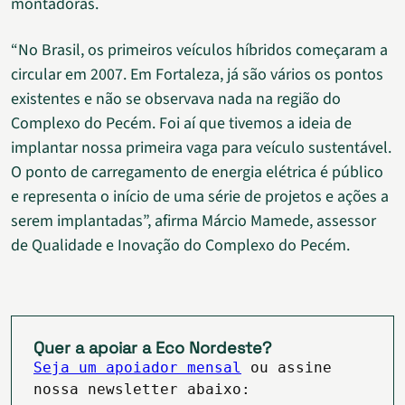
montadoras.
“No Brasil, os primeiros veículos híbridos começaram a
circular em 2007. Em Fortaleza, já são vários os pontos
existentes e não se observava nada na região do
Complexo do Pecém. Foi aí que tivemos a ideia de
implantar nossa primeira vaga para veículo sustentável.
O ponto de carregamento de energia elétrica é público
e representa o início de uma série de projetos e ações a
serem implantadas”, afirma Márcio Mamede, assessor
de Qualidade e Inovação do Complexo do Pecém.
Quer a apoiar a Eco Nordeste?
Seja um apoiador mensal
ou assine
nossa newsletter abaixo: