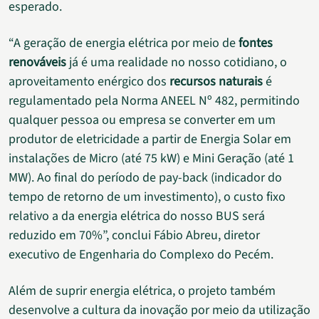
esperado.
“A geração de energia elétrica por meio de
fontes
renováveis
já é uma realidade no nosso cotidiano, o
aproveitamento enérgico dos
recursos naturais
é
regulamentado pela Norma ANEEL Nº 482, permitindo
qualquer pessoa ou empresa se converter em um
produtor de eletricidade a partir de Energia Solar em
instalações de Micro (até 75 kW) e Mini Geração (até 1
MW). Ao final do período de pay-back (indicador do
tempo de retorno de um investimento), o custo fixo
relativo a da energia elétrica do nosso BUS será
reduzido em 70%”, conclui Fábio Abreu, diretor
executivo de Engenharia do Complexo do Pecém.
Além de suprir energia elétrica, o projeto também
desenvolve a cultura da inovação por meio da utilização