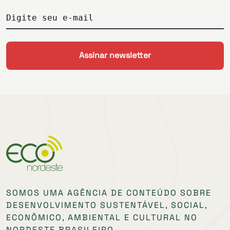
Digite seu e-mail
SOMOS UMA AGÊNCIA DE CONTEÚDO SOBRE
DESENVOLVIMENTO SUSTENTÁVEL, SOCIAL,
ECONÔMICO, AMBIENTAL E CULTURAL NO
NORDESTE BRASILEIRO