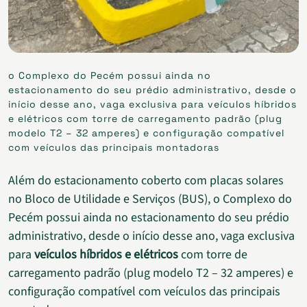
o Complexo do Pecém possui ainda no
estacionamento do seu prédio administrativo, desde o
início desse ano, vaga exclusiva para veículos híbridos
e elétricos com torre de carregamento padrão (plug
modelo T2 – 32 amperes) e configuração compatível
com veículos das principais montadoras
Além do estacionamento coberto com placas solares
no Bloco de Utilidade e Serviços (BUS), o Complexo do
Pecém possui ainda no estacionamento do seu prédio
administrativo, desde o início desse ano, vaga exclusiva
para
veículos híbridos e elétricos
com torre de
carregamento padrão (plug modelo T2 – 32 amperes) e
configuração compatível com veículos das principais