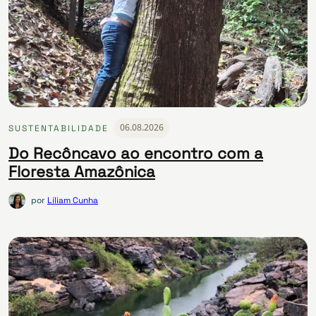
06.08.2026
SUSTENTABILIDADE
Do Recôncavo ao encontro com a
Floresta Amazônica
por
Líliam Cunha