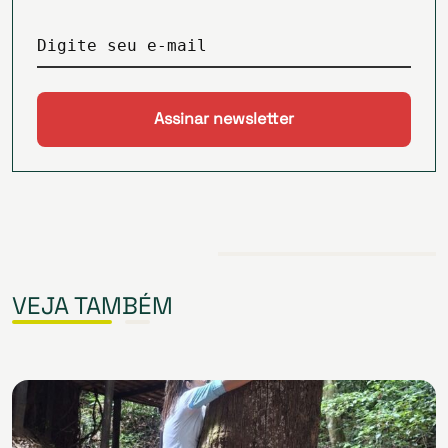
Digite seu e-mail
VEJA TAMBÉM