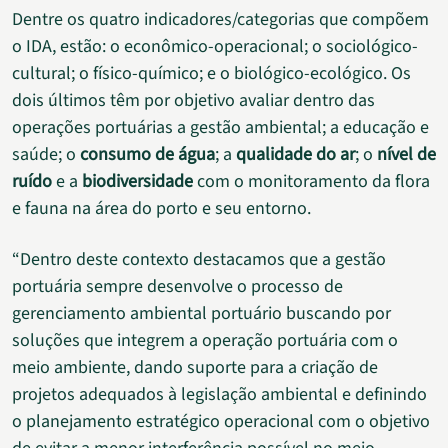
Dentre os quatro indicadores/categorias que compõem
o IDA, estão: o econômico-operacional; o sociológico-
cultural; o físico-químico; e o biológico-ecológico. Os
dois últimos têm por objetivo avaliar dentro das
operações portuárias a gestão ambiental; a educação e
saúde; o
consumo de água
; a
qualidade do ar
; o
nível de
ruído
e a
biodiversidade
com o monitoramento da flora
e fauna na área do porto e seu entorno.
“Dentro deste contexto destacamos que a gestão
portuária sempre desenvolve o processo de
gerenciamento ambiental portuário buscando por
soluções que integrem a operação portuária com o
meio ambiente, dando suporte para a criação de
projetos adequados à legislação ambiental e definindo
o planejamento estratégico operacional com o objetivo