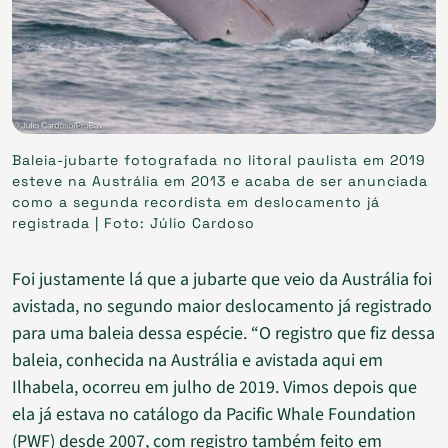
Baleia-jubarte fotografada no litoral paulista em 2019
esteve na Austrália em 2013 e acaba de ser anunciada
como a segunda recordista em deslocamento já
registrada | Foto: Júlio Cardoso
Foi justamente lá que a jubarte que veio da Austrália foi
avistada, no segundo maior deslocamento já registrado
para uma baleia dessa espécie. “O registro que fiz dessa
baleia, conhecida na Austrália e avistada aqui em
Ilhabela, ocorreu em julho de 2019. Vimos depois que
ela já estava no catálogo da Pacific Whale Foundation
(PWF) desde 2007, com registro também feito em