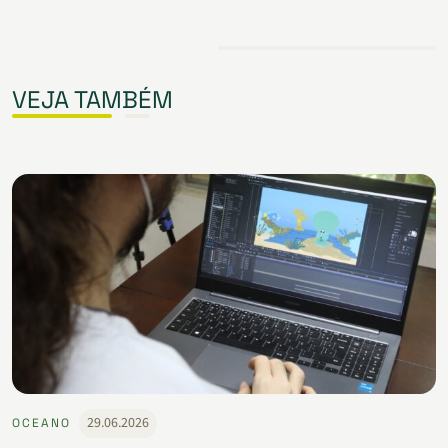
VEJA TAMBÉM
29.06.2026
OCEANO