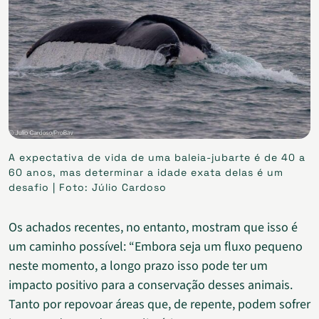
A expectativa de vida de uma baleia-jubarte é de 40 a
60 anos, mas determinar a idade exata delas é um
desafio | Foto: Júlio Cardoso
Os achados recentes, no entanto, mostram que isso é
um caminho possível: “Embora seja um fluxo pequeno
neste momento, a longo prazo isso pode ter um
impacto positivo para a conservação desses animais.
Tanto por repovoar áreas que, de repente, podem sofrer