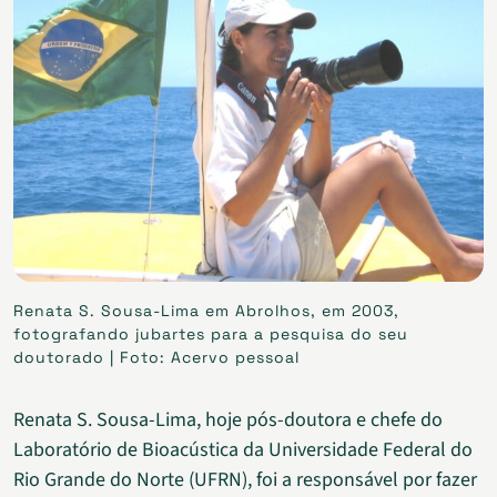
Renata S. Sousa-Lima em Abrolhos, em 2003,
fotografando jubartes para a pesquisa do seu
doutorado | Foto: Acervo pessoal
Renata S. Sousa-Lima, hoje pós-doutora e chefe do
Laboratório de Bioacústica da Universidade Federal do
Rio Grande do Norte (UFRN), foi a responsável por fazer