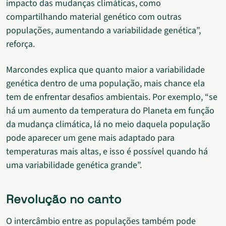
impacto das mudanças climáticas, como
compartilhando material genético com outras
populações, aumentando a variabilidade genética”,
reforça.
Marcondes explica que quanto maior a variabilidade
genética dentro de uma população, mais chance ela
tem de enfrentar desafios ambientais. Por exemplo, “se
há um aumento da temperatura do Planeta em função
da mudança climática, lá no meio daquela população
pode aparecer um gene mais adaptado para
temperaturas mais altas, e isso é possível quando há
uma variabilidade genética grande”.
Revolução no canto
O intercâmbio entre as populações também pode