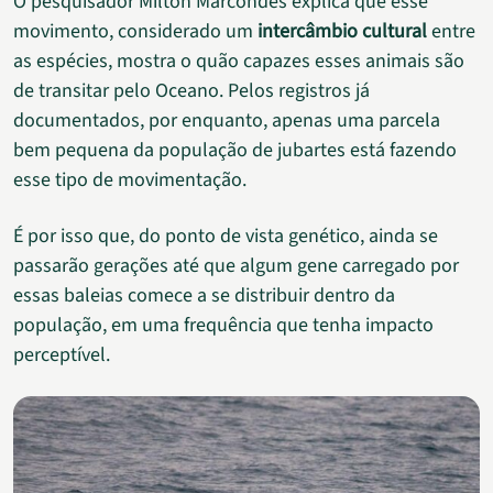
O pesquisador Milton Marcondes explica que esse
movimento, considerado um
intercâmbio cultural
entre
as espécies, mostra o quão capazes esses animais são
de transitar pelo Oceano. Pelos registros já
documentados, por enquanto, apenas uma parcela
bem pequena da população de jubartes está fazendo
esse tipo de movimentação.
É por isso que, do ponto de vista genético, ainda se
passarão gerações até que algum gene carregado por
essas baleias comece a se distribuir dentro da
população, em uma frequência que tenha impacto
perceptível.