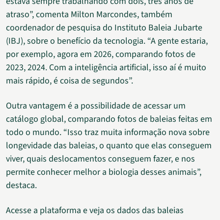
estava sempre trabalhando com dois, três anos de
atraso”, comenta Milton Marcondes, também
coordenador de pesquisa do Instituto Baleia Jubarte
(IBJ), sobre o benefício da tecnologia. “A gente estaria,
por exemplo, agora em 2026, comparando fotos de
2023, 2024. Com a inteligência artificial, isso aí é muito
mais rápido, é coisa de segundos”.
Outra vantagem é a possibilidade de acessar um
catálogo global, comparando fotos de baleias feitas em
todo o mundo. “Isso traz muita informação nova sobre
longevidade das baleias, o quanto que elas conseguem
viver, quais deslocamentos conseguem fazer, e nos
permite conhecer melhor a biologia desses animais”,
destaca.
Acesse a plataforma e veja os dados das baleias