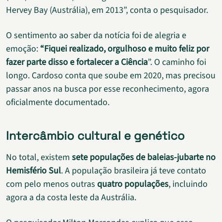
Hervey Bay (Austrália), em 2013”, conta o pesquisador.
O sentimento ao saber da notícia foi de alegria e
emoção:
“Fiquei realizado, orgulhoso e muito feliz por
fazer parte disso e fortalecer a Ciência
”. O caminho foi
longo. Cardoso conta que soube em 2020, mas precisou
passar anos na busca por esse reconhecimento, agora
oficialmente documentado.
Intercâmbio cultural e genético
No total, existem
sete populações de baleias-jubarte no
Hemisfério Sul
. A população brasileira já teve contato
com pelo menos outras
quatro populações
, incluindo
agora a da costa leste da Austrália.