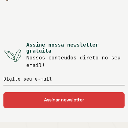
Assine nossa newsletter
gratuita
Nossos conteúdos direto no seu
email!
Digite seu e-mail