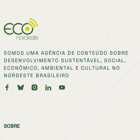
SOMOS UMA AGÊNCIA DE CONTEÚDO SOBRE
DESENVOLVIMENTO SUSTENTÁVEL, SOCIAL,
ECONÔMICO, AMBIENTAL E CULTURAL NO
NORDESTE BRASILEIRO
SOBRE