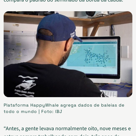
Plataforma HappyWhale agrega dados de baleias de
todo o mundo | Foto: IBJ
“Antes, a gente levava normalmente oito, nove meses e