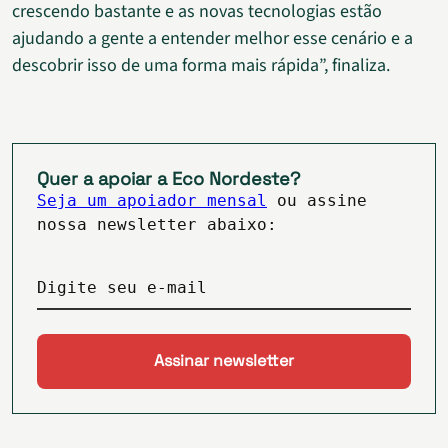
crescendo bastante e as novas tecnologias estão
ajudando a gente a entender melhor esse cenário e a
descobrir isso de uma forma mais rápida”, finaliza.
Quer a apoiar a Eco Nordeste?
Seja um apoiador mensal
ou assine
nossa newsletter abaixo:
Digite seu e-mail