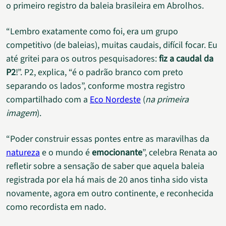
o primeiro registro da baleia brasileira em Abrolhos.
“Lembro exatamente como foi, era um grupo
competitivo (de baleias), muitas caudais, difícil focar. Eu
até gritei para os outros pesquisadores:
fiz a caudal da
P2
!”. P2, explica, “é o padrão branco com preto
separando os lados”, conforme mostra registro
compartilhado com a
Eco Nordeste
(
na primeira
imagem
).
“Poder construir essas pontes entre as maravilhas da
natureza
e o mundo é
emocionante
”, celebra Renata ao
refletir sobre a sensação de saber que aquela baleia
registrada por ela há mais de 20 anos tinha sido vista
novamente, agora em outro continente, e reconhecida
como recordista em nado.