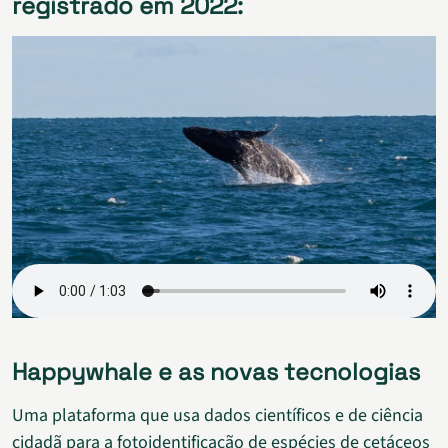
registrado em 2022:
Happywhale e as novas tecnologias
Uma plataforma que usa dados científicos e de ciência
cidadã para a fotoidentificação de espécies de cetáceos