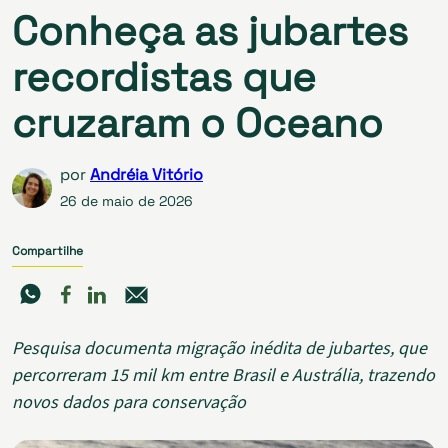
Conheça as jubartes
recordistas que
cruzaram o Oceano
por
Andréia Vitório
26 de maio de 2026
Compartilhe
Pesquisa documenta migração
inédita
de jubartes, que
percorreram 15 mil km entre Brasil e Austrália, trazendo
novos dados para conservação