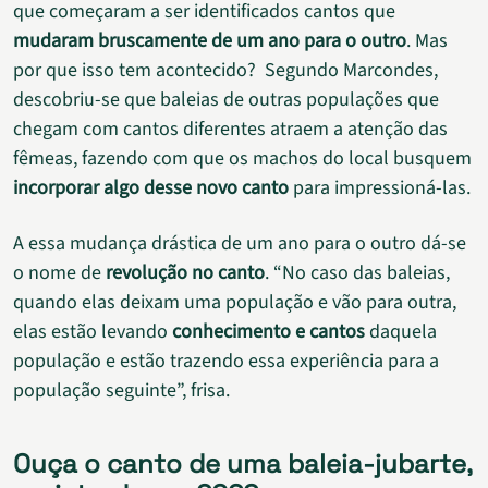
que começaram a ser identificados cantos que
mudaram bruscamente de um ano para o outro
. Mas
por que isso tem acontecido? Segundo Marcondes,
descobriu-se que baleias de outras populações que
chegam com cantos diferentes atraem a atenção das
fêmeas, fazendo com que os machos do local busquem
incorporar algo desse novo canto
para impressioná-las.
A essa mudança drástica de um ano para o outro dá-se
o nome de
revolução no canto
. “No caso das baleias,
quando elas deixam uma população e vão para outra,
elas estão levando
conhecimento e cantos
daquela
população e estão trazendo essa experiência para a
população seguinte”, frisa.
Ouça o canto de uma baleia-jubarte,