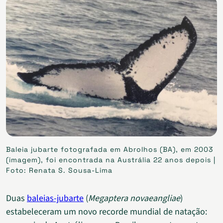
Baleia jubarte fotografada em Abrolhos (BA), em 2003
(imagem), foi encontrada na Austrália 22 anos depois |
Foto: Renata S. Sousa-Lima
Duas
baleias-jubarte
(
Megaptera novaeangliae
)
estabeleceram um novo recorde mundial de natação: