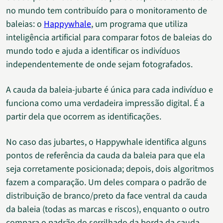
no mundo tem contribuído para o monitoramento de
baleias: o
Happywhale
, um programa que utiliza
inteligência artificial para comparar fotos de baleias do
mundo todo e ajuda a identificar os indivíduos
independentemente de onde sejam fotografados.
A cauda da baleia-jubarte é única para cada indivíduo e
funciona como uma verdadeira impressão digital. É a
partir dela que ocorrem as identificações.
No caso das jubartes, o Happywhale identifica alguns
pontos de referência da cauda da baleia para que ela
seja corretamente posicionada; depois, dois algoritmos
fazem a comparação. Um deles compara o padrão de
distribuição de branco/preto da face ventral da cauda
da baleia (todas as marcas e riscos), enquanto o outro
compara o padrão do serrilhado da borda da cauda.