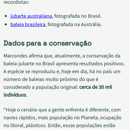
recordistas:
jubarte australiana
, fotografada no Brasil.
baleia brasileira
, fotografada na Austrália.
Dados para a conservação
Marcondes afirma que, atualmente, a conservação da
baleia-jubarte no Brasil apresenta resultados positivos.
A espécie se reproduziu e, hoje em dia, há no país um
número de baleias muito próximo do que é
considerado a população original:
cerca de 30 mil
indivíduos
.
“Hoje o cenário que a gente enfrenta é diferente, com
navios rápidos, mais população no Planeta, ocupação
no litoral, plásticos. Então, essas populações estão