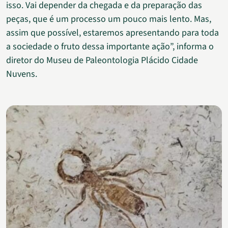
isso. Vai depender da chegada e da preparação das
peças, que é um processo um pouco mais lento. Mas,
assim que possível, estaremos apresentando para toda
a sociedade o fruto dessa importante ação”, informa o
diretor do Museu de Paleontologia Plácido Cidade
Nuvens.