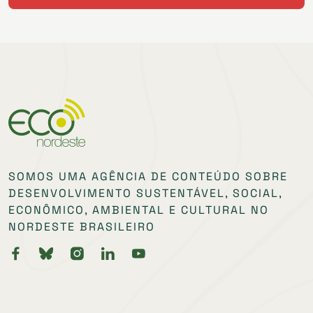
SOMOS UMA AGÊNCIA DE CONTEÚDO SOBRE
DESENVOLVIMENTO SUSTENTÁVEL, SOCIAL,
ECONÔMICO, AMBIENTAL E CULTURAL NO
NORDESTE BRASILEIRO