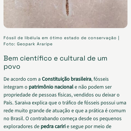
Fóssil de libélula em ótimo estado de conservação |
Foto: Geopark Araripe
Bem científico e cultural de um
povo
De acordo com a
Constituição brasileira
, fósseis
integram o
patrimônio nacional
e não podem ser
propriedade de pessoas físicas, vendidos ou deixar o
País.
Saraiva explica que o tráfico de fósseis possui uma
rede muito grande de atuação e que a prática é comum
no Brasil. O contrabando começa desde os pequenos
exploradores de
pedra cariri
e segue por meio de