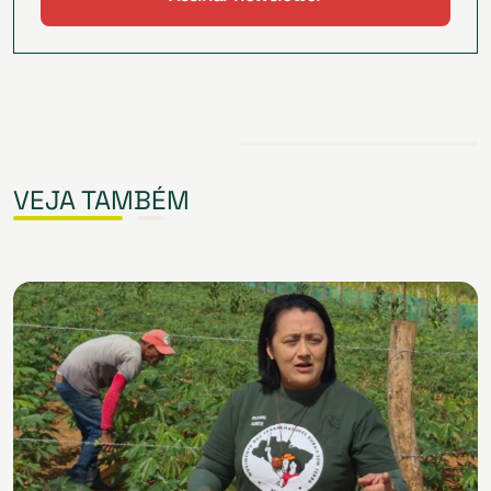
VEJA TAMBÉM