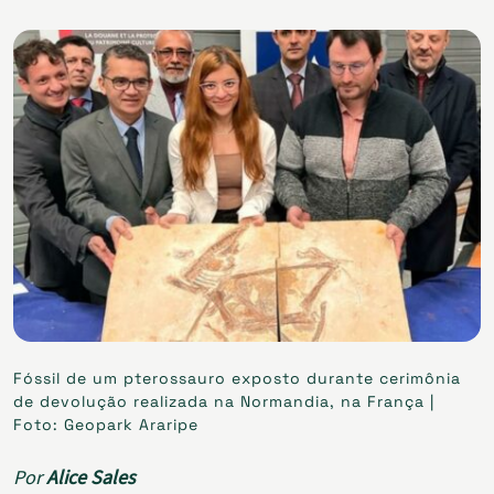
Fóssil de um pterossauro exposto durante cerimônia
de devolução realizada na Normandia, na França |
Foto: Geopark Araripe
Por
Alice Sales