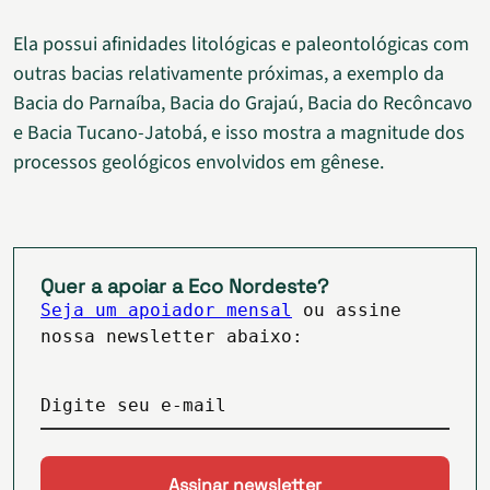
Ela possui afinidades litológicas e paleontológicas com
outras bacias relativamente próximas, a exemplo da
Bacia do Parnaíba, Bacia do Grajaú, Bacia do Recôncavo
e Bacia Tucano-Jatobá, e isso mostra a magnitude dos
processos geológicos envolvidos em gênese.
Quer a apoiar a Eco Nordeste?
Seja um apoiador mensal
ou assine
nossa newsletter abaixo:
Digite seu e-mail