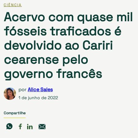
CIÊNCIA
Acervo com quase mil
fósseis traficados é
devolvido ao Cariri
cearense pelo
governo francês
por
Alice Sales
1 de junho de 2022
Compartilhe