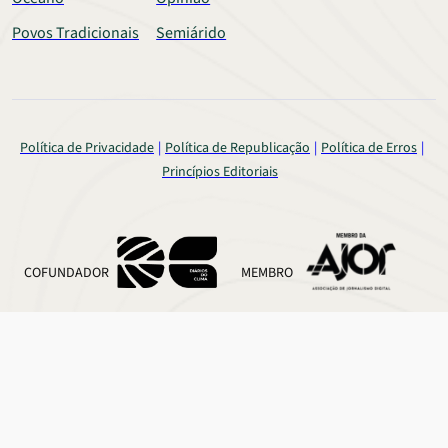
Povos Tradicionais
Semiárido
Política de Privacidade
Política de Republicação
Política de Erros
Princípios Editoriais
COFUNDADOR
MEMBRO