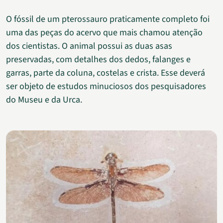
O fóssil de um pterossauro praticamente completo foi
uma das peças do acervo que mais chamou atenção
dos cientistas. O animal possui as duas asas
preservadas, com detalhes dos dedos, falanges e
garras, parte da coluna, costelas e crista. Esse deverá
ser objeto de estudos minuciosos dos pesquisadores
do Museu e da Urca.