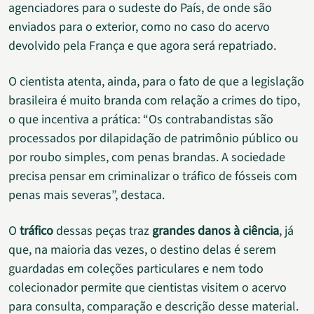
agenciadores para o sudeste do País, de onde são
enviados para o exterior, como no caso do acervo
devolvido pela França e que agora será repatriado.
O cientista atenta, ainda, para o fato de que a legislação
brasileira é muito branda com relação a crimes do tipo,
o que incentiva a prática: “Os contrabandistas são
processados por dilapidação de patrimônio público ou
por roubo simples, com penas brandas. A sociedade
precisa pensar em criminalizar o tráfico de fósseis com
penas mais severas”, destaca.
O
tráfico
dessas peças traz
grandes danos à ciência
, já
que, na maioria das vezes, o destino delas é serem
guardadas em coleções particulares e nem todo
colecionador permite que cientistas visitem o acervo
para consulta, comparação e descrição desse material.