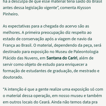
há a desculpa de que esse material teria saído do Brasil
antes dessa legislação vigente”, comenta Alysson
Pinheiro.
As expectativas para a chegada do acervo são as
melhores. A primeira preocupação diz respeito ao
estado de conservação após a viagem de navio da
França ao Brasil. O material, dependendo da peça, será
destinado para exposição no Museu de Paleontologia
Plácido das Nuvens, em
Santana do Cariri
, além de
servir como objeto de estudo para enriquecer a
formação de estudantes de graduação, de mestrado e
doutorado.
“A intenção é que a gente realize uma exposição só com
o material dessa operação, em nosso museu e também
em outros locais do Ceará. Ainda não temos data pra