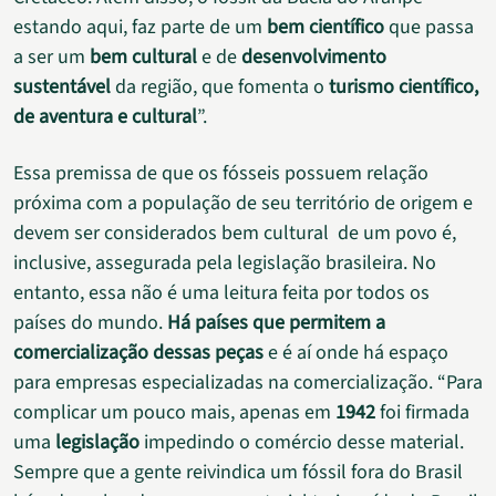
estando aqui, faz parte de um
bem científico
que passa
a ser um
bem cultural
e de
desenvolvimento
sustentável
da região, que fomenta o
turismo científico,
de aventura e cultural
”.
Essa premissa de que os fósseis possuem relação
próxima com a população de seu território de origem e
devem ser considerados bem cultural de um povo é,
inclusive, assegurada pela legislação brasileira. No
entanto, essa não é uma leitura feita por todos os
países do mundo.
Há países que permitem a
comercialização dessas peças
e é aí onde há espaço
para empresas especializadas na comercialização. “Para
complicar um pouco mais, apenas em
1942
foi firmada
uma
legislação
impedindo o comércio desse material.
Sempre que a gente reivindica um fóssil fora do Brasil