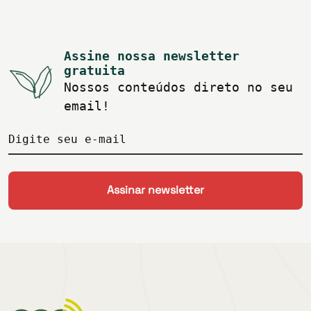
Assine nossa newsletter
gratuita
Nossos conteúdos direto no seu
email!
Digite seu e-mail