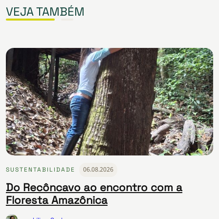
VEJA TAMBÉM
06.08.2026
SUSTENTABILIDADE
Do Recôncavo ao encontro com a
Floresta Amazônica