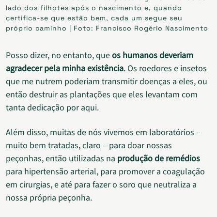
lado dos filhotes após o nascimento e, quando
certifica-se que estão bem, cada um segue seu
próprio caminho | Foto: Francisco Rogério Nascimento
Posso dizer, no entanto, que
os humanos deveriam
agradecer pela minha existência
. Os roedores e insetos
que me nutrem poderiam transmitir doenças a eles, ou
então destruir as plantações que eles levantam com
tanta dedicação por aqui.
Além disso, muitas de nós vivemos em laboratórios –
muito bem tratadas, claro – para doar nossas
peçonhas, então utilizadas na
produção de remédios
para hipertensão arterial, para promover a coagulação
em cirurgias, e até para fazer o soro que neutraliza a
nossa própria peçonha.