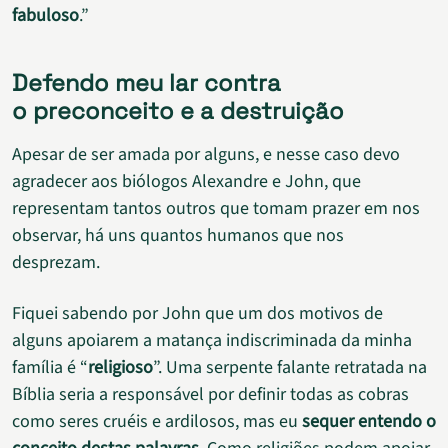
fabuloso
.”
Defendo meu lar contra
o preconceito e a destruição
Apesar de ser amada por alguns, e nesse caso devo
agradecer aos biólogos Alexandre e John, que
representam tantos outros que tomam prazer em nos
observar, há uns quantos humanos que nos
desprezam.
Fiquei sabendo por John que um dos motivos de
alguns apoiarem a matança indiscriminada da minha
família é “
religioso
”. Uma serpente falante retratada na
Bíblia seria a responsável por definir todas as cobras
como seres cruéis e ardilosos, mas eu
sequer entendo o