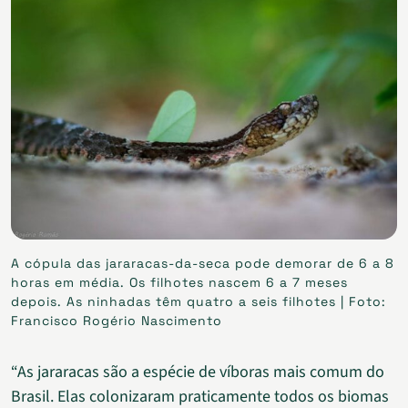
A cópula das jararacas-da-seca pode demorar de 6 a 8
horas em média. Os filhotes nascem 6 a 7 meses
depois. As ninhadas têm quatro a seis filhotes | Foto:
Francisco Rogério Nascimento
“As jararacas são a espécie de víboras mais comum do
Brasil. Elas colonizaram praticamente todos os biomas