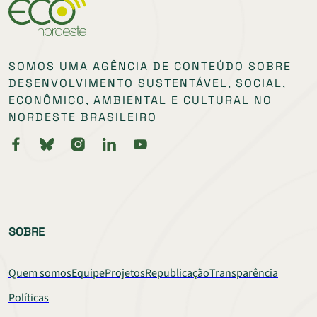
SOMOS UMA AGÊNCIA DE CONTEÚDO SOBRE
DESENVOLVIMENTO SUSTENTÁVEL, SOCIAL,
ECONÔMICO, AMBIENTAL E CULTURAL NO
NORDESTE BRASILEIRO
SOBRE
Quem somos
Equipe
Projetos
Republicação
Transparência
Políticas