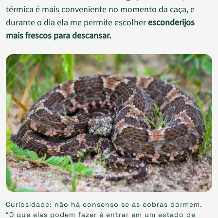
térmica é mais conveniente no momento da caça, e
durante o dia ela me permite escolher
esconderijos
mais frescos para descansar.
Curiosidade: não há consenso se as cobras dormem.
“O que elas podem fazer é entrar em um estado de