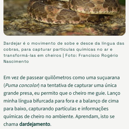
Dardejar é o movimento de sobe e desce da língua das
cobras, para capturar partículas químicas no ar e
transformá-las em cheiros | Foto: Francisco Rogério
Nascimento
Em vez de passear quilômetros como uma suçuarana
(
Puma concolor
) na tentativa de capturar uma única
grande presa, eu permito que o cheiro me guie. Lanço
minha língua bifurcada para fora e a balanço de cima
para baixo, capturando partículas e informações
químicas de cheiro no ambiente. Aprendam, isto se
chama
dardejamento
.