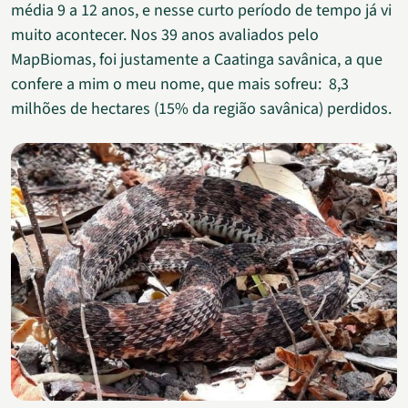
média 9 a 12 anos, e nesse curto período de tempo já vi
muito acontecer. Nos 39 anos avaliados pelo
MapBiomas, foi justamente a Caatinga savânica, a que
confere a mim o meu nome, que mais sofreu: 8,3
milhões de hectares (15% da região savânica) perdidos.