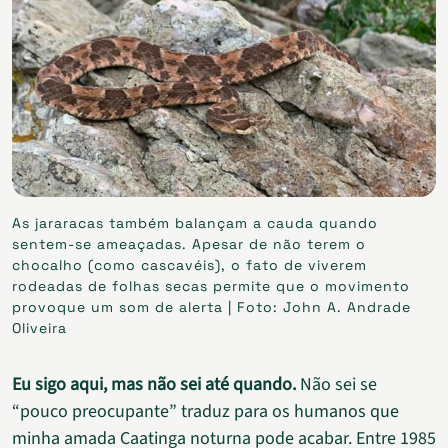
As jararacas também balançam a cauda quando
sentem-se ameaçadas. Apesar de não terem o
chocalho (como cascavéis), o fato de viverem
rodeadas de folhas secas permite que o movimento
provoque um som de alerta | Foto: John A. Andrade
Oliveira
Eu sigo aqui, mas não sei até quando.
Não sei se
“pouco preocupante” traduz para os humanos que
minha amada Caatinga noturna pode acabar. Entre 1985