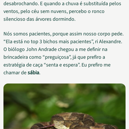
desabrochando. E quando a chuva é substituída pelos
ventos, pelo céu sem nuvens, percebo o ronco
silencioso das árvores dormindo.
Nós somos pacientes, porque assim nosso corpo pede.
“Ela está no top 3 bichos mais pacientes”, ri Alexandre.
O biólogo John Andrade chegou a me definir na
brincadeira como “preguiçosa”, já que prefiro a
estratégia de caça “senta e espera”. Eu prefiro me
chamar de
sábia
.