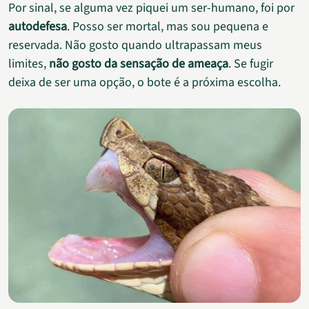
Por sinal, se alguma vez piquei um ser-humano, foi por
autodefesa
. Posso ser mortal, mas sou pequena e
reservada. Não gosto quando ultrapassam meus
limites,
não gosto da sensação de ameaça
. Se fugir
deixa de ser uma opção, o bote é a próxima escolha.