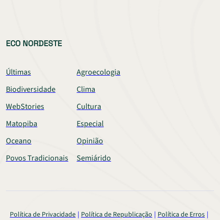
ECO NORDESTE
Últimas
Agroecologia
Biodiversidade
Clima
WebStories
Cultura
Matopiba
Especial
Oceano
Opinião
Povos Tradicionais
Semiárido
Política de Privacidade
Política de Republicação
Política de Erros