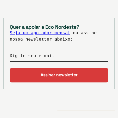
Quer a apoiar a Eco Nordeste?
Seja um apoiador mensal
ou assine
nossa newsletter abaixo:
Digite seu e-mail