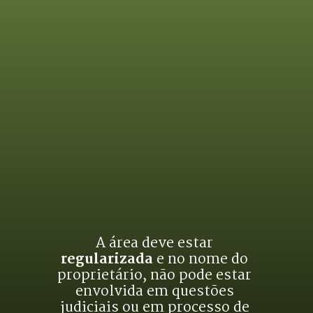
A área deve estar 
regularizada
 e no nome do 
proprietário, não pode estar 
envolvida em questões 
judiciais ou em processo de 