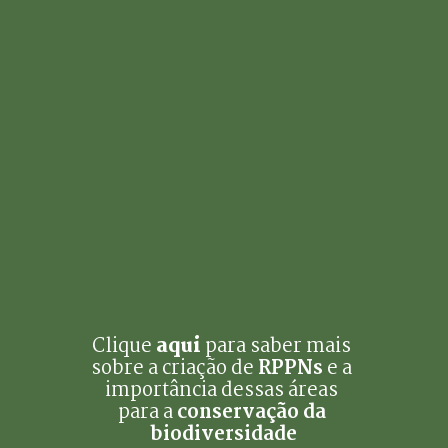
Clique 
aqui
 para saber mais 
sobre a criação de 
RPPNs
 e a 
importância dessas áreas 
para a 
conservação da 
biodiversidade