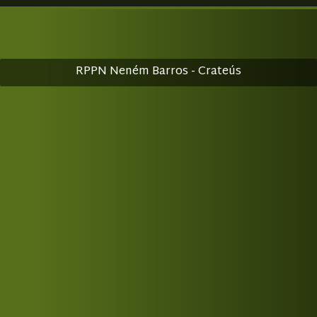
RPPN Neném Barros - Crateús