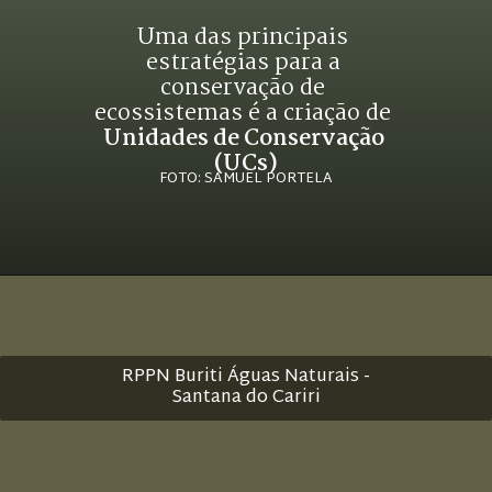
Uma das principais 
estratégias para a 
conservação de 
ecossistemas é a criação de 
Unidades de Conservação 
(UCs)
FOTO: SAMUEL PORTELA
RPPN Buriti Águas Naturais -
Santana do Cariri