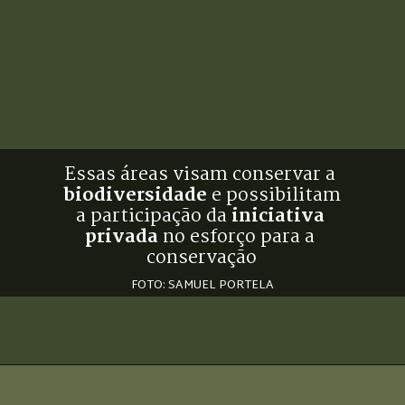
Essas áreas visam conservar a 
biodiversidade
 e possibilitam 
a participação da 
iniciativa 
privada
 no esforço para a 
conservação
FOTO: SAMUEL PORTELA