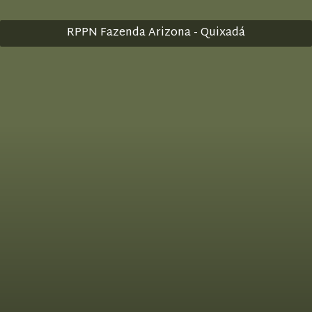
RPPN Fazenda Arizona - Quixadá