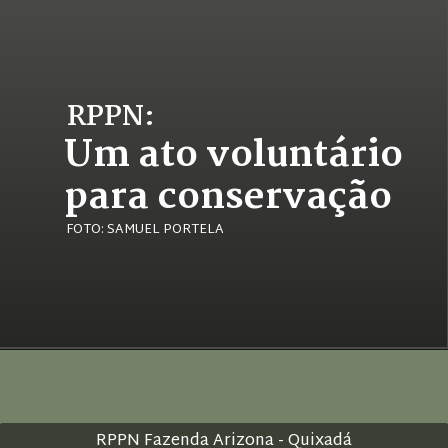
RPPN:
Um ato voluntário 
para conservação
FOTO: SAMUEL PORTELA
RPPN Fazenda Arizona - Quixadá