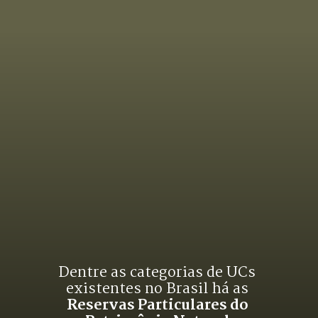
Dentre as categorias de UCs 
existentes no Brasil há as 
Reservas Particulares do 