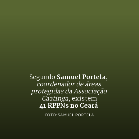
Segundo 
Samuel Portela
, 
coordenador de áreas 
protegidas da Associação 
Caatinga
, existem
41 RPPNs no Ceará 
FOTO: SAMUEL PORTELA