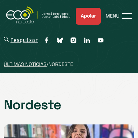
Apoiar
MENU
Pesquisar
ÚLTIMAS NOTÍCIAS
/
NORDESTE
Nordeste