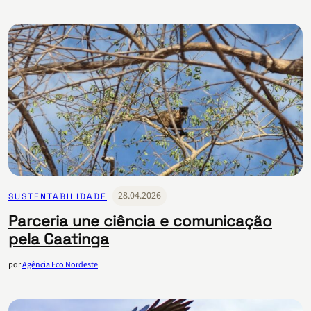
28.04.2026
SUSTENTABILIDADE
Parceria une ciência e comunicação
pela Caatinga
por
Agência Eco Nordeste