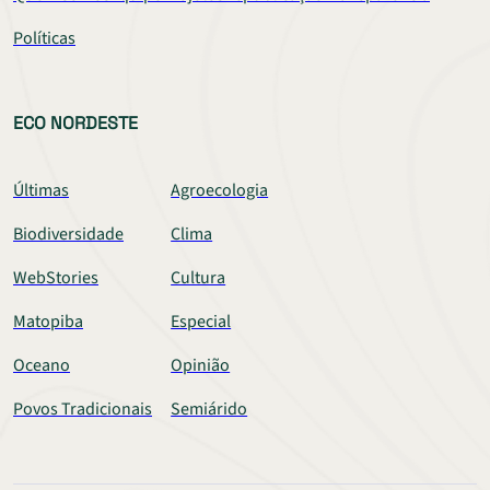
Políticas
ECO NORDESTE
Últimas
Agroecologia
Biodiversidade
Clima
WebStories
Cultura
Matopiba
Especial
Oceano
Opinião
Povos Tradicionais
Semiárido