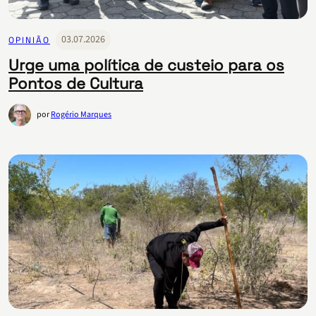
03.07.2026
OPINIÃO
Urge uma política de custeio para os
Pontos de Cultura
por
Rogério Marques