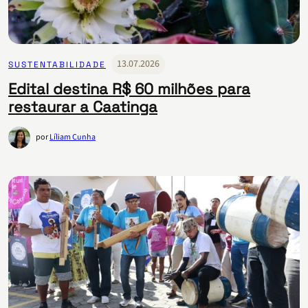
13.07.2026
SUSTENTABILIDADE
Edital destina R$ 60 milhões para
restaurar a Caatinga
por
Líliam Cunha