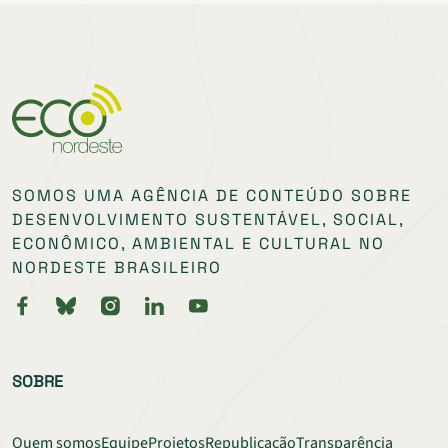
SOMOS UMA AGÊNCIA DE CONTEÚDO SOBRE
DESENVOLVIMENTO SUSTENTÁVEL, SOCIAL,
ECONÔMICO, AMBIENTAL E CULTURAL NO
NORDESTE BRASILEIRO
SOBRE
Quem somos
Equipe
Projetos
Republicação
Transparência