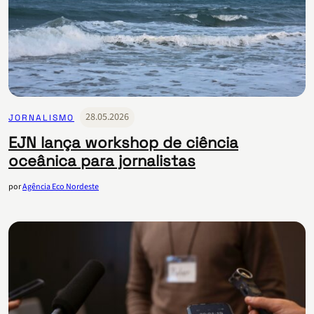
28.05.2026
JORNALISMO
EJN lança workshop de ciência
oceânica para jornalistas
por
Agência Eco Nordeste