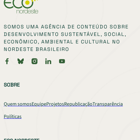
SOMOS UMA AGÊNCIA DE CONTEÚDO SOBRE
DESENVOLVIMENTO SUSTENTÁVEL, SOCIAL,
ECONÔMICO, AMBIENTAL E CULTURAL NO
NORDESTE BRASILEIRO
SOBRE
Quem somos
Equipe
Projetos
Republicação
Transparência
Políticas