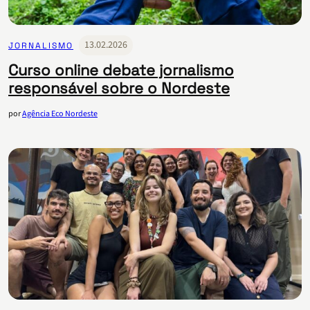
13.02.2026
JORNALISMO
Curso online debate jornalismo
responsável sobre o Nordeste
por
Agência Eco Nordeste