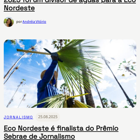
Nordeste
por
Andréia Vitório
25.08.2025
JORNALISMO
Eco Nordeste é finalista do Prêmio
Sebrae de Jornalismo