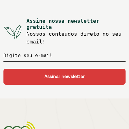
Assine nossa newsletter
gratuita
Nossos conteúdos direto no seu
email!
Digite seu e-mail