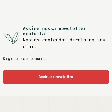
Assine nossa newsletter
gratuita
Nossos conteúdos direto no seu
email!
Digite seu e-mail