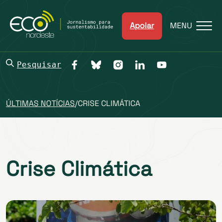
Apoiar
MENU
Pesquisar
ÚLTIMAS NOTÍCIAS
/
CRISE CLIMÁTICA
Crise Climática