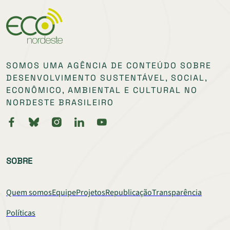
SOMOS UMA AGÊNCIA DE CONTEÚDO SOBRE
DESENVOLVIMENTO SUSTENTÁVEL, SOCIAL,
ECONÔMICO, AMBIENTAL E CULTURAL NO
NORDESTE BRASILEIRO
SOBRE
Quem somos
Equipe
Projetos
Republicação
Transparência
Políticas