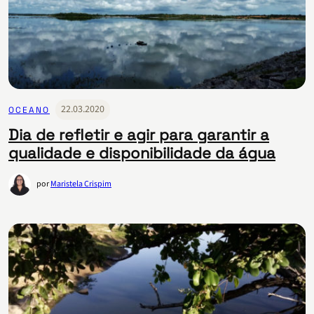
22.03.2020
OCEANO
Dia de refletir e agir para garantir a
qualidade e disponibilidade da água
por
Maristela Crispim