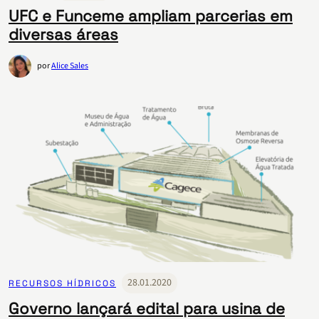
UFC e Funceme ampliam parcerias em
diversas áreas
por
Alice Sales
28.01.2020
RECURSOS HÍDRICOS
Governo lançará edital para usina de