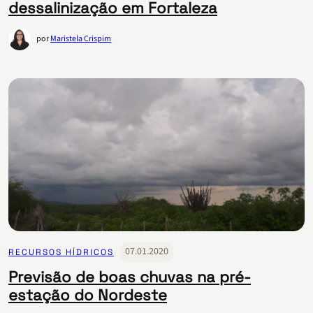
dessalinização em Fortaleza
por
Maristela Crispim
07.01.2020
RECURSOS HÍDRICOS
Previsão de boas chuvas na pré-
estação do Nordeste