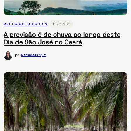
19.03.2020
RECURSOS HÍDRICOS
A previsão é de chuva ao longo deste
Dia de São José no Ceará
por
Maristela Crispim