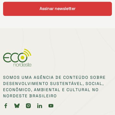
SOMOS UMA AGÊNCIA DE CONTEÚDO SOBRE
DESENVOLVIMENTO SUSTENTÁVEL, SOCIAL,
ECONÔMICO, AMBIENTAL E CULTURAL NO
NORDESTE BRASILEIRO