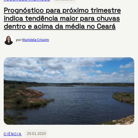
Prognóstico para próximo trimestre
indica tendência maior para chuvas
dentro e acima da média no Ceará
por
Maristela Crispim
29.01.2020
CIÊNCIA