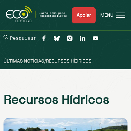
Apoiar
MENU
Pesquisar
ÚLTIMAS NOTÍCIAS
/
RECURSOS HÍDRICOS
Recursos Hídricos