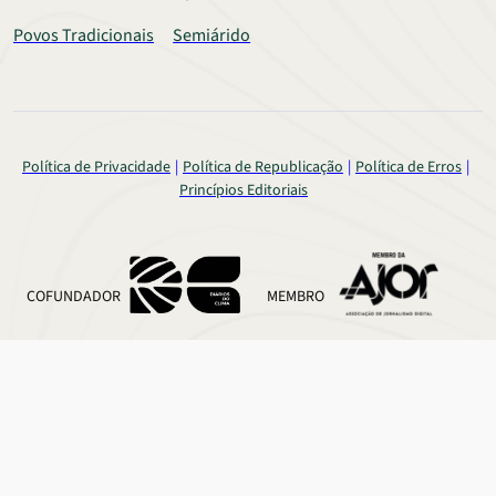
Povos Tradicionais
Semiárido
Política de Privacidade
Política de Republicação
Política de Erros
Princípios Editoriais
COFUNDADOR
MEMBRO