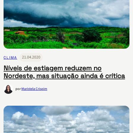
21.04.2020
CLIMA
Níveis de estiagem reduzem no
Nordeste, mas situação ainda é crítica
por
Maristela Crispim