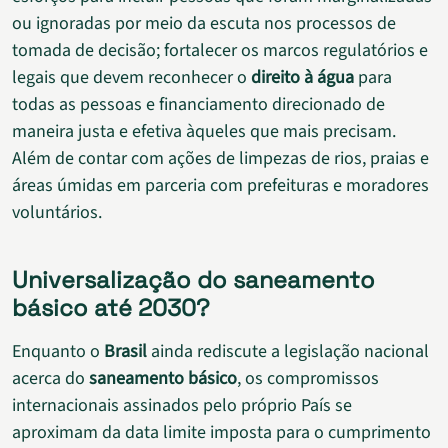
ou ignoradas por meio da escuta nos processos de
tomada de decisão; fortalecer os marcos regulatórios e
legais que devem reconhecer o
direito à água
para
todas as pessoas e financiamento direcionado de
maneira justa e efetiva àqueles que mais precisam.
Além de contar com ações de limpezas de rios, praias e
áreas úmidas em parceria com prefeituras e moradores
voluntários.
Universalização do saneamento
básico até 2030?
Enquanto o
Brasil
ainda rediscute a legislação nacional
acerca do
saneamento básico
, os compromissos
internacionais assinados pelo próprio País se
aproximam da data limite imposta para o cumprimento