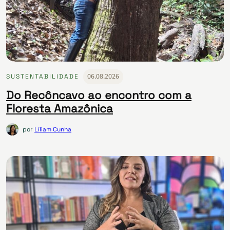
06.08.2026
SUSTENTABILIDADE
Do Recôncavo ao encontro com a
Floresta Amazônica
por
Líliam Cunha