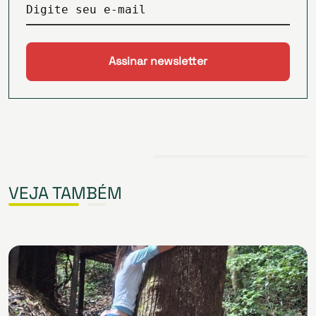
Digite seu e-mail
VEJA TAMBÉM