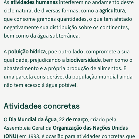
As
atividades humanas
interferem no andamento deste
ciclo natural de diversas formas, como a
agricultura
,
que consome grandes quantidades, o que tem afetado
negativamente sua distribuição sobre os continentes,
bem como da água subterrânea.
A
poluição hídrica
, poe outro lado, compromete a sua
qualidade, prejudicando a
biodiversidade
, bem como o
abastecimento e a própria produção de alimentos. E
uma parcela considerável da população mundial ainda
não tem acesso à água potável.
Atividades concretas
O
Dia Mundial da Água
,
22 de março
, criado pela
Assembleia Geral da
Organização das Nações Unidas
(ONU)
em 1993, é ocasião para atividades concretas que