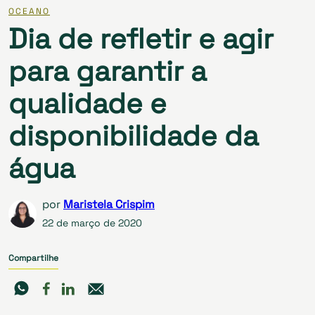
OCEANO
Dia de refletir e agir
para garantir a
qualidade e
disponibilidade da
água
por
Maristela Crispim
22 de março de 2020
Compartilhe