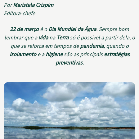
Por
Maristela Crispim
Editora-chefe
22 de março
é o
Dia Mundial da Água
. Sempre bom
lembrar que a
vida
na
Terra
só é possível a partir dela, o
que se reforça em tempos de
pandemia
, quando o
isolamento
e a
higiene
são as principais
estratégias
preventivas
.