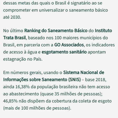
dessas metas das quais o Brasil é signatário ao se
comprometer em universalizar o saneamento básico
até 2030.
No último
Ranking do Saneamento Básico
do
Instituto
Trata Brasil
, baseado nos 100 maiores municípios do
Brasil, em parceria com a
GO Associados
, os indicadores
de acesso à água e
esgotamento sanitário
apontam
estagnação no País.
Em números gerais, usando o
Sistema Nacional de
Informações sobre Saneamento (SNIS)
– base 2018,
ainda 16,38% da população brasileira não tem acesso
ao abastecimento (quase 35 milhões de pessoas);
46,85% não dispõem da cobertura da coleta de esgoto
(mais de 100 milhões de pessoas).