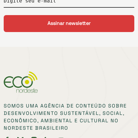
Digite seu e-mail
SOMOS UMA AGÊNCIA DE CONTEÚDO SOBRE
DESENVOLVIMENTO SUSTENTÁVEL, SOCIAL,
ECONÔMICO, AMBIENTAL E CULTURAL NO
NORDESTE BRASILEIRO