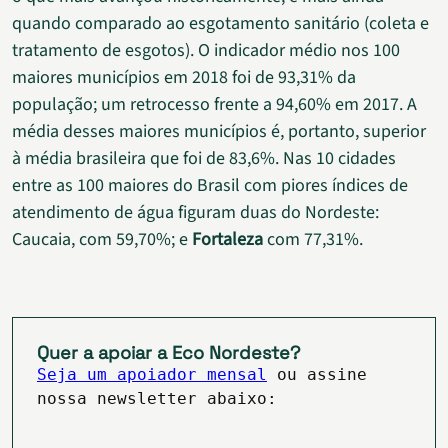
quando comparado ao esgotamento sanitário (coleta e
tratamento de esgotos). O indicador médio nos 100
maiores municípios em 2018 foi de 93,31% da
população; um retrocesso frente a 94,60% em 2017. A
média desses maiores municípios é, portanto, superior
à média brasileira que foi de 83,6%. Nas 10 cidades
entre as 100 maiores do Brasil com piores índices de
atendimento de água figuram duas do Nordeste:
Caucaia, com 59,70%; e
Fortaleza
com 77,31%.
Quer a apoiar a Eco Nordeste?
Seja um apoiador mensal
ou assine
nossa newsletter abaixo: