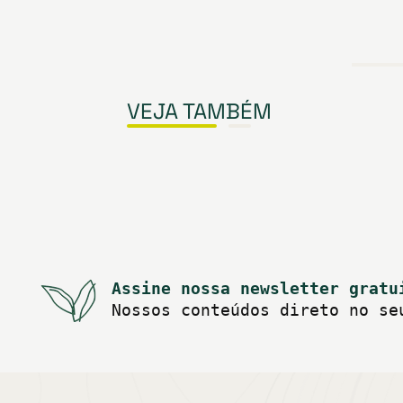
VEJA TAMBÉM
Assine nossa newsletter gratu
Nossos conteúdos direto no se