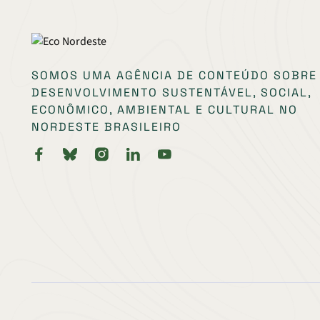
SOMOS UMA AGÊNCIA DE CONTEÚDO SOBRE
DESENVOLVIMENTO SUSTENTÁVEL, SOCIAL,
ECONÔMICO, AMBIENTAL E CULTURAL NO
NORDESTE BRASILEIRO