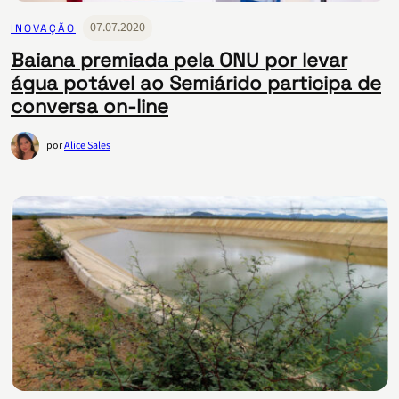
07.07.2020
INOVAÇÃO
Baiana premiada pela ONU por levar
água potável ao Semiárido participa de
conversa on-line
por
Alice Sales