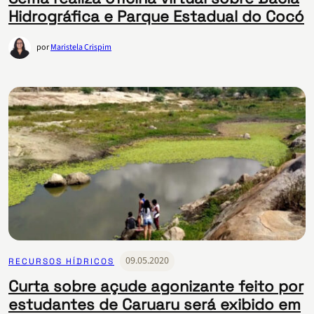
Hidrográfica e Parque Estadual do Cocó
por
Maristela Crispim
09.05.2020
RECURSOS HÍDRICOS
Curta sobre açude agonizante feito por
estudantes de Caruaru será exibido em