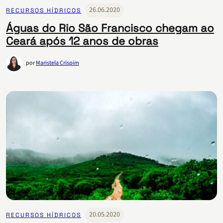
26.06.2020
RECURSOS HÍDRICOS
Águas do Rio São Francisco chegam ao
Ceará após 12 anos de obras
por
Maristela Crispim
20.05.2020
RECURSOS HÍDRICOS