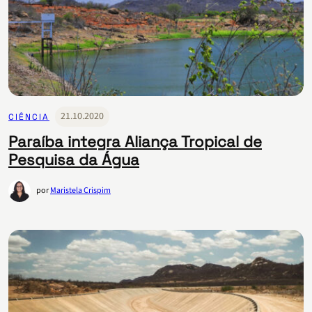
21.10.2020
CIÊNCIA
Paraíba integra Aliança Tropical de
Pesquisa da Água
por
Maristela Crispim