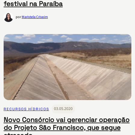
festival na Paraíba
por
Maristela Crispim
03.05.2020
RECURSOS HÍDRICOS
Novo Consórcio vai gerenciar operação
do Projeto São Francisco, que segue