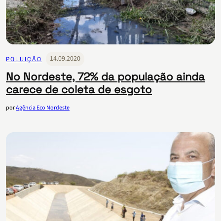
14.09.2020
POLUIÇÃO
No Nordeste, 72% da população ainda
carece de coleta de esgoto
por
Agência Eco Nordeste