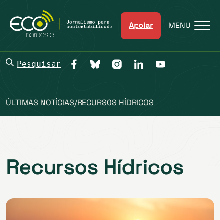
Apoiar
MENU
Pesquisar
ÚLTIMAS NOTÍCIAS
/
RECURSOS HÍDRICOS
Recursos Hídricos