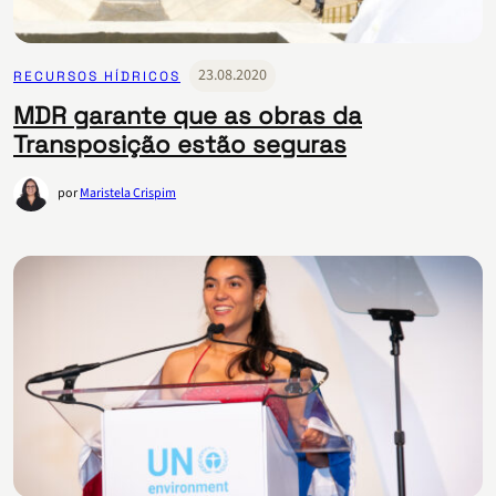
23.08.2020
RECURSOS HÍDRICOS
MDR garante que as obras da
Transposição estão seguras
por
Maristela Crispim