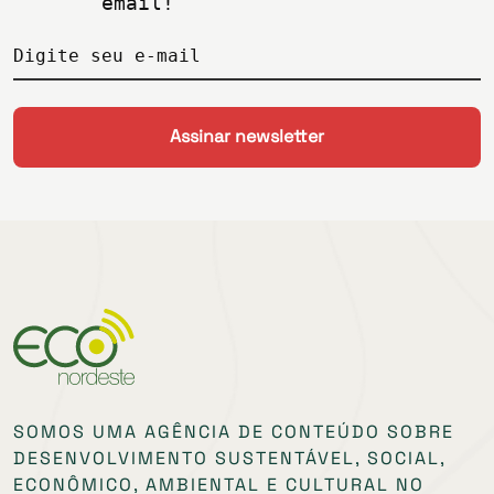
email!
Digite seu e-mail
SOMOS UMA AGÊNCIA DE CONTEÚDO SOBRE
DESENVOLVIMENTO SUSTENTÁVEL, SOCIAL,
ECONÔMICO, AMBIENTAL E CULTURAL NO