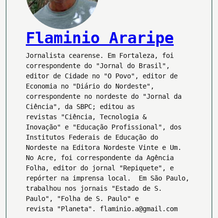
Flaminio Araripe
Jornalista cearense. Em Fortaleza, foi
correspondente do "Jornal do Brasil",
editor de Cidade no "O Povo", editor de
Economia no "Diário do Nordeste",
correspondente no nordeste do "Jornal da
Ciência", da SBPC; editou as
revistas "Ciência, Tecnologia &
Inovação" e "Educação Profissional", dos
Institutos Federais de Educação do
Nordeste na Editora Nordeste Vinte e Um.
No Acre, foi correspondente da Agência
Folha, editor do jornal "Repiquete", e
repórter na imprensa local. Em São Paulo,
trabalhou nos jornais "Estado de S.
Paulo", "Folha de S. Paulo" e
revista "Planeta". flaminio.a@gmail.com