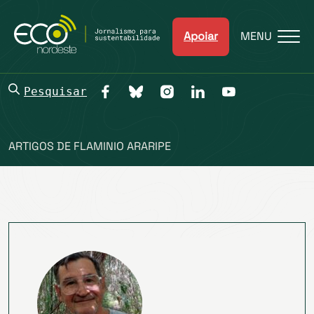
Apoiar
MENU
Pesquisar
ARTIGOS DE FLAMINIO ARARIPE