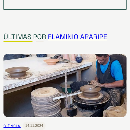
ÚLTIMAS POR
FLAMINIO ARARIPE
14.11.2024
CIÊNCIA