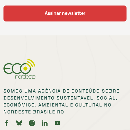
SOMOS UMA AGÊNCIA DE CONTEÚDO SOBRE
DESENVOLVIMENTO SUSTENTÁVEL, SOCIAL,
ECONÔMICO, AMBIENTAL E CULTURAL NO
NORDESTE BRASILEIRO