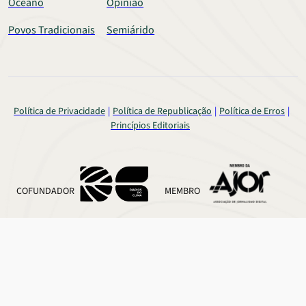
Oceano
Opinião
Povos Tradicionais
Semiárido
Política de Privacidade
Política de Republicação
Política de Erros
Princípios Editoriais
COFUNDADOR
MEMBRO