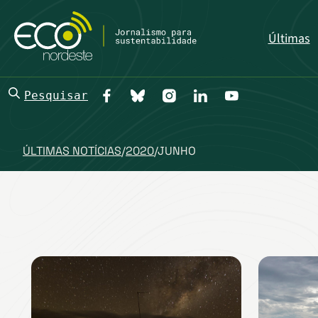
Últimas
Pesquisar
ÚLTIMAS NOTÍCIAS
/
2020
/
JUNHO