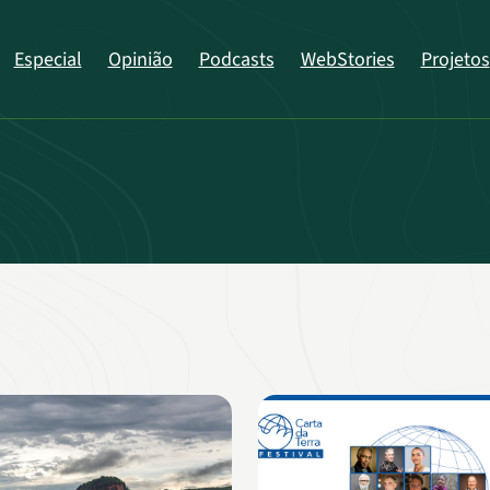
Especial
Opinião
Podcasts
WebStories
Projetos