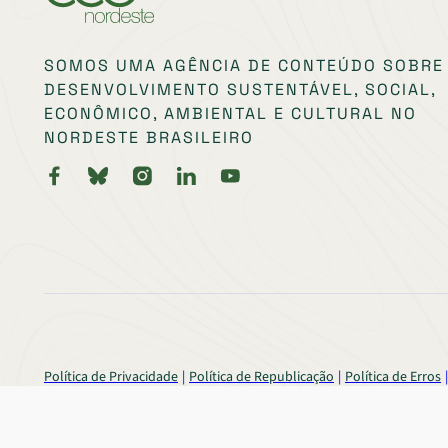
SOMOS UMA AGÊNCIA DE CONTEÚDO SOBRE
DESENVOLVIMENTO SUSTENTÁVEL, SOCIAL,
ECONÔMICO, AMBIENTAL E CULTURAL NO
NORDESTE BRASILEIRO
Política de Privacidade
Política de Republicação
Política de Erros