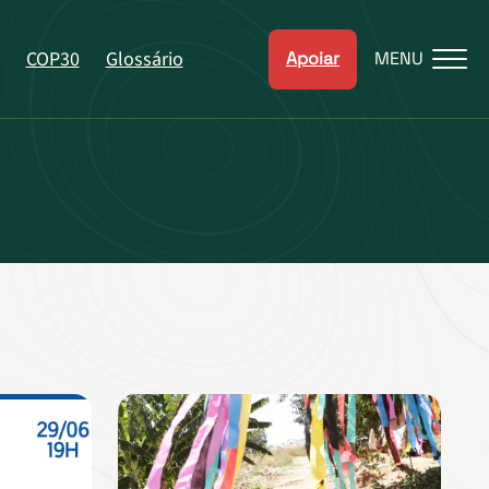
COP30
Glossário
Apoiar
MENU