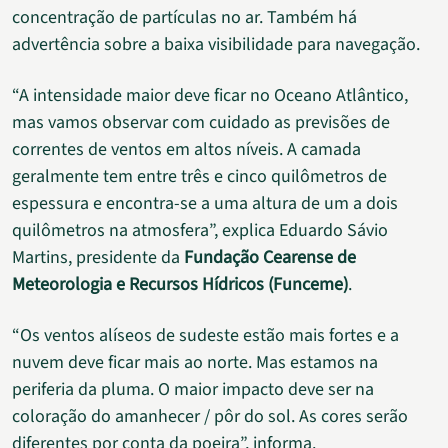
concentração de partículas no ar. Também há
advertência sobre a baixa visibilidade para navegação.
“A intensidade maior deve ficar no Oceano Atlântico,
mas vamos observar com cuidado as previsões de
correntes de ventos em altos níveis. A camada
geralmente tem entre três e cinco quilômetros de
espessura e encontra-se a uma altura de um a dois
quilômetros na atmosfera”, explica Eduardo Sávio
Martins, presidente da
Fundação Cearense de
Meteorologia e Recursos Hídricos (Funceme)
.
“Os ventos alíseos de sudeste estão mais fortes e a
nuvem deve ficar mais ao norte. Mas estamos na
periferia da pluma. O maior impacto deve ser na
coloração do amanhecer / pôr do sol. As cores serão
diferentes por conta da poeira”, informa.