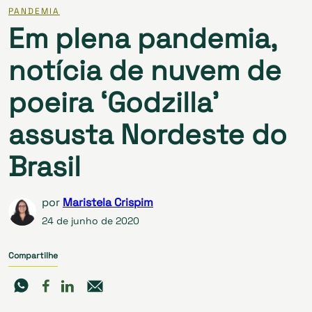
PANDEMIA
Em plena pandemia,
notícia de nuvem de
poeira ‘Godzilla’
assusta Nordeste do
Brasil
por
Maristela Crispim
24 de junho de 2020
Compartilhe