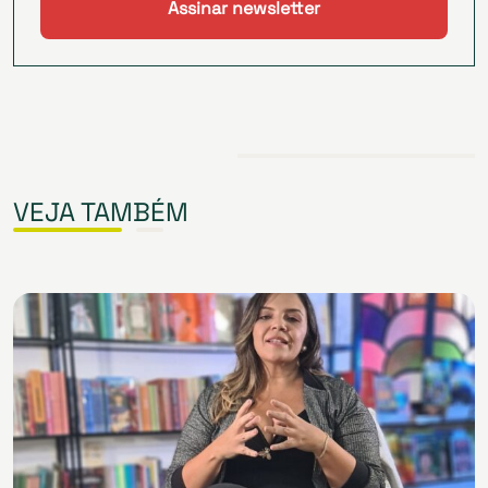
VEJA TAMBÉM