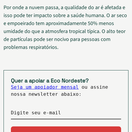
Por onde a nuvem passa, a qualidade do ar é afetada e
isso pode ter impacto sobre a saúde humana. O ar seco
e empoeirado tem aproximadamente 50% menos
umidade do que a atmosfera tropical típica. O alto teor
de partículas pode ser nocivo para pessoas com
problemas respiratórios.
Quer a apoiar a Eco Nordeste?
Seja um apoiador mensal
ou assine
nossa newsletter abaixo:
Digite seu e-mail