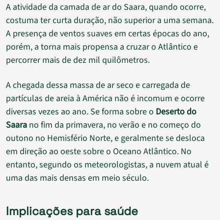
A atividade da camada de ar do Saara, quando ocorre,
costuma ter curta duração, não superior a uma semana.
A presença de ventos suaves em certas épocas do ano,
porém, a torna mais propensa a cruzar o Atlântico e
percorrer mais de dez mil quilômetros.
A chegada dessa massa de ar seco e carregada de
partículas de areia à América não é incomum e ocorre
diversas vezes ao ano. Se forma sobre o
Deserto do
Saara
no fim da primavera, no verão e no começo do
outono no Hemisfério Norte, e geralmente se desloca
em direção ao oeste sobre o Oceano Atlântico. No
entanto, segundo os meteorologistas, a nuvem atual é
uma das mais densas em meio século.
Implicações para saúde