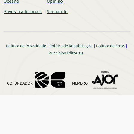
Oceano
Opinião
Povos Tradicionais
Semiárido
Política de Privacidade
Política de Republicação
Política de Erros
Princípios Editoriais
COFUNDADOR
MEMBRO