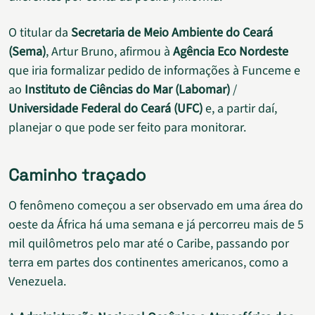
O titular da
Secretaria de Meio Ambiente do Ceará
(Sema)
, Artur Bruno, afirmou à
Agência Eco Nordeste
que iria formalizar pedido de informações à Funceme e
ao
Instituto de Ciências do Mar (Labomar)
/
Universidade Federal do Ceará (UFC)
e, a partir daí,
planejar o que pode ser feito para monitorar.
Caminho traçado
O fenômeno começou a ser observado em uma área do
oeste da África há uma semana e já percorreu mais de 5
mil quilômetros pelo mar até o Caribe, passando por
terra em partes dos continentes americanos, como a
Venezuela.