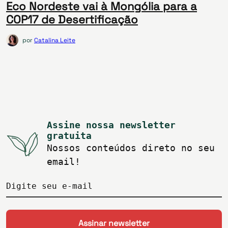
Eco Nordeste vai à Mongólia para a
COP17 de Desertificação
por
Catalina Leite
Assine nossa newsletter
gratuita
Nossos conteúdos direto no seu
email!
Digite seu e-mail