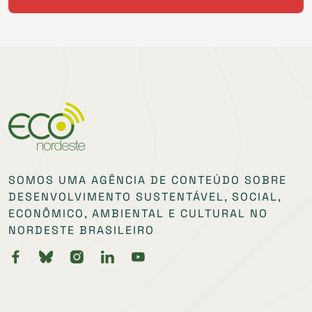
SOMOS UMA AGÊNCIA DE CONTEÚDO SOBRE
DESENVOLVIMENTO SUSTENTÁVEL, SOCIAL,
ECONÔMICO, AMBIENTAL E CULTURAL NO
NORDESTE BRASILEIRO