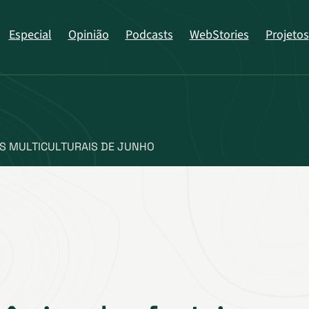
Especial
Opinião
Podcasts
WebStories
Projetos
OS MULTICULTURAIS DE JUNHO