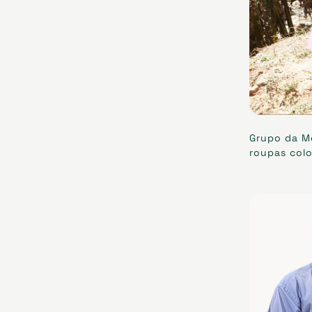
Grupo da M
roupas colo