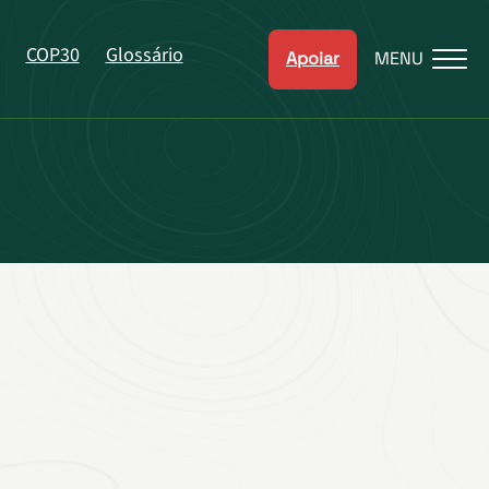
COP30
Glossário
Apoiar
MENU