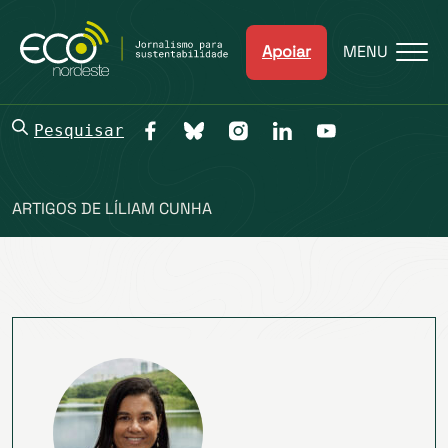
Apoiar
MENU
Pesquisar
ARTIGOS DE LÍLIAM CUNHA