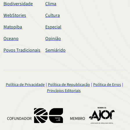
Biodiversidade
Clima
WebStories
Cultura
Matopiba
Especial
Oceano
Opinião
Povos Tradicionais
Semiárido
Política de Privacidade
Política de Republicação
Política de Erros
Princípios Editoriais
COFUNDADOR
MEMBRO