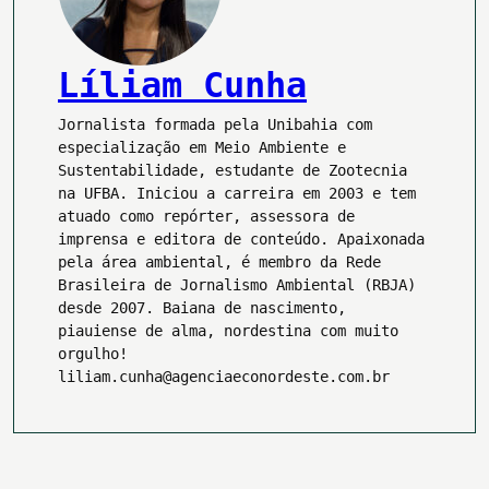
Líliam Cunha
Jornalista formada pela Unibahia com
especialização em Meio Ambiente e
Sustentabilidade, estudante de Zootecnia
na UFBA. Iniciou a carreira em 2003 e tem
atuado como repórter, assessora de
imprensa e editora de conteúdo. Apaixonada
pela área ambiental, é membro da Rede
Brasileira de Jornalismo Ambiental (RBJA)
desde 2007. Baiana de nascimento,
piauiense de alma, nordestina com muito
orgulho!
liliam.cunha@agenciaeconordeste.com.br