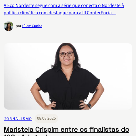
A Eco Nordeste segue com a série que conecta o Nordeste à
política climática com destaque para a III Conferência…
por
Líliam Cunha
08.08.2025
JORNALISMO
Maristela Crispim entre os finalistas do