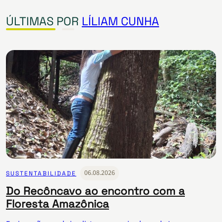
ÚLTIMAS POR
LÍLIAM CUNHA
06.08.2026
SUSTENTABILIDADE
Do Recôncavo ao encontro com a
Floresta Amazônica