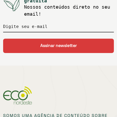
gratuita
Nossos conteúdos direto no seu
email!
Digite seu e-mail
SOMOS UMA AGÊNCIA DE CONTEÚDO SOBRE