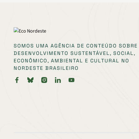
SOMOS UMA AGÊNCIA DE CONTEÚDO SOBRE
DESENVOLVIMENTO SUSTENTÁVEL, SOCIAL,
ECONÔMICO, AMBIENTAL E CULTURAL NO
NORDESTE BRASILEIRO