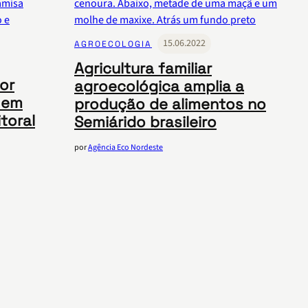
15.06.2022
AGROECOLOGIA
Agricultura familiar
or
agroecológica amplia a
a em
produção de alimentos no
toral
Semiárido brasileiro
por
Agência Eco Nordeste