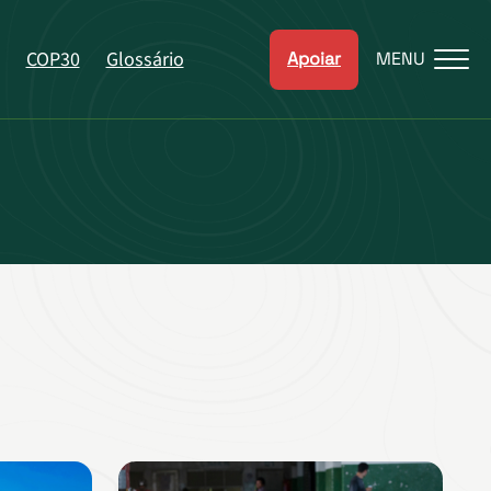
COP30
Glossário
Apoiar
MENU