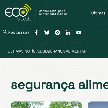
Últimas
Pesquisar
ÚLTIMAS NOTÍCIAS
/
SEGURANÇA ALIMENTAR
segurança alim