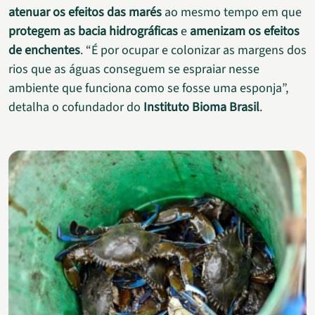
atenuar os efeitos das marés
ao mesmo tempo em que
protegem as bacia hidrográficas
e
amenizam os efeitos
de enchentes
. “É por ocupar e colonizar as margens dos
rios que as águas conseguem se espraiar nesse
ambiente que funciona como se fosse uma esponja”,
detalha o cofundador do
Instituto Bioma Brasil
.