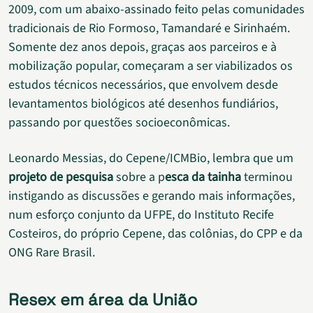
2009, com um abaixo-assinado feito pelas comunidades
tradicionais de Rio Formoso, Tamandaré e Sirinhaém.
Somente dez anos depois, graças aos parceiros e à
mobilização popular, começaram a ser viabilizados os
estudos técnicos necessários, que envolvem desde
levantamentos biológicos até desenhos fundiários,
passando por questões socioeconômicas.
Leonardo Messias, do Cepene/ICMBio, lembra que um
projeto de pesquisa
sobre a p
esca da tainha
terminou
instigando as discussões e gerando mais informações,
num esforço conjunto da UFPE, do Instituto Recife
Costeiros, do próprio Cepene, das colônias, do CPP e da
ONG Rare Brasil.
Resex em área da União