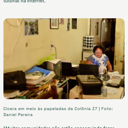
tutorial na internet.
Cícera em meio às papeladas da Colônia Z7 | Foto:
Daniel Pereira