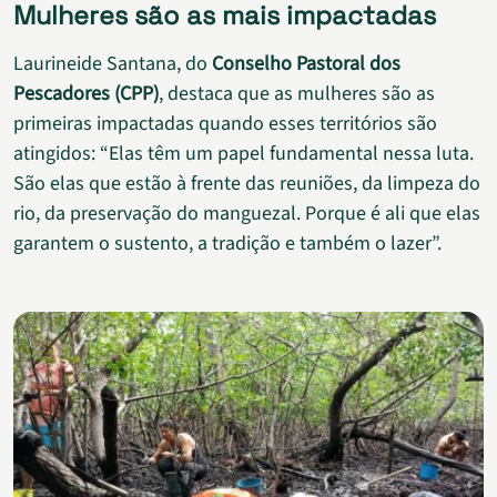
Mulheres são as mais impactadas
Laurineide Santana, do
Conselho Pastoral dos
Pescadores (CPP)
, destaca que as mulheres são as
primeiras impactadas quando esses territórios são
atingidos: “Elas têm um papel fundamental nessa luta.
São elas que estão à frente das reuniões, da limpeza do
rio, da preservação do manguezal. Porque é ali que elas
garantem o sustento, a tradição e também o lazer”.