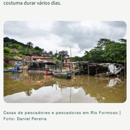
costuma durar vários dias.
Casas de pescadores e pescadoras em Rio Formoso |
Foto: Daniel Pereira