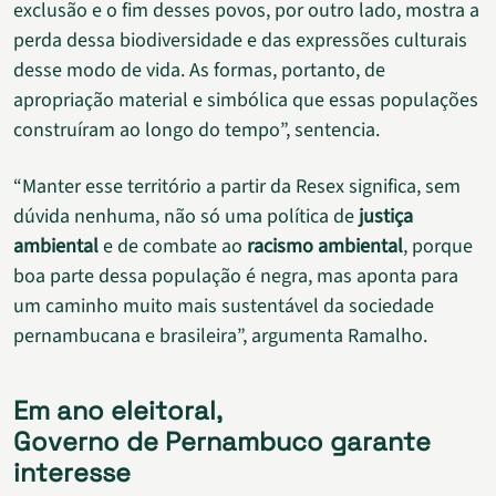
exclusão e o fim desses povos, por outro lado, mostra a
perda dessa biodiversidade e das expressões culturais
desse modo de vida. As formas, portanto, de
apropriação material e simbólica que essas populações
construíram ao longo do tempo”, sentencia.
“Manter esse território a partir da Resex significa, sem
dúvida nenhuma, não só uma política de
justiça
ambiental
e de combate ao
racismo ambiental
, porque
boa parte dessa população é negra, mas aponta para
um caminho muito mais sustentável da sociedade
pernambucana e brasileira”, argumenta Ramalho.
Em ano eleitoral,
Governo de Pernambuco garante
interesse