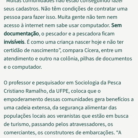
“Muitas comunidades não estão conseguindo fazer
seus cadastros. Não têm condições de contratar uma
pessoa para fazer isso. Muita gente não tem nem
acesso à internet nem sabe usar computador.
Sem
documentação
, o pescador e a pescadora ficam
invisíveis
. É como uma criança nascer hoje e não ter
certidão de nascimento”, compara Cícera, entre um
atendimento e outro na colônia, pilhas de documentos
e o computador.
O professor e pesquisador em Sociologia da Pesca
Cristiano Ramalho, da UFPE, coloca que o
empoderamento dessas comunidades gera benefícios a
uma cadeia extensa, da segurança alimentar das
populações locais aos veranistas que estão em busca
de turismo, passando pelos atravessadores, os
comerciantes, os construtores de embarcações. “A