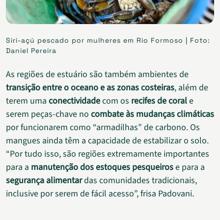
Siri-açú pescado por mulheres em Rio Formoso | Foto:
Daniel Pereira
As regiões de estuário são também ambientes de
transição entre o oceano e as zonas costeiras
, além de
terem uma
conectividade
com os
recifes de coral
e
serem peças-chave no
combate às mudanças climáticas
por funcionarem como “armadilhas” de carbono. Os
mangues ainda têm a capacidade de estabilizar o solo.
“Por tudo isso, são regiões extremamente importantes
para a
manutenção dos estoques pesqueiros
e para a
segurança alimentar
das comunidades tradicionais,
inclusive por serem de fácil acesso”, frisa Padovani.