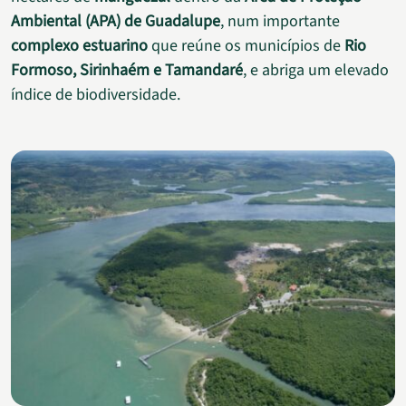
Ambiental (APA) de Guadalupe
, num importante
complexo estuarino
que reúne os municípios de
Rio
Formoso, Sirinhaém e Tamandaré
, e abriga um elevado
índice de biodiversidade.