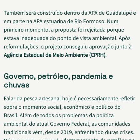
Também será construído dentro da APA de Guadalupe e
em parte na APA estuarina de Rio Formoso. Num
primeiro momento, a proposta foi rejeitada porque
estava inadequada do ponto de vista ambiental. Após
reformulações, o projeto conseguiu aprovação junto à
Agência Estadual de Meio Ambiente (CPRH)
.
Governo, petróleo, pandemia e
chuvas
Falar da pesca artesanal hoje é necessariamente refletir
sobre o momento social, econômico e político do
Brasil. Além de todos os problemas da política
ambiental do atual Governo Federal, as comunidades
tradicionais vêm, desde 2019, enfrentando duras crises.