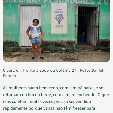
Cícera em frente à sede da Colônia Z7 | Foto: Daniel
Pereira
As mulheres saem bem cedo, com a maré baixa, e só
retornam no fim da tarde, com a maré enchendo. O que
elas coletam muitas vezes precisa ser vendido
rapidamente porque várias não têm freezer para