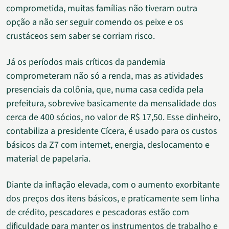
comprometida, muitas famílias não tiveram outra
opção a não ser seguir comendo os peixe e os
crustáceos sem saber se corriam risco.
Já os períodos mais críticos da pandemia
comprometeram não só a renda, mas as atividades
presenciais da colônia, que, numa casa cedida pela
prefeitura, sobrevive basicamente da mensalidade dos
cerca de 400 sócios, no valor de R$ 17,50. Esse dinheiro,
contabiliza a presidente Cícera, é usado para os custos
básicos da Z7 com internet, energia, deslocamento e
material de papelaria.
Diante da inflação elevada, com o aumento exorbitante
dos preços dos itens básicos, e praticamente sem linha
de crédito, pescadores e pescadoras estão com
dificuldade para manter os instrumentos de trabalho e