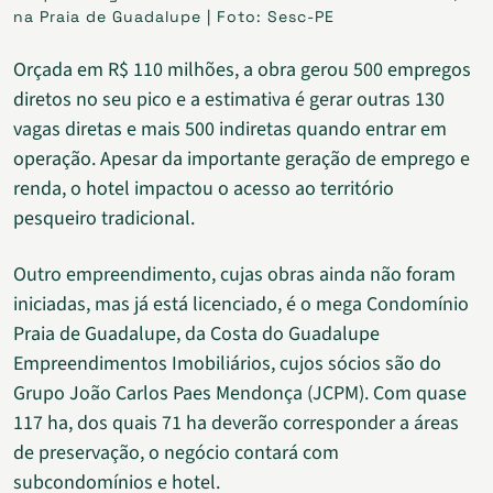
na Praia de Guadalupe | Foto: Sesc-PE
Orçada em R$ 110 milhões, a obra gerou 500 empregos
diretos no seu pico e a estimativa é gerar outras 130
vagas diretas e mais 500 indiretas quando entrar em
operação. Apesar da importante geração de emprego e
renda, o hotel impactou o acesso ao território
pesqueiro tradicional.
Outro empreendimento, cujas obras ainda não foram
iniciadas, mas já está licenciado, é o mega Condomínio
Praia de Guadalupe, da Costa do Guadalupe
Empreendimentos Imobiliários, cujos sócios são do
Grupo João Carlos Paes Mendonça (JCPM). Com quase
117 ha, dos quais 71 ha deverão corresponder a áreas
de preservação, o negócio contará com
subcondomínios e hotel.