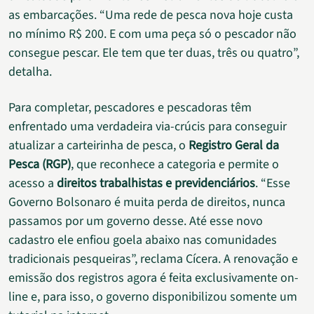
as embarcações. “Uma rede de pesca nova hoje custa
no mínimo R$ 200. E com uma peça só o pescador não
consegue pescar. Ele tem que ter duas, três ou quatro”,
detalha.
Para completar, pescadores e pescadoras têm
enfrentado uma verdadeira via-crúcis para conseguir
atualizar a carteirinha de pesca, o
Registro Geral da
Pesca (RGP)
, que reconhece a categoria e permite o
acesso a
direitos trabalhistas e previdenciários
. “Esse
Governo Bolsonaro é muita perda de direitos, nunca
passamos por um governo desse. Até esse novo
cadastro ele enfiou goela abaixo nas comunidades
tradicionais pesqueiras”, reclama Cícera. A renovação e
emissão dos registros agora é feita exclusivamente on-
line e, para isso, o governo disponibilizou somente um