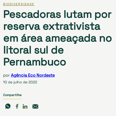
BIODIVERSIDADE
Pescadoras lutam por
reserva extrativista
em área ameaçada no
litoral sul de
Pernambuco
por
Agência Eco Nordeste
10 de julho de 2022
Compartilhe