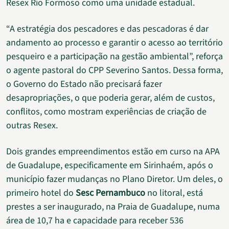
Resex Rio Formoso como uma unidade estadual.
“A estratégia dos pescadores e das pescadoras é dar
andamento ao processo e garantir o acesso ao território
pesqueiro e a participação na gestão ambiental”, reforça
o agente pastoral do CPP Severino Santos. Dessa forma,
o Governo do Estado não precisará fazer
desapropriações, o que poderia gerar, além de custos,
conflitos, como mostram experiências de criação de
outras Resex.
Dois grandes empreendimentos estão em curso na APA
de Guadalupe, especificamente em Sirinhaém, após o
município fazer mudanças no Plano Diretor. Um deles, o
primeiro hotel do
Sesc Pernambuco
no litoral, está
prestes a ser inaugurado, na Praia de Guadalupe, numa
área de 10,7 ha e capacidade para receber 536