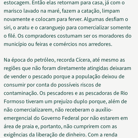
estocagem. Então elas retornam para casa, já com o
marisco lavado na maré, fazem a catação, limpam
novamente e colocam para ferver. Algumas desfiam o
siri, o aratu e o caranguejo para comercializar somente
o filé. Os compradores costumam ser os moradores do
município ou feiras e comércios nos arredores.
Na época do petróleo, recorda Cícera, até mesmo as
regiões que não foram diretamente atingidas deixaram
de vender o pescado porque a população deixou de
consumir por conta do possíveis riscos de
contaminação. Os pescadores e as pescadoras de Rio
Formoso tiveram um prejuízo duplo porque, além de
não comercializarem, não receberam o auxílio-
emergencial do Governo Federal por não estarem em
área de praia e, portanto, não cumprirem com as
exigências da liberação de dinheiro. Com a renda