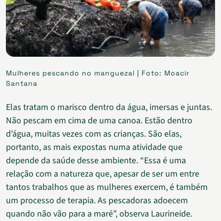
Mulheres pescando no manguezal | Foto: Moacir
Santana
Elas tratam o marisco dentro da água, imersas e juntas.
Não pescam em cima de uma canoa. Estão dentro
d’água, muitas vezes com as crianças. São elas,
portanto, as mais expostas numa atividade que
depende da saúde desse ambiente. “Essa é uma
relação com a natureza que, apesar de ser um entre
tantos trabalhos que as mulheres exercem, é também
um processo de terapia. As pescadoras adoecem
quando não vão para a maré”, observa Laurineide.