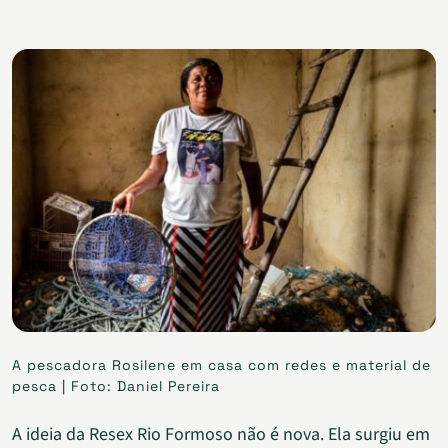
A pescadora Rosilene em casa com redes e material de
pesca | Foto: Daniel Pereira
A ideia da Resex Rio Formoso não é nova. Ela surgiu em