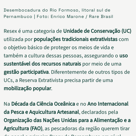
Desembocadura do Rio Formoso, litoral sul de
Pernambuco | Foto: Enrico Marone / Rare Brasil
Resex é uma categoria de
Unidade de Conservação (UC)
utilizada por
populações tradicionais extrativistas
com
o objetivo básico de proteger os meios de vida e
também a cultura dessas pessoas, assegurando o
uso
sustentável dos recursos naturais
por meio de uma
gestão participativa
. Diferentemente de outros tipos de
UCs, a Reserva Extrativista precisa partir de uma
mobilização popular
.
Na
Década da Ciência Oceânica
e no
Ano Internacional
da Pesca e Aquicultura Artesanal
, declarados pela
Organização das Nações Unidas para a Alimentação e a
Agricultura (FAO)
, as pescadoras da região querem tirar