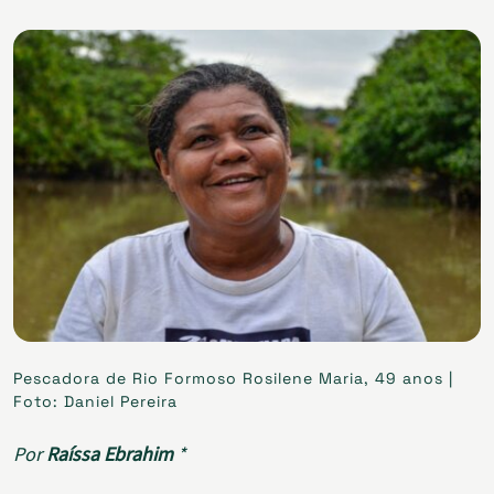
Pescadora de Rio Formoso Rosilene Maria, 49 anos |
Foto: Daniel Pereira
Por
Raíssa Ebrahim
*