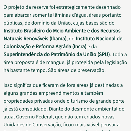
O projeto da reserva foi estrategicamente desenhado
para abarcar somente lâminas d’água, áreas portanto
públicas, de domínio da União, cujas bases são do
Instituto Brasileiro do Meio Ambiente e dos Recursos
Naturais Renováveis (Ibama)
, do
Instituto Nacional de
Colonização e Reforma Agrária (Incra)
e da
Superintendência do Patrimônio da União (SPU)
. Toda a
área proposta é de mangue, já protegida pela legislação
há bastante tempo. São áreas de preservação.
Isso significa que ficaram de fora áreas já destinadas a
alguns grandes empreendimentos e também
propriedades privadas onde o turismo de grande porte
já está consolidado. Diante do desmonte ambiental do
atual Governo Federal, que não tem criados novas
Unidades de Conservação, ficou mais viável pensar a