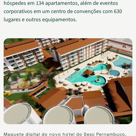
hóspedes em 134 apartamentos, além de eventos
corporativos em um centro de convenções com 630
lugares e outros equipamentos.
Maquete digital do novo hotel do Sesc Pernambuco,