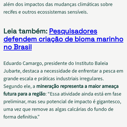
além dos impactos das mudanças climáticas sobre
recifes e outros ecossistemas sensíveis.
Leia também:
Pesquisadores
defendem criação de bioma marinho
no Brasil
Eduardo Camargo, presidente do Instituto Baleia
Jubarte, destaca a necessidade de enfrentar a pesca em
grande escala e práticas industriais irregulares.
Segundo ele, a
mineração representa a maior ameaça
futura para a região
: “Essa atividade ainda está em fase
preliminar, mas seu potencial de impacto é gigantesco,
uma vez que remove as algas calcárias do fundo de
forma definitiva.”