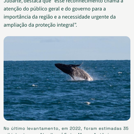
Jubarte, destaca que “esse reconhecimento chama a
atenção do público geral e do governo para a
importância da região e a necessidade urgente da
ampliação da proteção integral”.
No último levantamento, em 2022, foram estimadas 35