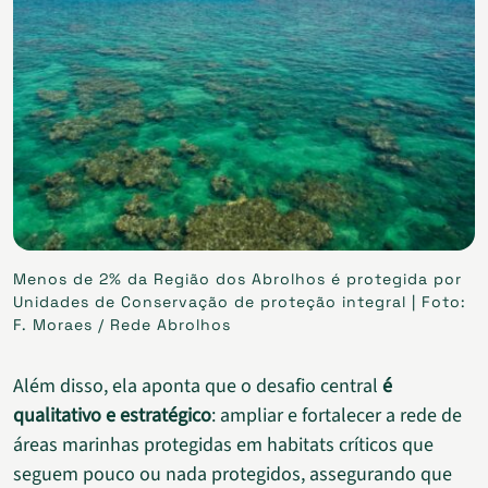
Menos de 2% da Região dos Abrolhos é protegida por
Unidades de Conservação de proteção integral | Foto:
F. Moraes / Rede Abrolhos
Além disso, ela aponta que o desafio central
é
qualitativo e estratégico
: ampliar e fortalecer a rede de
áreas marinhas protegidas em habitats críticos que
seguem pouco ou nada protegidos, assegurando que