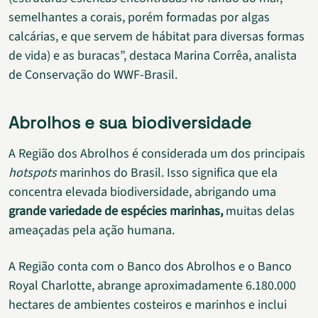
semelhantes a corais, porém formadas por algas
calcárias, e que servem de hábitat para diversas formas
de vida) e as buracas”, destaca Marina Corrêa, analista
de Conservação do WWF-Brasil.
Abrolhos e sua biodiversidade
A Região dos Abrolhos é considerada um dos principais
hotspots
marinhos do Brasil. Isso significa que ela
concentra elevada biodiversidade, abrigando uma
grande variedade de espécies marinhas,
muitas delas
ameaçadas pela ação humana.
A Região conta com o Banco dos Abrolhos e o Banco
Royal Charlotte, abrange aproximadamente 6.180.000
hectares de ambientes costeiros e marinhos e inclui