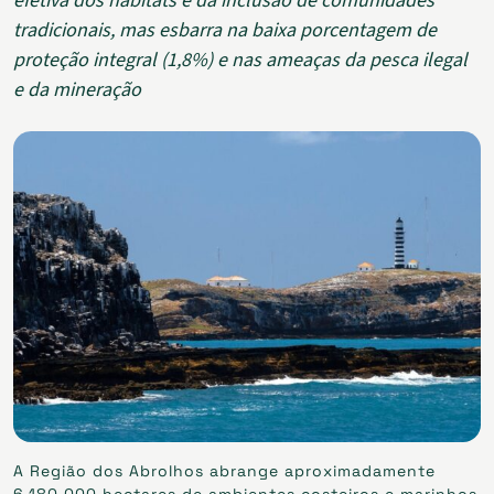
efetiva dos habitats e da inclusão de comunidades
tradicionais, mas esbarra na baixa porcentagem de
proteção integral (1,8%) e nas ameaças da pesca ilegal
e da mineração
A Região dos Abrolhos abrange aproximadamente