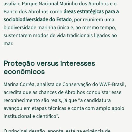
avalia o Parque Nacional Marinho dos Abrolhos e o
Banco dos Abrolhos como
áreas estratégicas para a
sociobiodiversidade do Estado
, por reunirem uma
biodiversidade marinha única e, ao mesmo tempo,
sustentarem modos de vida tradicionais ligados ao
mar.
Proteção versus interesses
econômicos
Marina Corrêa, analista de Conservação do WWF-Brasil,
acredita que as chances de Abrolhos conquistar esse
reconhecimento são reais, já que “a candidatura
avançou em etapas técnicas e conta com amplo apoio
institucional e científico”.
O principal desafio, aponta, está na exigência de