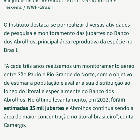
mil jubartes em Abrolhos | Foto: Marco Antônio
Teixeira / WWF-Brasil
O Instituto destaca-se por realizar diversas atividades
de pesquisa e monitoramento das jubartes no Banco
dos Abrolhos, principal área reprodutiva da espécie no
Brasil.
“A cada três anos realizamos um monitoramento aéreo
entre São Paulo e Rio Grande do Norte, com o objetivo
de estimar a população e avaliar a sua distribuição ao
longo do litoral e especialmente no Banco dos
Abrolhos. No último levantamento, em 2022,
foram
estimadas 35 mil jubartes
e Abrolhos continua sendo a
área de maior concentração no litoral brasileiro”, conta
Camargo.