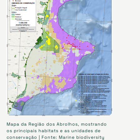
Mapa da Região dos Abrolhos, mostrando
os principais habitats e as unidades de
conservação | Fonte: Marine biodiversity