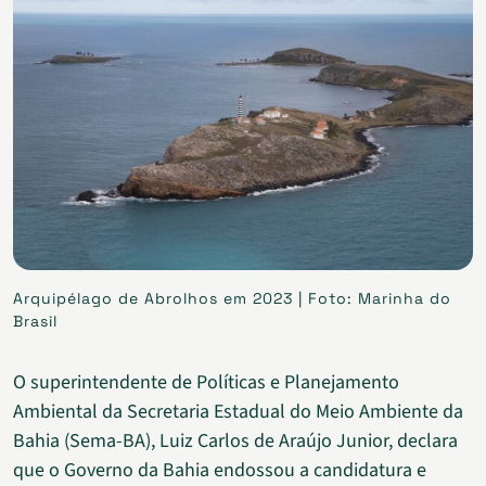
Arquipélago de Abrolhos em 2023 | Foto: Marinha do
Brasil
O superintendente de Políticas e Planejamento
Ambiental da Secretaria Estadual do Meio Ambiente da
Bahia (Sema-BA), Luiz Carlos de Araújo Junior, declara
que o Governo da Bahia endossou a candidatura e