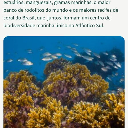
estuários, manguezais, gramas marinhas, o maior
banco de rodolitos do mundo e os maiores recifes de
coral do Brasil, que, juntos, formam um centro de
biodiversidade marinha único no Atlântico Sul.