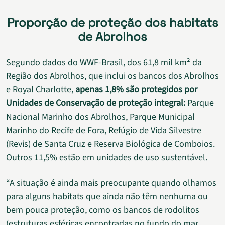
Proporção de proteção dos habitats
de Abrolhos
Segundo dados do WWF-Brasil, dos 61,8 mil km² da
Região dos Abrolhos, que inclui os bancos dos Abrolhos
e Royal Charlotte,
apenas 1,8% são protegidos por
Unidades de Conservação de proteção integral:
Parque
Nacional Marinho dos Abrolhos, Parque Municipal
Marinho do Recife de Fora, Refúgio de Vida Silvestre
(Revis) de Santa Cruz e Reserva Biológica de Comboios.
Outros 11,5% estão em unidades de uso sustentável.
“A situação é ainda mais preocupante quando olhamos
para alguns habitats que ainda não têm nenhuma ou
bem pouca proteção, como os bancos de rodolitos
(estruturas esféricas encontradas no fundo do mar,