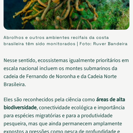
Abrolhos e outros ambientes recifais da costa
brasileira têm sido monitorados | Foto: Ruver Bandeira
Nesse sentido, ecossistemas igualmente prioritários em
escala nacional incluem os montes submarinos da
cadeia de Fernando de Noronha e da Cadeia Norte
Brasileira.
Eles são reconhecidos pela ciência como
áreas de alta
biodiversidade
, conectividade ecológica e importância
para espécies migratórias e para a produtividade
pesqueira, mas que ainda permanecem amplamente
expostos a pressões como pesca de profundidade e