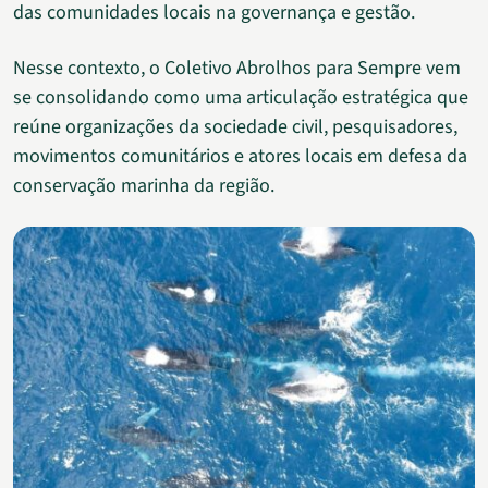
das comunidades locais na governança e gestão.
Nesse contexto, o Coletivo Abrolhos para Sempre vem
se consolidando como uma articulação estratégica que
reúne organizações da sociedade civil, pesquisadores,
movimentos comunitários e atores locais em defesa da
conservação marinha da região.