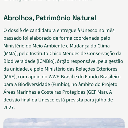
Abrolhos, Patrimônio Natural
O dossiê de candidatura entregue à Unesco no mês
passado foi elaborado de forma coordenada pelo
Ministério do Meio Ambiente e Mudança do Clima
(MMA), pelo Instituto Chico Mendes de Conservação da
Biodiversidade (ICMBio), órgão responsável pela gestão
da unidade, e pelo Ministério das Relações Exteriores
(MRE), com apoio do WWF-Brasil e do Fundo Brasileiro
para a Biodiversidade (Funbio), no âmbito do Projeto
Áreas Marinhas e Costeiras Protegidas (GEF Mar). A
decisão final da Unesco está prevista para julho de
2027.