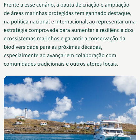
Frente a esse cenário, a pauta de criação e ampliação
de áreas marinhas protegidas tem ganhado destaque,
na política nacional e internacional, ao representar uma
estratégia comprovada para aumentar a resiliência dos
ecossistemas marinhos e garantir a conservação da
biodiversidade para as próximas décadas,
especialmente ao avançar em colaboração com
comunidades tradicionais e outros atores locais.