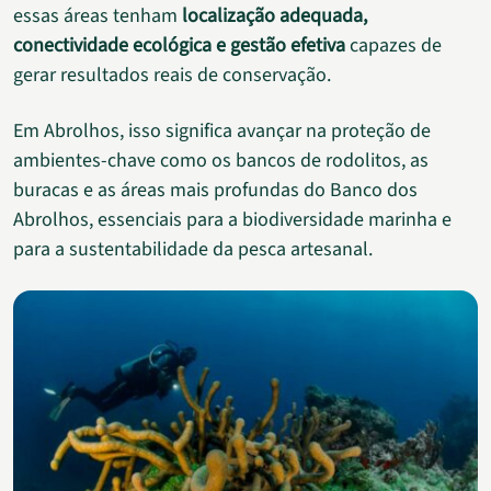
essas áreas tenham
localização adequada,
conectividade ecológica e gestão efetiva
capazes de
gerar resultados reais de conservação.
Em Abrolhos, isso significa avançar na proteção de
ambientes-chave como os bancos de rodolitos, as
buracas e as áreas mais profundas do Banco dos
Abrolhos, essenciais para a biodiversidade marinha e
para a sustentabilidade da pesca artesanal.