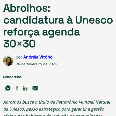
Abrolhos:
candidatura à Unesco
reforça agenda
30×30
por
Andréia Vitório
24 de fevereiro de 2026
Compartilhe
Abrolhos busca o título de Patrimônio Mundial Natural
da Unesco, passo estratégico para garantir a gestão