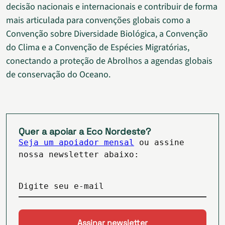
decisão nacionais e internacionais e contribuir de forma
mais articulada para convenções globais como a
Convenção sobre Diversidade Biológica, a Convenção
do Clima e a Convenção de Espécies Migratórias,
conectando a proteção de Abrolhos a agendas globais
de conservação do Oceano.
Quer a apoiar a Eco Nordeste?
Seja um apoiador mensal
ou assine
nossa newsletter abaixo:
Digite seu e-mail