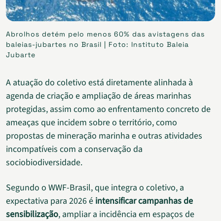
Abrolhos detém pelo menos 60% das avistagens das
baleias-jubartes no Brasil | Foto: Instituto Baleia
Jubarte
A atuação do coletivo está diretamente alinhada à
agenda de criação e ampliação de áreas marinhas
protegidas, assim como ao enfrentamento concreto de
ameaças que incidem sobre o território, como
propostas de mineração marinha e outras atividades
incompatíveis com a conservação da
sociobiodiversidade.
Segundo o WWF-Brasil, que integra o coletivo, a
expectativa para 2026 é
intensificar campanhas de
sensibilização
, ampliar a incidência em espaços de