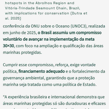
hotspots in the Abrolhos Region and
Vitória-Trindade Seamount Chain, Brazil,
with implications for conservation (Dutra et
al. 2025)
conferência da ONU sobre o Oceano (UNOC3), realizada
em junho de 2025,
o Brasil assumiu um compromisso
voluntário de avançar na implementação da meta
30×30
, com foco na ampliação e qualificação das áreas
marinhas protegidas.
Cumprir esse compromisso, reforça, exige vontade
política,
financiamento adequado
e o fortalecimento da
governança ambiental, garantindo que a proteção
marinha seja tratada como uma política de Estado.
“A experiência brasileira e internacional demonstra que
áreas marinhas protegidas só são duradouras e eficazes