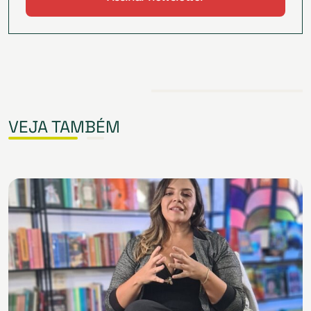
VEJA TAMBÉM