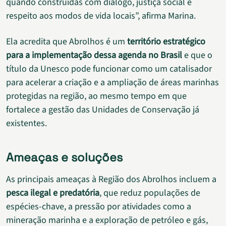
quando construídas com diálogo, justiça social e
respeito aos modos de vida locais”, afirma Marina.
Ela acredita que Abrolhos é um
território estratégico
para a implementação dessa agenda no Brasil
e que o
título da Unesco pode funcionar como um catalisador
para acelerar a criação e a ampliação de áreas marinhas
protegidas na região, ao mesmo tempo em que
fortalece a gestão das Unidades de Conservação já
existentes.
Ameaças e soluções
As principais ameaças à Região dos Abrolhos incluem a
pesca ilegal e predatória
, que reduz populações de
espécies-chave, a pressão por atividades como a
mineração marinha e a exploração de petróleo e gás,