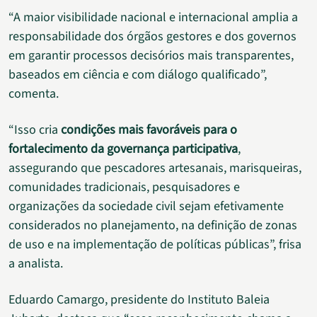
“A maior visibilidade nacional e internacional amplia a
responsabilidade dos órgãos gestores e dos governos
em garantir processos decisórios mais transparentes,
baseados em ciência e com diálogo qualificado”,
comenta.
“Isso cria
condições mais favoráveis para o
fortalecimento da governança participativa
,
assegurando que pescadores artesanais, marisqueiras,
comunidades tradicionais, pesquisadores e
organizações da sociedade civil sejam efetivamente
considerados no planejamento, na definição de zonas
de uso e na implementação de políticas públicas”, frisa
a analista.
Eduardo Camargo, presidente do Instituto Baleia