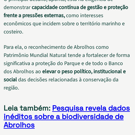
demonstrar
capacidade contínua de gestão e proteção
frente a pressões externas,
como interesses
econômicos que incidem sobre o território marinho e
costeiro.
Para ela, o reconhecimento de Abrolhos como
Patrimônio Mundial Natural tende a fortalecer de forma
significativa a proteção do Parque e de todo o Banco
dos Abrolhos ao
elevar o peso político, institucional e
social
das decisões relacionadas à conservação da
região.
Leia também:
Pesquisa revela dados
inéditos sobre a biodiversidade de
Abrolhos