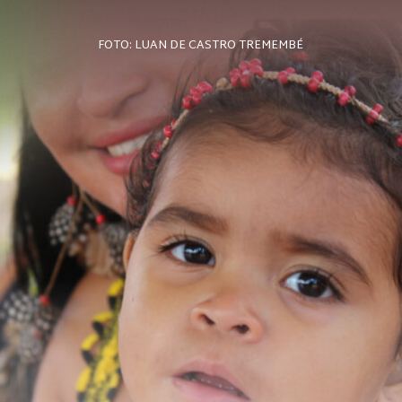
FOTO: LUAN DE CASTRO TREMEMBÉ