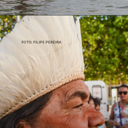
FOTO: FILIPE PEREIRA