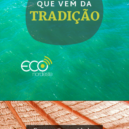
QUE VEM DA
TRADIÇÃO