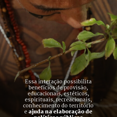
Essa interação possibilita
benefícios de provisão,
educacionais, estéticos,
espirituais, recreacionais,
conhecimento do território
e 
ajuda na elaboração de