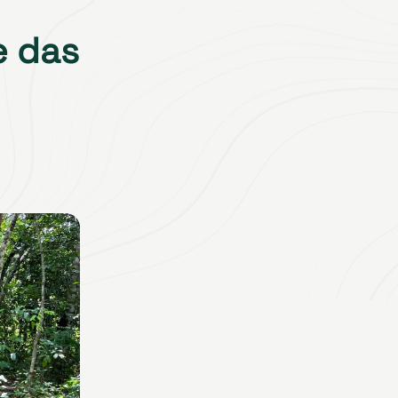
e das