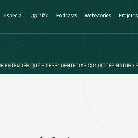
Especial
Opinião
Podcasts
WebStories
Projetos
E ENTENDER QUE É DEPENDENTE DAS CONDIÇÕES NATURAIS