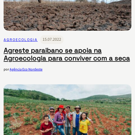
15.07.2022
AGROECOLOGIA
Agreste paraibano se apoia na
Agroecologia para conviver com a seca
por
Agência Eco Nordeste