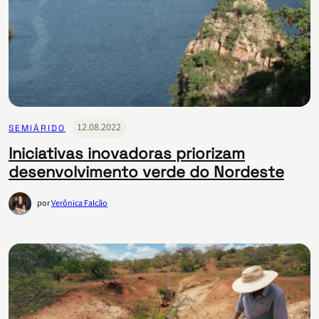
12.08.2022
SEMIÁRIDO
Iniciativas inovadoras priorizam
desenvolvimento verde do Nordeste
por
Verônica Falcão