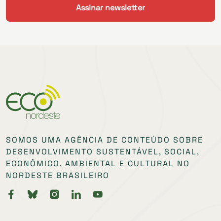
SOMOS UMA AGÊNCIA DE CONTEÚDO SOBRE
DESENVOLVIMENTO SUSTENTÁVEL, SOCIAL,
ECONÔMICO, AMBIENTAL E CULTURAL NO
NORDESTE BRASILEIRO