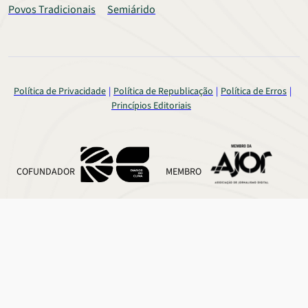
Povos Tradicionais
Semiárido
Política de Privacidade
Política de Republicação
Política de Erros
Princípios Editoriais
COFUNDADOR
MEMBRO