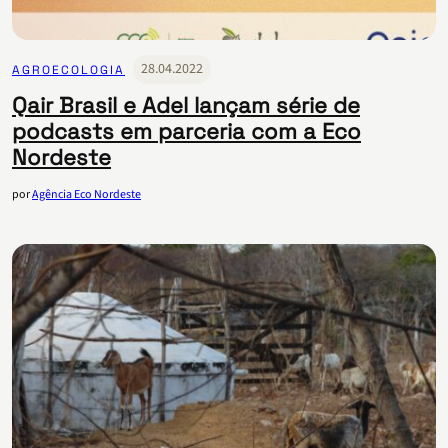
28.04.2022
AGROECOLOGIA
Qair Brasil e Adel lançam série de
podcasts em parceria com a Eco
Nordeste
por
Agência Eco Nordeste