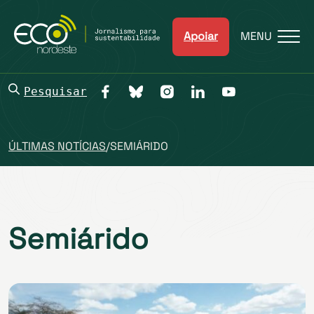
Apoiar
MENU
Pesquisar
ÚLTIMAS NOTÍCIAS
/
SEMIÁRIDO
Semiárido