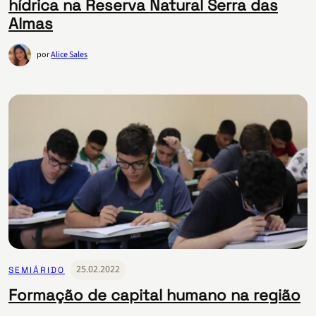
hídrica na Reserva Natural Serra das
Almas
por
Alice Sales
25.02.2022
SEMIÁRIDO
Formação de capital humano na região