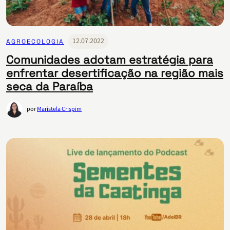
12.07.2022
AGROECOLOGIA
Comunidades adotam estratégia para
enfrentar desertificação na região mais
seca da Paraíba
por
Maristela Crispim