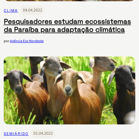
04.04.2022
CLIMA
Pesquisadores estudam ecossistemas
da Paraíba para adaptação climática
por
Agência Eco Nordeste
01.04.2022
SEMIÁRIDO