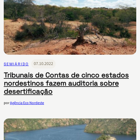
07.10.2022
SEMIÁRIDO
Tribunais de Contas de cinco estados
nordestinos fazem auditoria sobre
desertificação
por
Agência Eco Nordeste