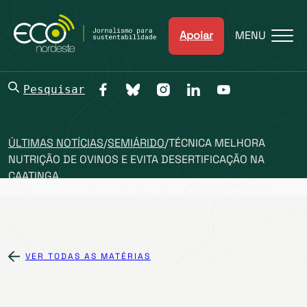
Apoiar
MENU
Pesquisar
ÚLTIMAS NOTÍCIAS
/
SEMIÁRIDO
/
TÉCNICA MELHORA
NUTRIÇÃO DE OVINOS E EVITA DESERTIFICAÇÃO NA
CAATINGA
VER TODAS AS MATÉRIAS