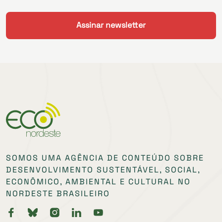
SOMOS UMA AGÊNCIA DE CONTEÚDO SOBRE
DESENVOLVIMENTO SUSTENTÁVEL, SOCIAL,
ECONÔMICO, AMBIENTAL E CULTURAL NO
NORDESTE BRASILEIRO