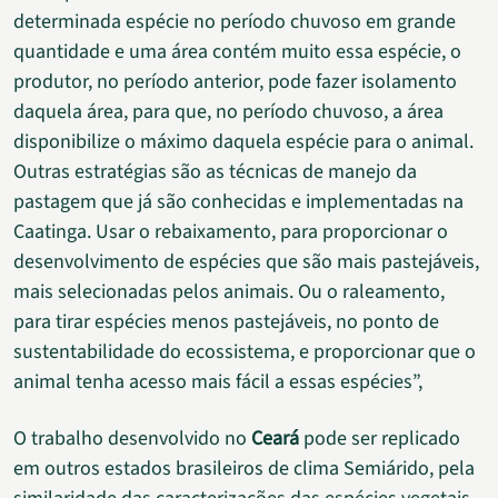
determinada espécie no período chuvoso em grande
quantidade e uma área contém muito essa espécie, o
produtor, no período anterior, pode fazer isolamento
daquela área, para que, no período chuvoso, a área
disponibilize o máximo daquela espécie para o animal.
Outras estratégias são as técnicas de manejo da
pastagem que já são conhecidas e implementadas na
Caatinga. Usar o rebaixamento, para proporcionar o
desenvolvimento de espécies que são mais pastejáveis,
mais selecionadas pelos animais. Ou o raleamento,
para tirar espécies menos pastejáveis, no ponto de
sustentabilidade do ecossistema, e proporcionar que o
animal tenha acesso mais fácil a essas espécies”,
O trabalho desenvolvido no
Ceará
pode ser replicado
em outros estados brasileiros de clima Semiárido, pela