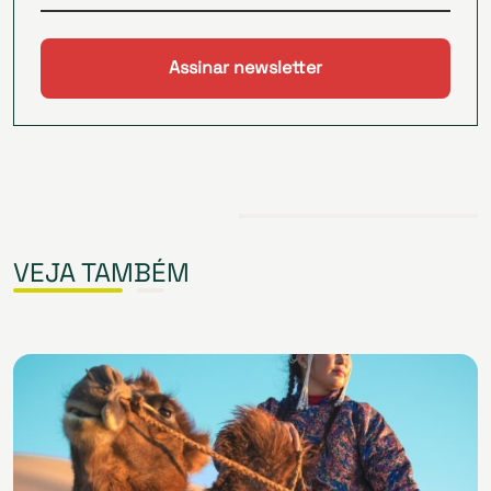
VEJA TAMBÉM