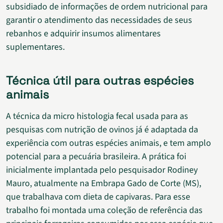
subsidiado de informações de ordem nutricional para
garantir o atendimento das necessidades de seus
rebanhos e adquirir insumos alimentares
suplementares.
Técnica útil para outras espécies
animais
A técnica da micro histologia fecal usada para as
pesquisas com nutrição de ovinos já é adaptada da
experiência com outras espécies animais, e tem amplo
potencial para a pecuária brasileira. A prática foi
inicialmente implantada pelo pesquisador Rodiney
Mauro, atualmente na Embrapa Gado de Corte (MS),
que trabalhava com dieta de capivaras. Para esse
trabalho foi montada uma coleção de referência das