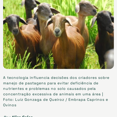
A tecnologia influencia decisões dos criadores sobre
manejo de pastagens para evitar deficiência de
nutrientes e problemas no solo causados pela
concentração excessiva de animais em uma área |
Foto: Luiz Gonzaga de Queiroz / Embrapa Caprinos e
Ovinos