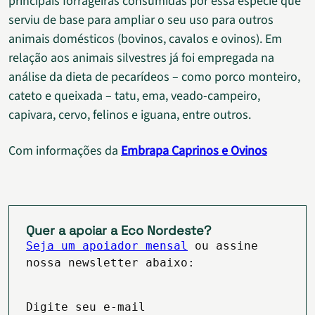
principais forrageiras consumidas por essa espécie que
serviu de base para ampliar o seu uso para outros
animais domésticos (bovinos, cavalos e ovinos). Em
relação aos animais silvestres já foi empregada na
análise da dieta de pecarídeos – como porco monteiro,
cateto e queixada – tatu, ema, veado-campeiro,
capivara, cervo, felinos e iguana, entre outros.
Com informações da
Embrapa Caprinos e Ovinos
Quer a apoiar a Eco Nordeste?
Seja um apoiador mensal
ou assine
nossa newsletter abaixo:
Digite seu e-mail