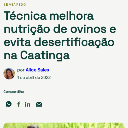
SEMIÁRIDO
Técnica melhora
nutrição de ovinos e
evita desertificação
na Caatinga
por
Alice Sales
1 de abril de 2022
Compartilhe