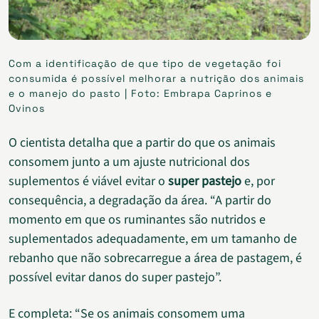
Com a identificação de que tipo de vegetação foi
consumida é possível melhorar a nutrição dos animais
e o manejo do pasto | Foto: Embrapa Caprinos e
Ovinos
O cientista detalha que a partir do que os animais
consomem junto a um ajuste nutricional dos
suplementos é viável evitar o
super pastejo
e, por
consequência, a degradação da área. “A partir do
momento em que os ruminantes são nutridos e
suplementados adequadamente, em um tamanho de
rebanho que não sobrecarregue a área de pastagem, é
possível evitar danos do super pastejo”.
E completa: “Se os animais consomem uma