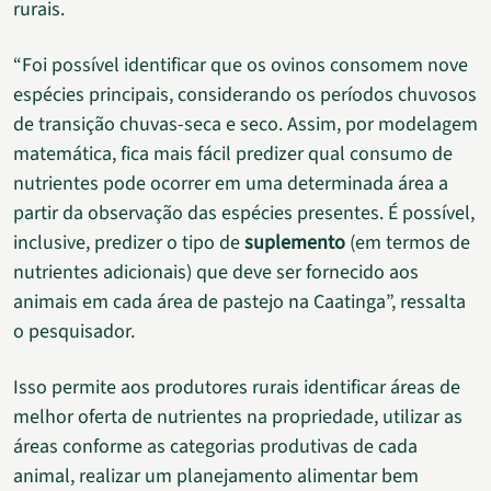
rurais.
“Foi possível identificar que os ovinos consomem nove
espécies principais, considerando os períodos chuvosos
de transição chuvas-seca e seco. Assim, por modelagem
matemática, fica mais fácil predizer qual consumo de
nutrientes pode ocorrer em uma determinada área a
partir da observação das espécies presentes. É possível,
inclusive, predizer o tipo de
suplemento
(em termos de
nutrientes adicionais) que deve ser fornecido aos
animais em cada área de pastejo na Caatinga”, ressalta
o pesquisador.
Isso permite aos produtores rurais identificar áreas de
melhor oferta de nutrientes na propriedade, utilizar as
áreas conforme as categorias produtivas de cada
animal, realizar um planejamento alimentar bem