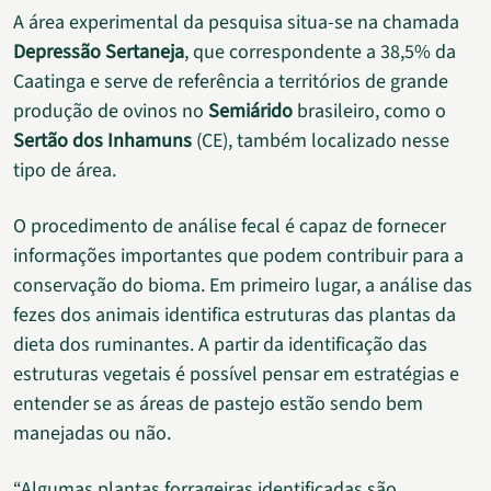
A área experimental da pesquisa situa-se na chamada
Depressão Sertaneja
, que correspondente a 38,5% da
Caatinga e serve de referência a territórios de grande
produção de ovinos no
Semiárido
brasileiro, como o
Sertão dos Inhamuns
(CE), também localizado nesse
tipo de área.
O procedimento de análise fecal é capaz de fornecer
informações importantes que podem contribuir para a
conservação do bioma. Em primeiro lugar, a análise das
fezes dos animais identifica estruturas das plantas da
dieta dos ruminantes. A partir da identificação das
estruturas vegetais é possível pensar em estratégias e
entender se as áreas de pastejo estão sendo bem
manejadas ou não.
“Algumas plantas forrageiras identificadas são