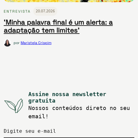
20.07.2026
ENTREVISTA
‘Minha palavra final é um alerta: a
adaptação tem limites’
por
Maristela Crispim
Assine nossa newsletter
gratuita
Nossos conteúdos direto no seu
email!
Digite seu e-mail