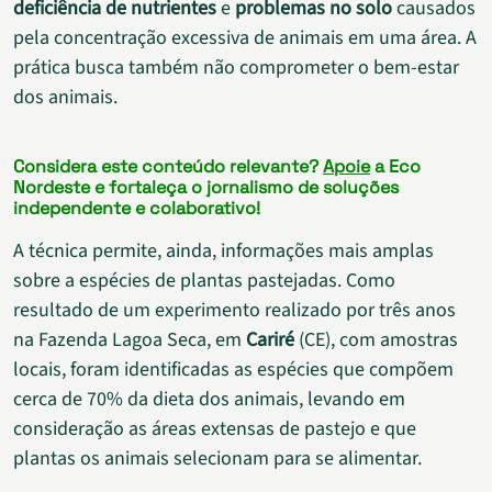
deficiência de nutrientes
e
problemas no solo
causados
pela concentração excessiva de animais em uma área. A
prática busca também não comprometer o bem-estar
dos animais.
Considera este conteúdo relevante?
Apoie
a Eco
Nordeste e fortaleça o jornalismo de soluções
independente e colaborativo!
A técnica permite, ainda, informações mais amplas
sobre a espécies de plantas pastejadas. Como
resultado de um experimento realizado por três anos
na Fazenda Lagoa Seca, em
Cariré
(CE), com amostras
locais, foram identificadas as espécies que compõem
cerca de 70% da dieta dos animais, levando em
consideração as áreas extensas de pastejo e que
plantas os animais selecionam para se alimentar.