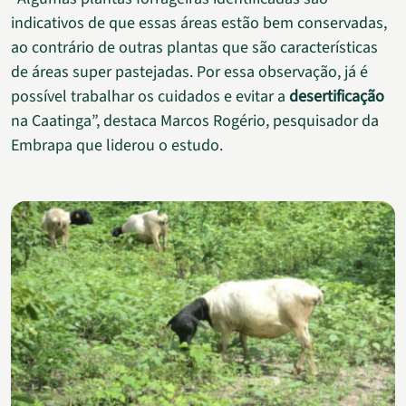
indicativos de que essas áreas estão bem conservadas,
ao contrário de outras plantas que são características
de áreas super pastejadas. Por essa observação, já é
possível trabalhar os cuidados e evitar a
desertificação
na Caatinga”, destaca Marcos Rogério, pesquisador da
Embrapa que liderou o estudo.