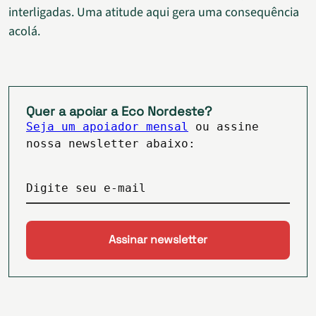
interligadas. Uma atitude aqui gera uma consequência
acolá.
Quer a apoiar a Eco Nordeste?
Seja um apoiador mensal
ou assine
nossa newsletter abaixo:
Digite seu e-mail