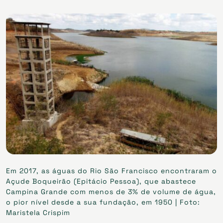
Em 2017, as águas do Rio São Francisco encontraram o
Açude Boqueirão (Epitácio Pessoa), que abastece
Campina Grande com menos de 3% de volume de água,
o pior nível desde a sua fundação, em 1950 | Foto:
Maristela Crispim