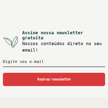
Assine nossa newsletter
gratuita
Nossos conteúdos direto no seu
email!
Digite seu e-mail