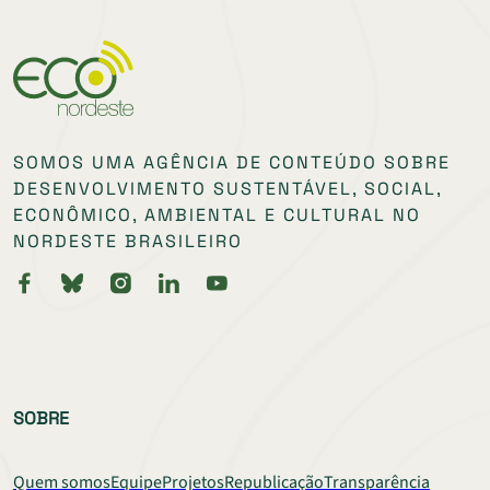
SOMOS UMA AGÊNCIA DE CONTEÚDO SOBRE
DESENVOLVIMENTO SUSTENTÁVEL, SOCIAL,
ECONÔMICO, AMBIENTAL E CULTURAL NO
NORDESTE BRASILEIRO
SOBRE
Quem somos
Equipe
Projetos
Republicação
Transparência