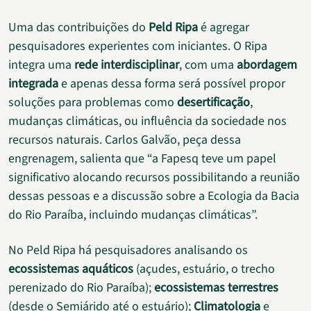
Uma das contribuições do
Peld Ripa
é agregar
pesquisadores experientes com iniciantes. O Ripa
integra uma
rede interdisciplinar
, com uma
abordagem
integrada
e apenas dessa forma será possível propor
soluções para problemas como
desertificação
,
mudanças climáticas, ou influência da sociedade nos
recursos naturais. Carlos Galvão, peça dessa
engrenagem, salienta que “a Fapesq teve um papel
significativo alocando recursos possibilitando a reunião
dessas pessoas e a discussão sobre a Ecologia da Bacia
do Rio Paraíba, incluindo mudanças climáticas”.
No Peld Ripa há pesquisadores analisando os
ecossistemas aquáticos
(açudes, estuário, o trecho
perenizado do Rio Paraíba);
ecossistemas terrestres
(desde o Semiárido até o estuário);
Climatologia
e