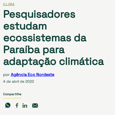
CLIMA
Pesquisadores
estudam
ecossistemas da
Paraíba para
adaptação climática
por
Agência Eco Nordeste
4 de abril de 2022
Compartilhe