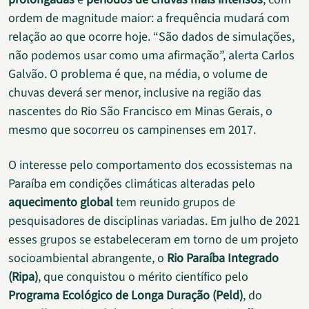
ordem de magnitude maior: a frequência mudará com
relação ao que ocorre hoje. “São dados de simulações,
não podemos usar como uma afirmação”, alerta Carlos
Galvão. O problema é que, na média, o volume de
chuvas deverá ser menor, inclusive na região das
nascentes do Rio São Francisco em Minas Gerais, o
mesmo que socorreu os campinenses em 2017.
O interesse pelo comportamento dos ecossistemas na
Paraíba em condições climáticas alteradas pelo
aquecimento global
tem reunido grupos de
pesquisadores de disciplinas variadas. Em julho de 2021
esses grupos se estabeleceram em torno de um projeto
socioambiental abrangente, o
Rio Paraíba Integrado
(Ripa)
, que conquistou o mérito científico pelo
Programa Ecológico de Longa Duração (Peld)
, do