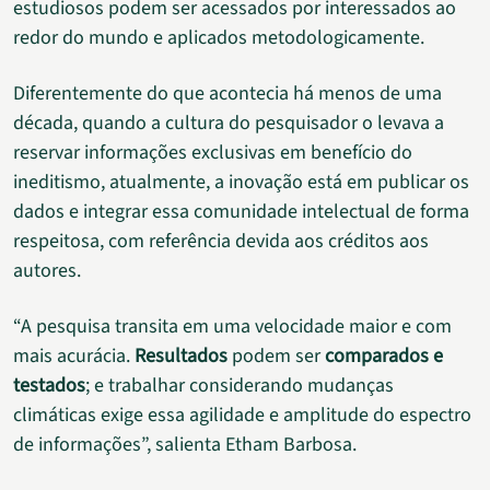
estudiosos podem ser acessados por interessados ao
redor do mundo e aplicados metodologicamente.
Diferentemente do que acontecia há menos de uma
década, quando a cultura do pesquisador o levava a
reservar informações exclusivas em benefício do
ineditismo, atualmente, a inovação está em publicar os
dados e integrar essa comunidade intelectual de forma
respeitosa, com referência devida aos créditos aos
autores.
“A pesquisa transita em uma velocidade maior e com
mais acurácia.
Resultados
podem ser
comparados e
testados
; e trabalhar considerando mudanças
climáticas exige essa agilidade e amplitude do espectro
de informações”, salienta Etham Barbosa.