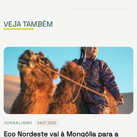
VEJA TAMBÉM
24.07.2026
JORNALISMO
Eco Nordeste vai à Mongólia para a