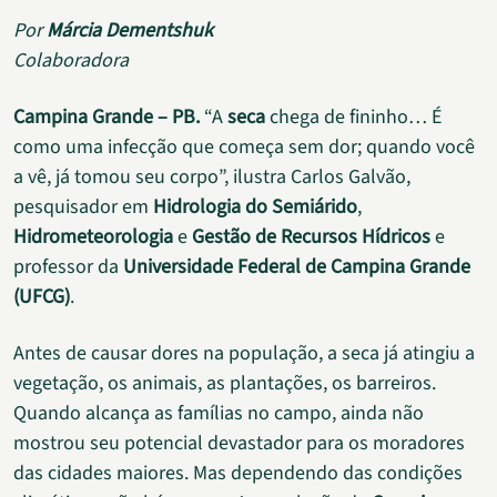
Por
Márcia Dementshuk
Colaboradora
Campina Grande – PB.
“A
seca
chega de fininho… É
como uma infecção que começa sem dor; quando você
a vê, já tomou seu corpo”, ilustra Carlos Galvão,
pesquisador em
Hidrologia do Semiárido
,
Hidrometeorologia
e
Gestão de Recursos Hídricos
e
professor da
Universidade Federal de Campina Grande
(UFCG)
.
Antes de causar dores na população, a seca já atingiu a
vegetação, os animais, as plantações, os barreiros.
Quando alcança as famílias no campo, ainda não
mostrou seu potencial devastador para os moradores
das cidades maiores. Mas dependendo das condições