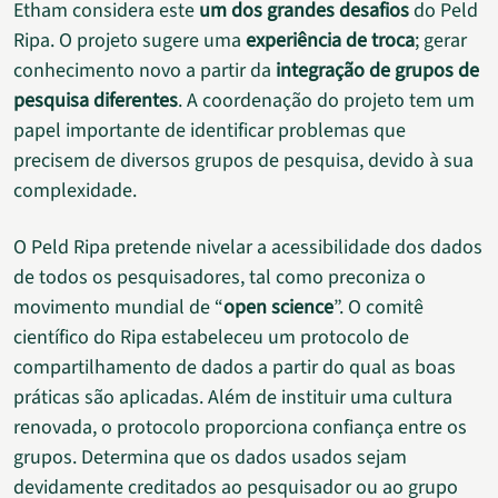
Etham considera este
um dos grandes desafios
do Peld
Ripa. O projeto sugere uma
experiência de troca
; gerar
conhecimento novo a partir da
integração de grupos de
pesquisa diferentes
. A coordenação do projeto tem um
papel importante de identificar problemas que
precisem de diversos grupos de pesquisa, devido à sua
complexidade.
O Peld Ripa pretende nivelar a acessibilidade dos dados
de todos os pesquisadores, tal como preconiza o
movimento mundial de “
open science
”. O comitê
científico do Ripa estabeleceu um protocolo de
compartilhamento de dados a partir do qual as boas
práticas são aplicadas. Além de instituir uma cultura
renovada, o protocolo proporciona confiança entre os
grupos. Determina que os dados usados sejam
devidamente creditados ao pesquisador ou ao grupo