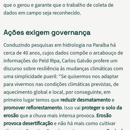
que o gerou e garante que o trabalho de coleta de
dados em campo seja reconhecido.
Ações exigem governança
Conduzindo pesquisas em hidrologia na Paraíba há
cerca de 40 anos, cujos dados compõe o arcabouço de
informações do Peld Ripa, Carlos Galvão profere um
discurso sobre resiliência às mudanças climáticas com
uma simplicidade pueril: “Se quisermos nos adaptar
para vivermos nas condições climáticas previstas, de
aquecimento global e local, por conseguinte, em
primeiro lugar temos que
reduzir desmatamento
e
promover reflorestamento
. Isso vai
proteger o solo da
erosão
que a chuva mais intensa provoca.
Erosão
provoca desertificação
e não há mais como cultivar