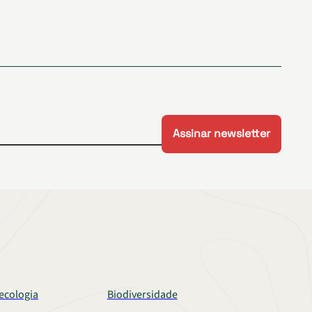
ecologia
Biodiversidade