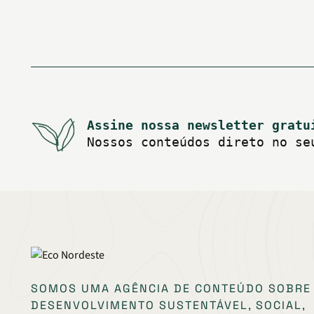
posts
Assine nossa newsletter gratu
Nossos conteúdos direto no se
SOMOS UMA AGÊNCIA DE CONTEÚDO SOBRE
DESENVOLVIMENTO SUSTENTÁVEL, SOCIAL,