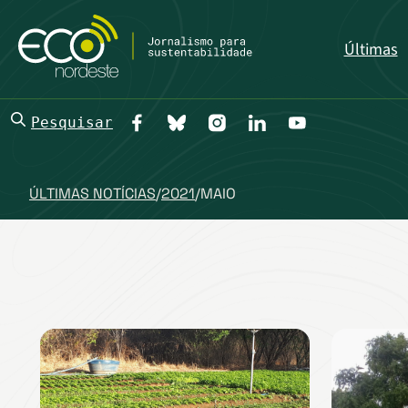
Últimas
Pesquisar
ÚLTIMAS NOTÍCIAS
/
2021
/
MAIO