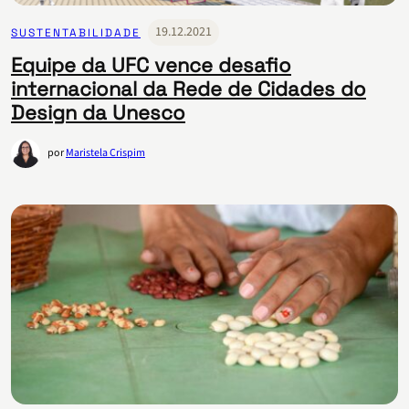
19.12.2021
SUSTENTABILIDADE
Equipe da UFC vence desafio
internacional da Rede de Cidades do
Design da Unesco
por
Maristela Crispim