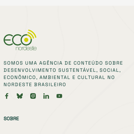
SOMOS UMA AGÊNCIA DE CONTEÚDO SOBRE
DESENVOLVIMENTO SUSTENTÁVEL, SOCIAL,
ECONÔMICO, AMBIENTAL E CULTURAL NO
NORDESTE BRASILEIRO
SOBRE