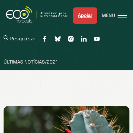
Apoiar
MENU
Pesquisar
ÚLTIMAS NOTÍCIAS
/
2021