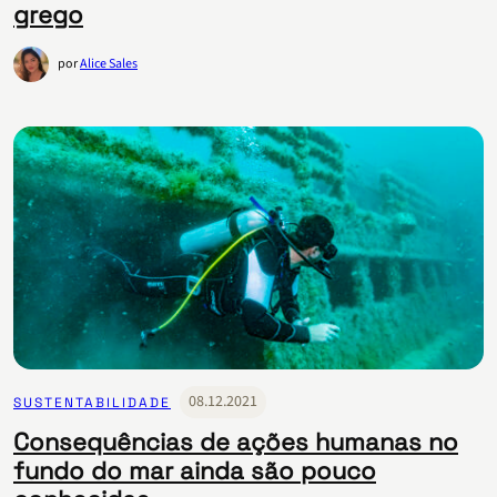
grego
por
Alice Sales
08.12.2021
SUSTENTABILIDADE
Consequências de ações humanas no
fundo do mar ainda são pouco