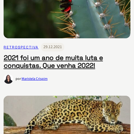
29.12.2021
RETROSPECTIVA
2021 foi um ano de muita luta e
conquistas. Que venha 2022!
por
Maristela Crispim