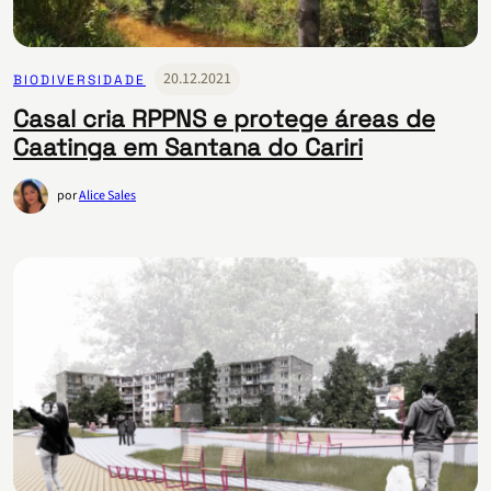
20.12.2021
BIODIVERSIDADE
Casal cria RPPNS e protege áreas de
Caatinga em Santana do Cariri
por
Alice Sales