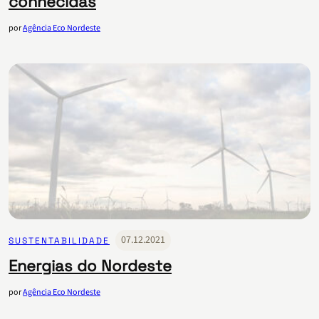
conhecidas
por
Agência Eco Nordeste
07.12.2021
SUSTENTABILIDADE
Energias do Nordeste
por
Agência Eco Nordeste