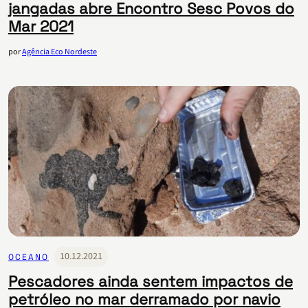
jangadas abre Encontro Sesc Povos do
Mar 2021
por
Agência Eco Nordeste
10.12.2021
OCEANO
Pescadores ainda sentem impactos de
petróleo no mar derramado por navio