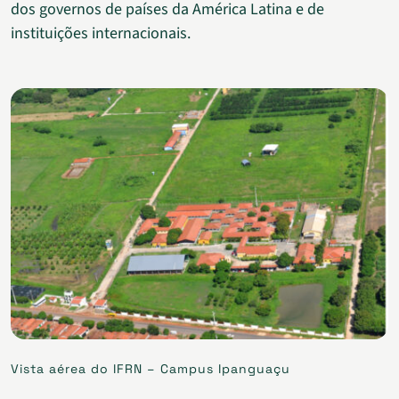
dos governos de países da América Latina e de
instituições internacionais.
Vista aérea do IFRN – Campus Ipanguaçu