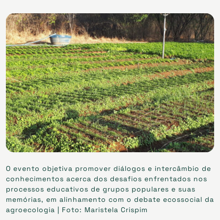
O evento objetiva promover diálogos e intercâmbio de
conhecimentos acerca dos desafios enfrentados nos
processos educativos de grupos populares e suas
memórias, em alinhamento com o debate ecossocial da
agroecologia | Foto: Maristela Crispim