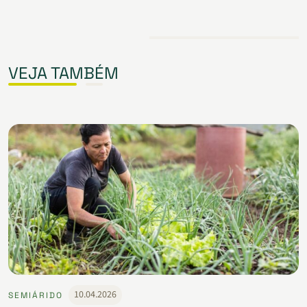
VEJA TAMBÉM
10.04.2026
SEMIÁRIDO