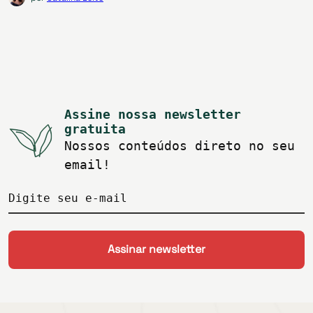
Assine nossa newsletter
gratuita
Nossos conteúdos direto no seu
email!
Digite seu e-mail