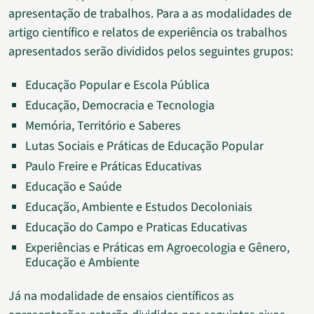
apresentação de trabalhos. Para a as modalidades de
artigo científico e relatos de experiência os trabalhos
apresentados serão divididos pelos seguintes grupos:
Educação Popular e Escola Pública
Educação, Democracia e Tecnologia
Memória, Território e Saberes
Lutas Sociais e Práticas de Educação Popular
Paulo Freire e Práticas Educativas
Educação e Saúde
Educação, Ambiente e Estudos Decoloniais
Educação do Campo e Praticas Educativas
Experiências e Práticas em Agroecologia e Gênero,
Educação e Ambiente
Já na modalidade de ensaios científicos as