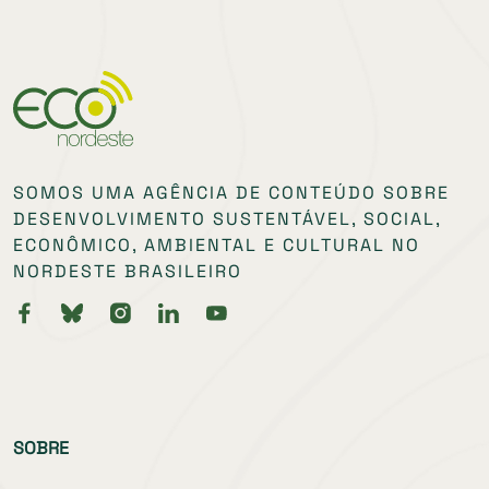
SOMOS UMA AGÊNCIA DE CONTEÚDO SOBRE
DESENVOLVIMENTO SUSTENTÁVEL, SOCIAL,
ECONÔMICO, AMBIENTAL E CULTURAL NO
NORDESTE BRASILEIRO
SOBRE