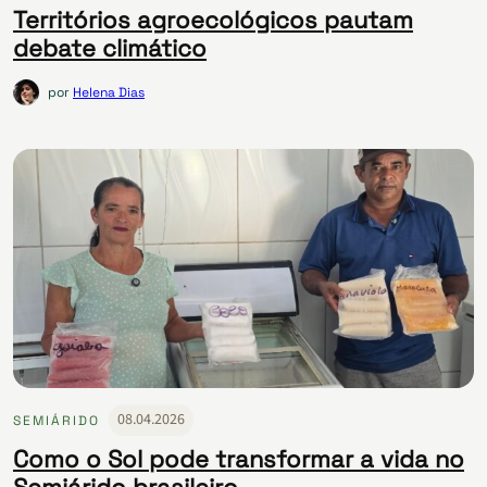
​​Territórios agroecológicos pautam
debate climático
por
Helena Dias
08.04.2026
SEMIÁRIDO
Como o Sol pode transformar a vida no