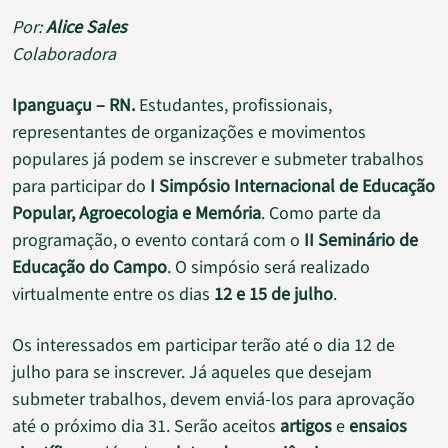
Por:
Alice Sales
Colaboradora
Ipanguaçu – RN.
Estudantes, profissionais,
representantes de organizações e movimentos
populares já podem se inscrever e submeter trabalhos
para participar do
I Simpósio Internacional de Educação
Popular, Agroecologia e Memória
. Como parte da
programação, o evento contará com o
II Seminário de
Educação do Campo
. O simpósio será realizado
virtualmente entre os dias
12 e 15 de julho
.
Os interessados em participar terão até o dia 12 de
julho para se inscrever. Já aqueles que desejam
submeter trabalhos, devem enviá-los para aprovação
até o próximo dia 31. Serão aceitos
artigos
e
ensaios