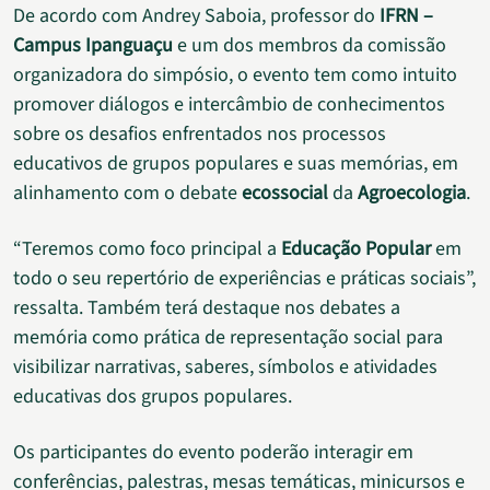
De acordo com Andrey Saboia, professor do
IFRN –
Campus Ipanguaçu
e um dos membros da comissão
organizadora do simpósio, o evento tem como intuito
promover diálogos e intercâmbio de conhecimentos
sobre os desafios enfrentados nos processos
educativos de grupos populares e suas memórias, em
alinhamento com o debate
ecossocial
da
Agroecologia
.
“Teremos como foco principal a
Educação Popular
em
todo o seu repertório de experiências e práticas sociais”,
ressalta. Também terá destaque nos debates a
memória como prática de representação social para
visibilizar narrativas, saberes, símbolos e atividades
educativas dos grupos populares.
Os participantes do evento poderão interagir em
conferências, palestras, mesas temáticas, minicursos e