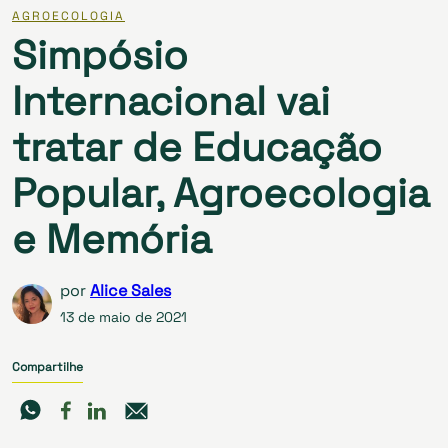
AGROECOLOGIA
Simpósio
Internacional vai
tratar de Educação
Popular, Agroecologia
e Memória
por
Alice Sales
13 de maio de 2021
Compartilhe