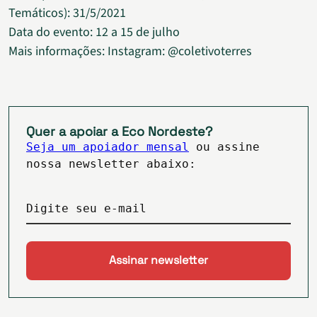
Temáticos): 31/5/2021
Data do evento: 12 a 15 de julho
Mais informações: Instagram: @coletivoterres
Quer a apoiar a Eco Nordeste?
Seja um apoiador mensal
ou assine
nossa newsletter abaixo:
Digite seu e-mail