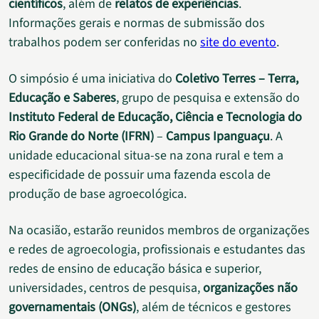
científicos
, além de
relatos de experiências
.
Informações gerais e normas de submissão dos
trabalhos podem ser conferidas no
site do evento
.
O simpósio é uma iniciativa do
Coletivo Terres – Terra,
Educação e Saberes
, grupo de pesquisa e extensão do
Instituto Federal de Educação, Ciência e Tecnologia do
Rio Grande do Norte (IFRN)
–
Campus Ipanguaçu
. A
unidade educacional situa-se na zona rural e tem a
especificidade de possuir uma fazenda escola de
produção de base agroecológica.
Na ocasião, estarão reunidos membros de organizações
e redes de agroecologia, profissionais e estudantes das
redes de ensino de educação básica e superior,
universidades, centros de pesquisa,
organizações não
governamentais (ONGs)
, além de técnicos e gestores