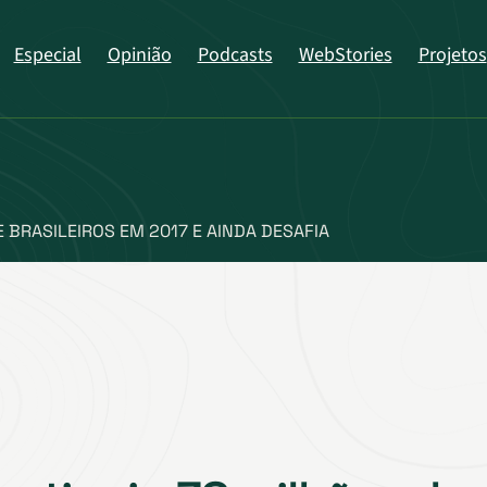
Especial
Opinião
Podcasts
WebStories
Projetos
E BRASILEIROS EM 2017 E AINDA DESAFIA