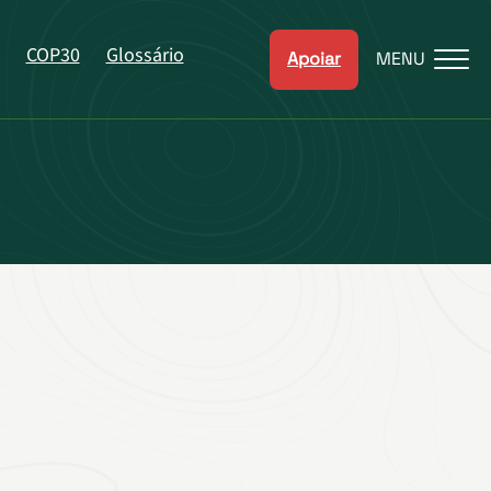
COP30
Glossário
Apoiar
MENU