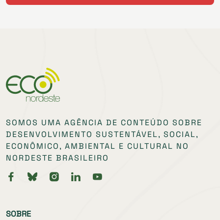
SOMOS UMA AGÊNCIA DE CONTEÚDO SOBRE
DESENVOLVIMENTO SUSTENTÁVEL, SOCIAL,
ECONÔMICO, AMBIENTAL E CULTURAL NO
NORDESTE BRASILEIRO
SOBRE