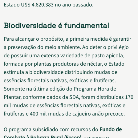
Estado U$S 4.620.383 no ano passado.
Biodiversidade é fundamental
Para alcançar o propósito, a primeira medida é garantir
a preservação do meio ambiente. Ao deter o privilégio
de possuir uma extensa variedade de pasto apícola,
formada por plantas produtoras de néctar, o Estado
estimula a biodiversidade distribuindo mudas de
essências florestais nativas, exóticas e frutíferas.
Somente na última edição do Programa Hora de
Plantar, conforme dados da SDA, foram distribuídas 170
mil mudas de essências florestais nativas, exóticas e
frutíferas e 400 mil mudas de cajueiro anão precoce.
O programa subsidiado com recursos do
Fundo de
Combate à Pobreza Rural (Fecop)
, assegura o