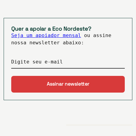
Quer a apoiar a Eco Nordeste?
Seja um apoiador mensal
ou assine
nossa newsletter abaixo:
Digite seu e-mail