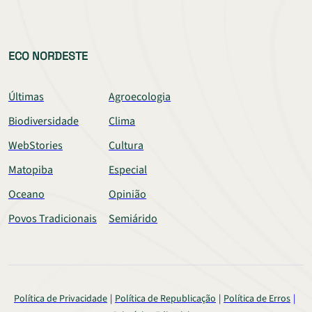
ECO NORDESTE
Últimas
Agroecologia
Biodiversidade
Clima
WebStories
Cultura
Matopiba
Especial
Oceano
Opinião
Povos Tradicionais
Semiárido
Política de Privacidade
Política de Republicação
Política de Erros