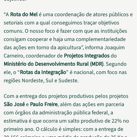
“A
Rota do Mel
é uma coordenação de atores públicos e
setoriais com a qual conseguimos traçar objetivos
comuns. O nosso foco é fazer com que as instituições
consigam cooperar e haja uma complementariedade
das ações em torno da apicultura”, informa Joaquim
Carneiro, coordenador de
Projetos Integrados
do
Ministério do Desenvolvimento Rural (MDR)
. Segundo
ele, o “
Rotas da Integração
” é nacional, com foco nas
regiões Nordeste, Sul e Sudeste.
Com a entrega dos projetos produtivos pelos projetos
São José
e
Paulo Freire
, além das ações em parceria
com órgãos da administração pública federal, a
estimativa é que ocorra um salto produtivo de 22% no
primeiro ano. O cálculo é simples: com a entrega de