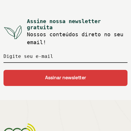
Assine nossa newsletter
gratuita
Nossos conteúdos direto no seu
email!
Digite seu e-mail