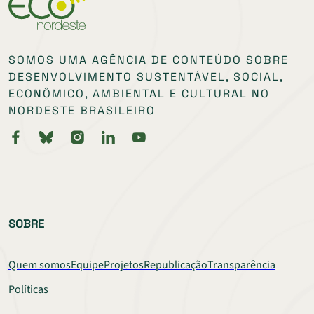
SOMOS UMA AGÊNCIA DE CONTEÚDO SOBRE
DESENVOLVIMENTO SUSTENTÁVEL, SOCIAL,
ECONÔMICO, AMBIENTAL E CULTURAL NO
NORDESTE BRASILEIRO
SOBRE
Quem somos
Equipe
Projetos
Republicação
Transparência
Políticas