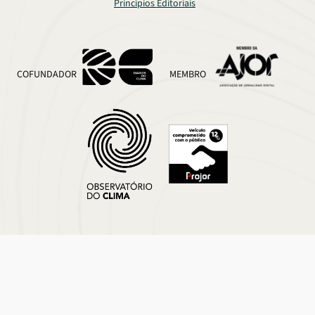
Princípios Editoriais
COFUNDADOR
MEMBRO