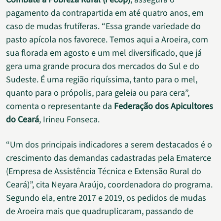
pagamento da contrapartida em até quatro anos, em
caso de mudas frutíferas. “Essa grande variedade do
pasto apícola nos favorece. Temos aqui a Aroeira, com
sua florada em agosto e um mel diversificado, que já
gera uma grande procura dos mercados do Sul e do
Sudeste. É uma região riquíssima, tanto para o mel,
quanto para o própolis, para geleia ou para cera”,
comenta o representante da
Federação dos Apicultores
do Ceará
, Irineu Fonseca.
“Um dos principais indicadores a serem destacados é o
crescimento das demandas cadastradas pela Ematerce
(Empresa de Assistência Técnica e Extensão Rural do
Ceará)”, cita Neyara Araújo, coordenadora do programa.
Segundo ela, entre 2017 e 2019, os pedidos de mudas
de Aroeira mais que quadruplicaram, passando de