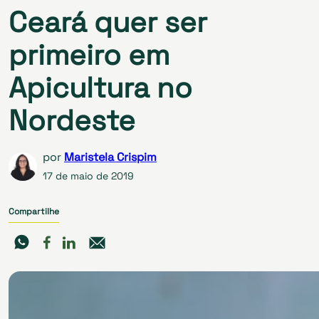
Ceará quer ser
primeiro em
Apicultura no
Nordeste
por
Maristela Crispim
17 de maio de 2019
Compartilhe