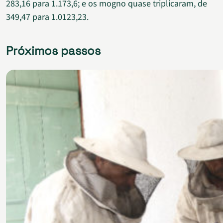
283,16 para 1.173,6; e os mogno quase triplicaram, de
349,47 para 1.0123,23.
Próximos passos