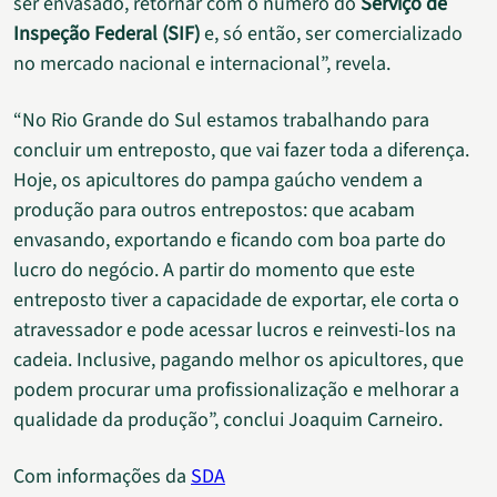
ser envasado, retornar com o número do
Serviço de
Inspeção Federal (SIF)
e, só então, ser comercializado
no mercado nacional e internacional”, revela.
“No Rio Grande do Sul estamos trabalhando para
concluir um entreposto, que vai fazer toda a diferença.
Hoje, os apicultores do pampa gaúcho vendem a
produção para outros entrepostos: que acabam
envasando, exportando e ficando com boa parte do
lucro do negócio. A partir do momento que este
entreposto tiver a capacidade de exportar, ele corta o
atravessador e pode acessar lucros e reinvesti-los na
cadeia. Inclusive, pagando melhor os apicultores, que
podem procurar uma profissionalização e melhorar a
qualidade da produção”, conclui Joaquim Carneiro.
Com informações da
SDA