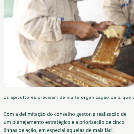
Os apicultores precisam de muita organização para que o
Com a delimitação do conselho gestor, a realização de
um planejamento estratégico e a priorização de cinco
linhas de ação, em especial aquelas de mais fácil