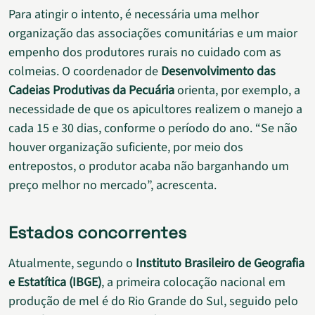
Para atingir o intento, é necessária uma melhor
organização das associações comunitárias e um maior
empenho dos produtores rurais no cuidado com as
colmeias. O coordenador de
Desenvolvimento das
Cadeias Produtivas da Pecuária
orienta, por exemplo, a
necessidade de que os apicultores realizem o manejo a
cada 15 e 30 dias, conforme o período do ano. “Se não
houver organização suficiente, por meio dos
entrepostos, o produtor acaba não barganhando um
preço melhor no mercado”, acrescenta.
Estados concorrentes
Atualmente, segundo o
Instituto Brasileiro de Geografia
e Estatítica (IBGE)
, a primeira colocação nacional em
produção de mel é do Rio Grande do Sul, seguido pelo