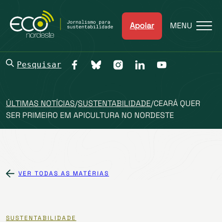
Apoiar
MENU
Pesquisar
ÚLTIMAS NOTÍCIAS
/
SUSTENTABILIDADE
/
CEARÁ QUER
SER PRIMEIRO EM APICULTURA NO NORDESTE
VER TODAS AS MATÉRIAS
SUSTENTABILIDADE