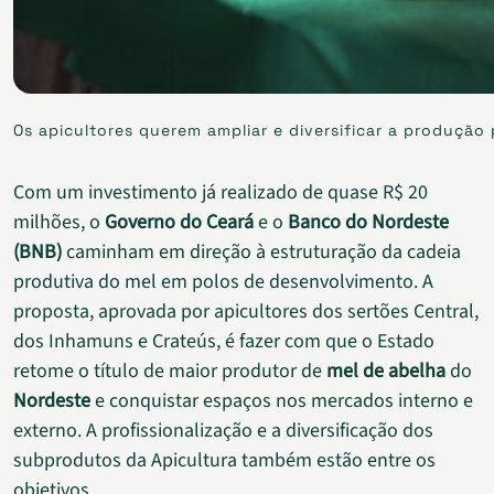
Os apicultores querem ampliar e diversificar a produção
Com um investimento já realizado de quase R$ 20
milhões, o
Governo do Ceará
e o
Banco do Nordeste
(BNB)
caminham em direção à estruturação da cadeia
produtiva do mel em polos de desenvolvimento. A
proposta, aprovada por apicultores dos sertões Central,
dos Inhamuns e Crateús, é fazer com que o Estado
retome o título de maior produtor de
mel de abelha
do
Nordeste
e conquistar espaços nos mercados interno e
externo. A profissionalização e a diversificação dos
subprodutos da Apicultura também estão entre os
objetivos.