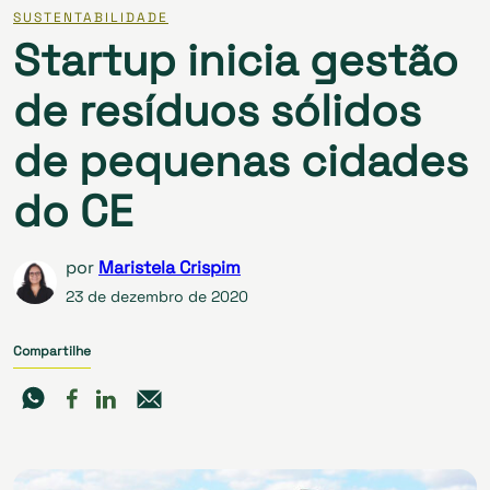
SUSTENTABILIDADE
Startup inicia gestão
de resíduos sólidos
de pequenas cidades
do CE
por
Maristela Crispim
23 de dezembro de 2020
Compartilhe