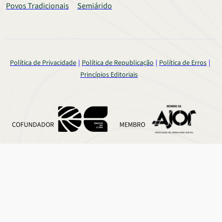
Povos Tradicionais
Semiárido
Política de Privacidade
Política de Republicação
Política de Erros
Princípios Editoriais
COFUNDADOR
MEMBRO