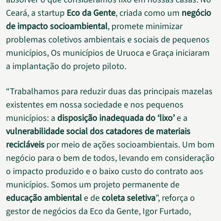
Ceará, a startup
Eco da Gente
, criada como um
negócio
de impacto socioambiental
, promete minimizar
problemas coletivos ambientais e sociais de pequenos
municípios, Os municípios de Uruoca e Graça iniciaram
a implantação do projeto piloto.
“Trabalhamos para reduzir duas das principais mazelas
existentes em nossa sociedade e nos pequenos
municípios: a
disposição inadequada do ‘lixo’
e a
vulnerabilidade social dos catadores de materiais
recicláveis
por meio de ações socioambientais. Um bom
negócio para o bem de todos, levando em consideração
o impacto produzido e o baixo custo do contrato aos
municípios. Somos um projeto permanente de
educação ambiental
e de
coleta seletiva
”, reforça o
gestor de negócios da Eco da Gente, Igor Furtado,