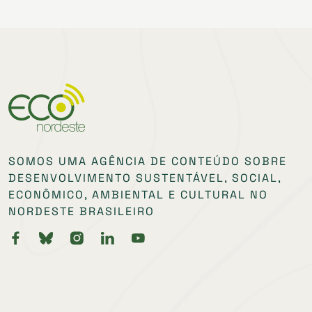
SOMOS UMA AGÊNCIA DE CONTEÚDO SOBRE
DESENVOLVIMENTO SUSTENTÁVEL, SOCIAL,
ECONÔMICO, AMBIENTAL E CULTURAL NO
NORDESTE BRASILEIRO