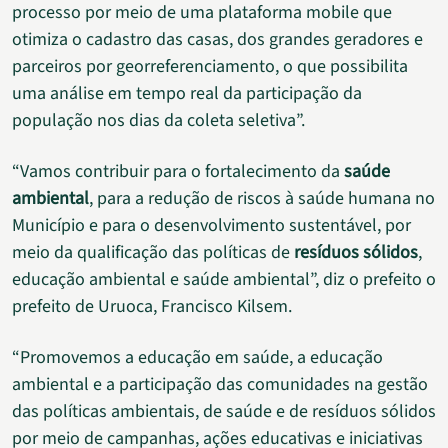
processo por meio de uma plataforma mobile que
otimiza o cadastro das casas, dos grandes geradores e
parceiros por georreferenciamento, o que possibilita
uma análise em tempo real da participação da
população nos dias da coleta seletiva”.
“Vamos contribuir para o fortalecimento da
saúde
ambiental
, para a redução de riscos à saúde humana no
Município e para o desenvolvimento sustentável, por
meio da qualificação das políticas de
resíduos sólidos
,
educação ambiental e saúde ambiental”, diz o prefeito o
prefeito de Uruoca, Francisco Kilsem.
“Promovemos a educação em saúde, a educação
ambiental e a participação das comunidades na gestão
das políticas ambientais, de saúde e de resíduos sólidos
por meio de campanhas, ações educativas e iniciativas