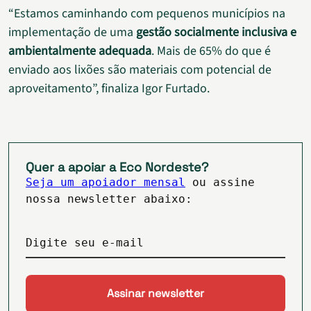
“Estamos caminhando com pequenos municípios na
implementação de uma
gestão socialmente inclusiva e
ambientalmente adequada
. Mais de 65% do que é
enviado aos lixões são materiais com potencial de
aproveitamento”, finaliza Igor Furtado.
Quer a apoiar a Eco Nordeste?
Seja um apoiador mensal
ou assine
nossa newsletter abaixo:
Digite seu e-mail