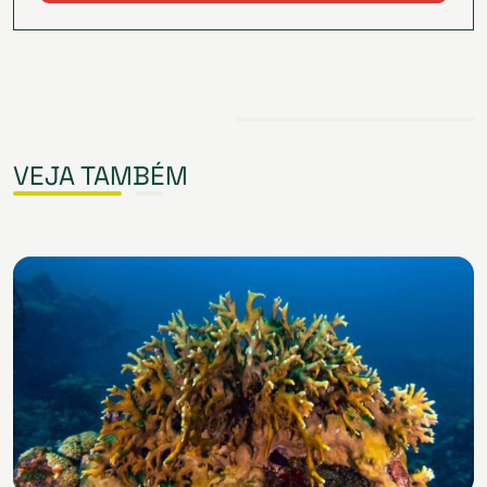
VEJA TAMBÉM