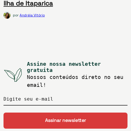
Ilha de Itaparica
por
Andréia Vitório
Assine nossa newsletter
gratuita
Nossos conteúdos direto no seu
email!
Digite seu e-mail