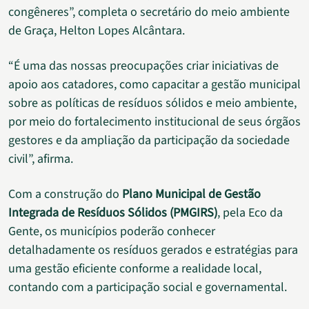
congêneres”, completa o secretário do meio ambiente
de Graça, Helton Lopes Alcântara.
“É uma das nossas preocupações criar iniciativas de
apoio aos catadores, como capacitar a gestão municipal
sobre as políticas de resíduos sólidos e meio ambiente,
por meio do fortalecimento institucional de seus órgãos
gestores e da ampliação da participação da sociedade
civil”, afirma.
Com a construção do
Plano Municipal de Gestão
Integrada de Resíduos Sólidos (PMGIRS)
, pela Eco da
Gente, os municípios poderão conhecer
detalhadamente os resíduos gerados e estratégias para
uma gestão eficiente conforme a realidade local,
contando com a participação social e governamental.