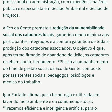
profissional da administração, com experiência na área
pública e especialista em Gestão Ambiental e Gestão de
Projetos.
A Eco da Gente promete a
redução da vulnerabilidade
social dos catadores locais
, garantido renda mínima aos
participantes integrados e a compra garantida de toda a
produção dos catadores associados. O objetivo é que,
após termo firmado de abandono do lixão, os catadores
recebam apoio, fardamento, EPIs e o acompanhamento
do time de gestão social da Eco de Gente, composto
por assistentes sociais, pedagogos, psicólogos e
médico do trabalho.
Igor Furtado afirma que a tecnologia é utilizada em
favor do meio ambiente e da comunidade local:
“Trazemos eficiência e inteligência artificial para o