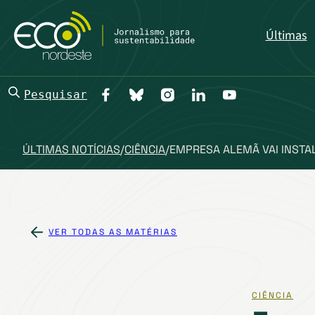
Últimas
Pesquisar
ÚLTIMAS NOTÍCIAS
/
CIÊNCIA
/
EMPRESA ALEMÃ VAI INSTA
VER TODAS AS MATÉRIAS
CIÊNCIA