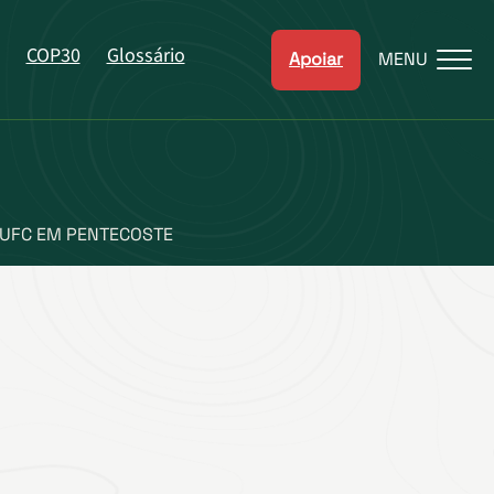
COP30
Glossário
Apoiar
MENU
 UFC EM PENTECOSTE