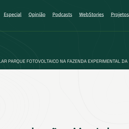
Especial
Opinião
Podcasts
WebStories
Projetos
LAR PARQUE FOTOVOLTAICO NA FAZENDA EXPERIMENTAL DA