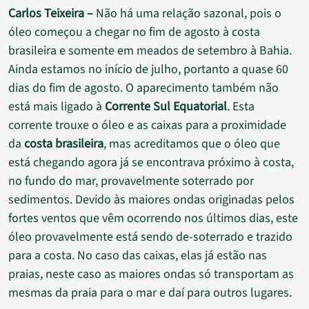
Carlos Teixeira –
Não há uma relação sazonal, pois o
óleo começou a chegar no fim de agosto à costa
brasileira e somente em meados de setembro à Bahia.
Ainda estamos no início de julho, portanto a quase 60
dias do fim de agosto. O aparecimento também não
está mais ligado à
Corrente Sul Equatorial
. Esta
corrente trouxe o óleo e as caixas para a proximidade
da
costa brasileira
, mas acreditamos que o óleo que
está chegando agora já se encontrava próximo à costa,
no fundo do mar, provavelmente soterrado por
sedimentos. Devido às maiores ondas originadas pelos
fortes ventos que vêm ocorrendo nos últimos dias, este
óleo provavelmente está sendo de-soterrado e trazido
para a costa. No caso das caixas, elas já estão nas
praias, neste caso as maiores ondas só transportam as
mesmas da praia para o mar e daí para outros lugares.