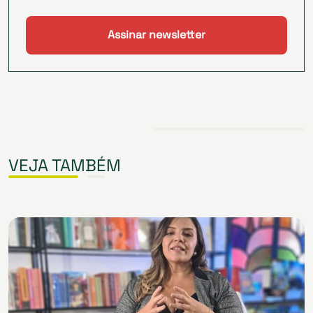
VEJA TAMBÉM