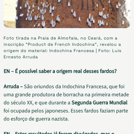
Foto tirada na Praia de Almofala, no Ceará, com a
inscrição “Product de French Indochina”, revelou a
origem do material: Indochina Francesa | Foto: Luis
Ernesto Arruda
EN – É possível saber a origem real desses fardos?
Arruda –
São oriundos da Indochina Francesa, que foi
uma grande produtora de borracha na primeira metade
do século XX, e que durante a
Segunda Guerra Mundial
foi ocupada pelos japoneses. Esses fardos faziam parte
do esforço de guerra nazista.