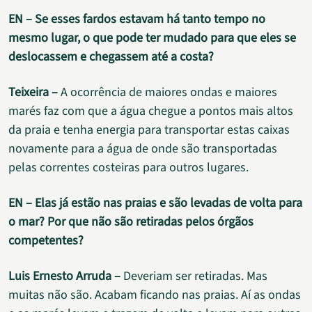
EN – Se esses fardos estavam há tanto tempo no
mesmo lugar, o que pode ter mudado para que eles se
deslocassem e chegassem até a costa?
Teixeira –
A ocorrência de maiores ondas e maiores
marés faz com que a água chegue a pontos mais altos
da praia e tenha energia para transportar estas caixas
novamente para a água de onde são transportadas
pelas correntes costeiras para outros lugares.
EN – Elas já estão nas praias e são levadas de volta para
o mar? Por que não são retiradas pelos órgãos
competentes?
Luis Ernesto Arruda –
Deveriam ser retiradas. Mas
muitas não são. Acabam ficando nas praias. Aí as ondas