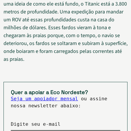
uma ideia de como ele está fundo, o Titanic está a 3.800
metros de profundidade. Uma expedição para mandar
um ROV até essas profundidades custa na casa do
milhões de dólares. Esses fardos vieram à tona e
chegaram às praias porque, com o tempo, o navio se
deteriorou, os fardos se soltaram e subiram à superfície,
onde boiaram e foram carregados pelas correntes até
as praias.
Quer a apoiar a Eco Nordeste?
Seja um apoiador mensal
ou assine
nossa newsletter abaixo:
Digite seu e-mail