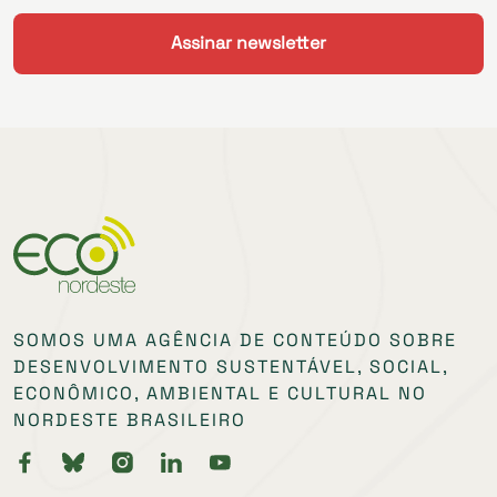
SOMOS UMA AGÊNCIA DE CONTEÚDO SOBRE
DESENVOLVIMENTO SUSTENTÁVEL, SOCIAL,
ECONÔMICO, AMBIENTAL E CULTURAL NO
NORDESTE BRASILEIRO