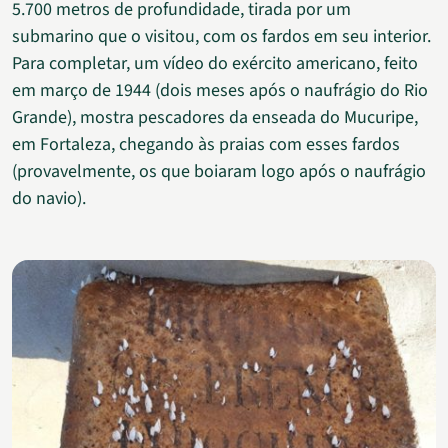
5.700 metros de profundidade, tirada por um
submarino que o visitou, com os fardos em seu interior.
Para completar, um vídeo do exército americano, feito
em março de 1944 (dois meses após o naufrágio do Rio
Grande), mostra pescadores da enseada do Mucuripe,
em Fortaleza, chegando às praias com esses fardos
(provavelmente, os que boiaram logo após o naufrágio
do navio).